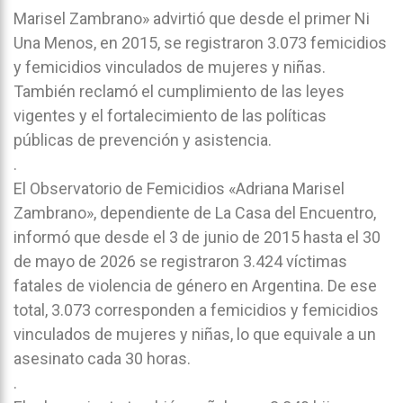
Marisel Zambrano» advirtió que desde el primer Ni
Una Menos, en 2015, se registraron 3.073 femicidios
y femicidios vinculados de mujeres y niñas.
También reclamó el cumplimiento de las leyes
vigentes y el fortalecimiento de las políticas
públicas de prevención y asistencia.
.
El Observatorio de Femicidios «Adriana Marisel
Zambrano», dependiente de La Casa del Encuentro,
informó que desde el 3 de junio de 2015 hasta el 30
de mayo de 2026 se registraron 3.424 víctimas
fatales de violencia de género en Argentina. De ese
total, 3.073 corresponden a femicidios y femicidios
vinculados de mujeres y niñas, lo que equivale a un
asesinato cada 30 horas.
.