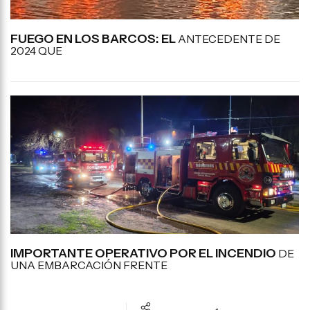
FUEGO EN LOS BARCOS: EL
ANTECEDENTE DE
2024 QUE
IMPORTANTE OPERATIVO POR EL INCENDIO
DE
UNA EMBARCACIÓN FRENTE