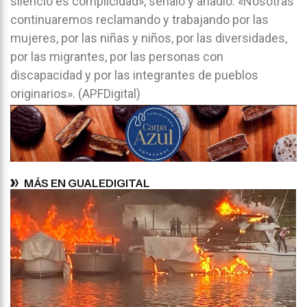
silencio es complicidad», señaló y añadió: «Nosotras
continuaremos reclamando y trabajando por las
mujeres, por las niñas y niños, por las diversidades,
por las migrantes, por las personas con
discapacidad y por las integrantes de pueblos
originarios». (APFDigital)
MÁS EN GUALEDIGITAL