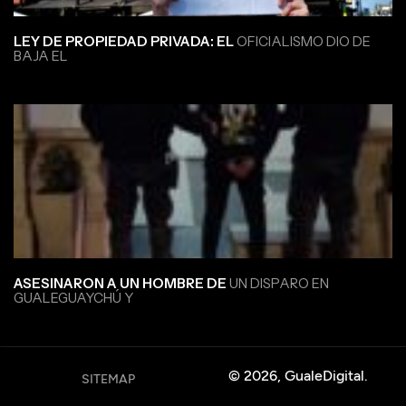
LEY DE PROPIEDAD PRIVADA: EL
OFICIALISMO DIO DE
BAJA EL
ASESINARON A UN HOMBRE DE
UN DISPARO EN
GUALEGUAYCHÚ Y
© 2026, GualeDigital.
SITEMAP