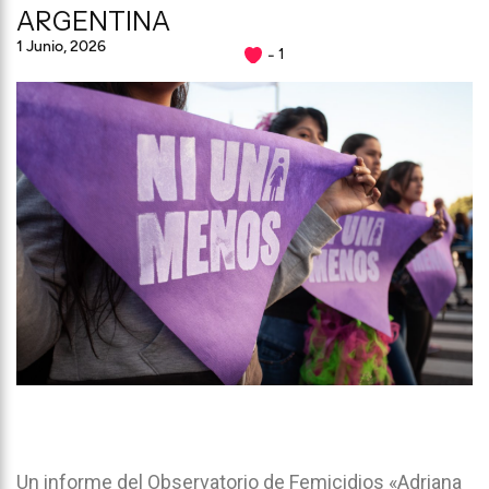
ARGENTINA
1 Junio, 2026
1
Un informe del Observatorio de Femicidios «Adriana