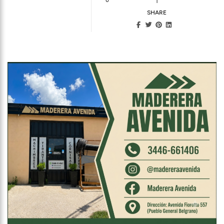
1
SHARE