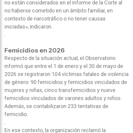
no están considerados en el informe de la Corte al
no haberse cometido en un ámbito familiar, en
contexto de narcotráfico o no tener causas
iniciadas», indicaron.
.
Femicidios en 2026
Respecto de la situación actual, el Observatorio
informó que entre el 1 de enero y el 30 de mayo de
2026 se registraron 104 víctimas fatales de violencia
de género: 90 femicidios y femicidios vinculados de
mujeres y niñas, cinco transfemicidios y nueve
femicidios vinculados de varones adultos y niños.
Además, se contabilizaron 233 tentativas de
femicidio.
.
En ese contexto, la organización reclamó la