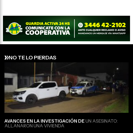
NO TE LO PIERDAS
AVANCES EN LA INVESTIGACIÓN DE
UN ASESINATO:
ALLANARON UNA VIVIENDA