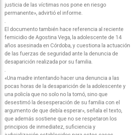
justicia de las víctimas nos pone en riesgo
permanente», advirtió el informe.
.
El documento también hace referencia al reciente
femicidio de Agostina Vega, la adolescente de 14
años asesinada en Córdoba, y cuestiona la actuación
de las fuerzas de seguridad ante la denuncia de
desaparición realizada por su familia.
.
«Una madre intentando hacer una denuncia a las
pocas horas de la desaparición de la adolescente y
una policía que no solo no la tomó, sino que
desestimó la desesperación de su familia con el
argumento de que debía esperar», señala el texto,
que además sostiene que no se respetaron los
principios de inmediatez, suficiencia y
judicialización establecidos para estos casos.