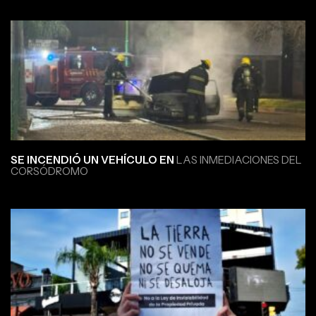
SE INCENDIÓ UN VEHÍCULO EN
LAS INMEDIACIONES DEL
CORSÓDROMO