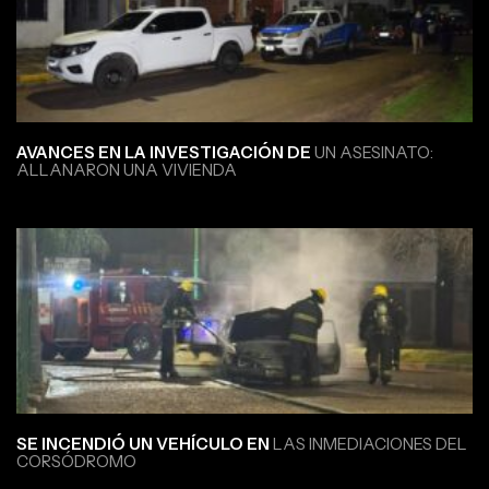
AVANCES EN LA INVESTIGACIÓN DE
UN ASESINATO:
ALLANARON UNA VIVIENDA
SE INCENDIÓ UN VEHÍCULO EN
LAS INMEDIACIONES DEL
CORSÓDROMO