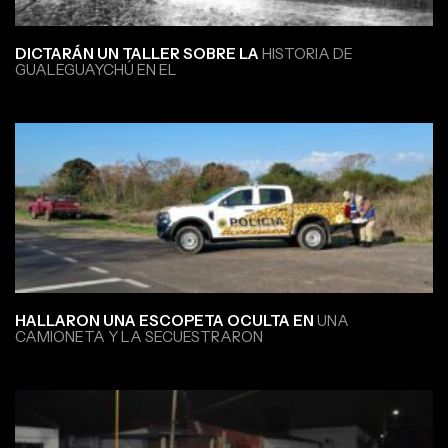
DICTARÁN UN TALLER SOBRE LA
HISTORIA DE
GUALEGUAYCHÚ EN EL
HALLARON UNA ESCOPETA OCULTA EN
UNA
CAMIONETA Y LA SECUESTRARON