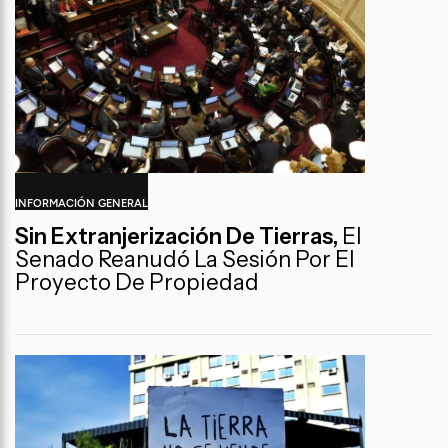
INFORMACIÓN GENERAL
Sin Extranjerización De Tierras,
El
Senado Reanudó La Sesión Por El
Proyecto De Propiedad