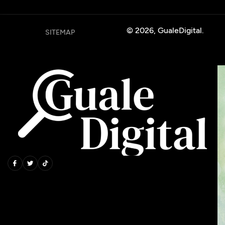
© 2026, GualeDigital.
SITEMAP