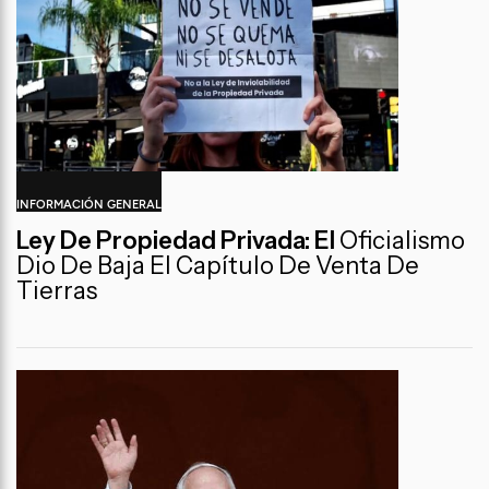
INFORMACIÓN GENERAL
Ley De Propiedad Privada: El
Oficialismo
Dio De Baja El Capítulo De Venta De
Tierras