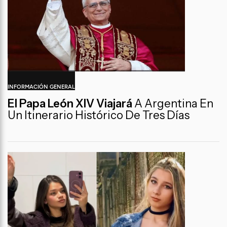
INFORMACIÓN GENERAL
El Papa León XIV Viajará
A Argentina En
Un Itinerario Histórico De Tres Días