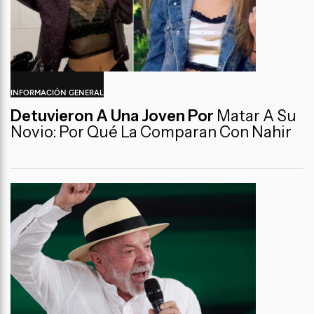
INFORMACIÓN GENERAL
Detuvieron A Una Joven Por
Matar A Su
Novio: Por Qué La Comparan Con Nahir