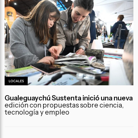
LOCALES
Gualeguaychú Sustenta inició una nueva
edición con propuestas sobre ciencia,
tecnología y empleo