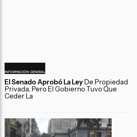
INFORMACIÓN GENERAL
El Senado Aprobó La Ley
De Propiedad
Privada, Pero El Gobierno Tuvo Que
Ceder La