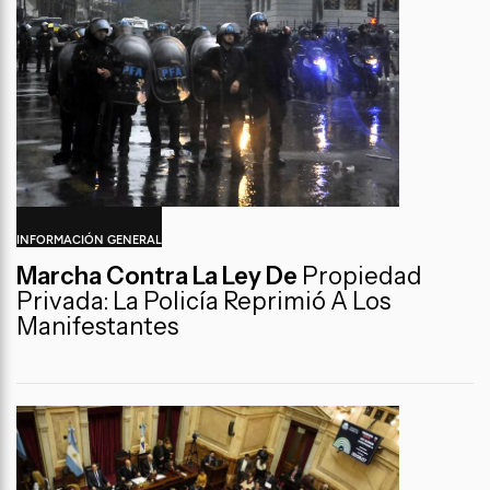
INFORMACIÓN GENERAL
Marcha Contra La Ley De
Propiedad
Privada: La Policía Reprimió A Los
Manifestantes