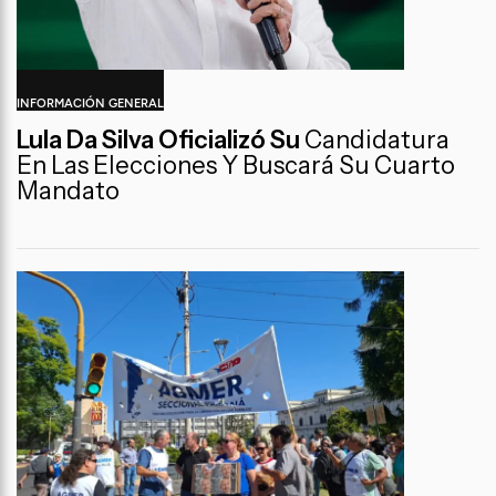
INFORMACIÓN GENERAL
Lula Da Silva Oficializó Su
Candidatura
En Las Elecciones Y Buscará Su Cuarto
Mandato