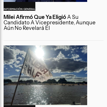
INFORMACIÓN GENERAL
Milei Afirmó Que Ya Eligió
A Su
Candidato A Vicepresidente, Aunque
Aún No Revelará El