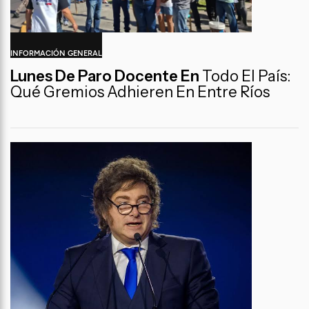
INFORMACIÓN GENERAL
Lunes De Paro Docente En
Todo El País:
Qué Gremios Adhieren En Entre Ríos