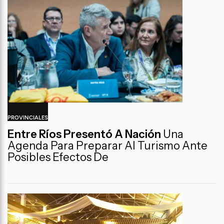
PROVINCIALES
Entre Ríos Presentó A Nación
Una
Agenda Para Preparar Al Turismo Ante
Posibles Efectos De