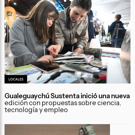
LOCALES
Gualeguaychú Sustenta inició una nueva
edición con propuestas sobre ciencia,
tecnología y empleo