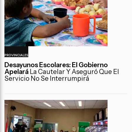
PROVINCIALES
Desayunos Escolares: El Gobierno
Apelará
La Cautelar Y Aseguró Que El
Servicio No Se Interrumpirá