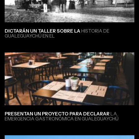
DICTARÁN UN TALLER SOBRE LA
HISTORIA DE
GUALEGUAYCHÚ EN EL
PRESENTAN UN PROYECTO PARA DECLARAR
LA
EMERGENCIA GASTRONÓMICA EN GUALEGUAYCHÚ