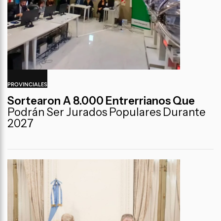
PROVINCIALES
Sortearon A 8.000 Entrerrianos Que
Podrán Ser Jurados Populares Durante
2027