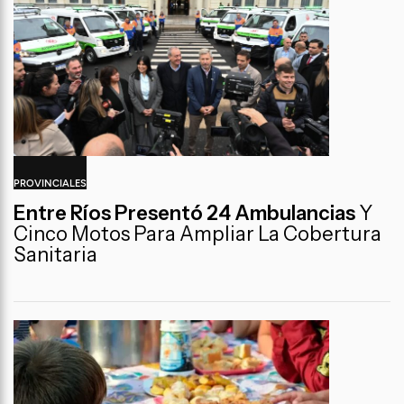
PROVINCIALES
Entre Ríos Presentó 24 Ambulancias
Y
Cinco Motos Para Ampliar La Cobertura
Sanitaria