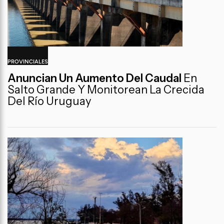
PROVINCIALES
Anuncian Un Aumento Del Caudal
En
Salto Grande Y Monitorean La Crecida
Del Río Uruguay