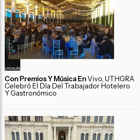
LOCALES
Con Premios Y Música En
Vivo, UTHGRA
Celebró El Día Del Trabajador Hotelero
Y Gastronómico