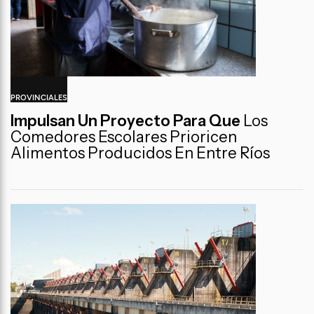
PROVINCIALES
Impulsan Un Proyecto Para Que
Los
Comedores Escolares Prioricen
Alimentos Producidos En Entre Ríos