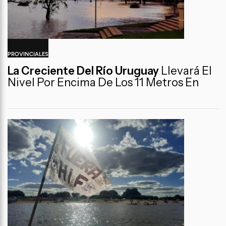
PROVINCIALES
La Creciente Del Río Uruguay
Llevará El
Nivel Por Encima De Los 11 Metros En