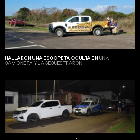
HALLARON UNA ESCOPETA OCULTA EN
UNA
CAMIONETA Y LA SECUESTRARON