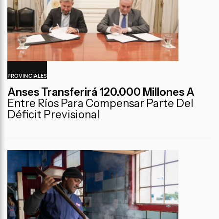
PROVINCIALES
Anses Transferirá 120.000 Millones A
Entre Ríos Para Compensar Parte Del
Déficit Previsional