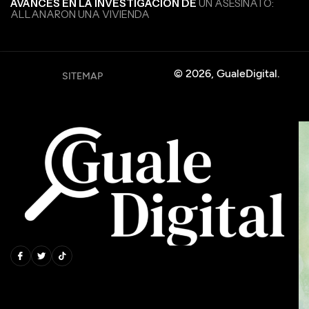
AVANCES EN LA INVESTIGACIÓN DE
UN ASESINATO:
ALLANARON UNA VIVIENDA
© 2026, GualeDigital.
SITEMAP