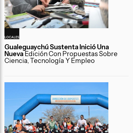
LOCALES
Gualeguaychú Sustenta Inició Una
Nueva
Edición Con Propuestas Sobre
Ciencia, Tecnología Y Empleo