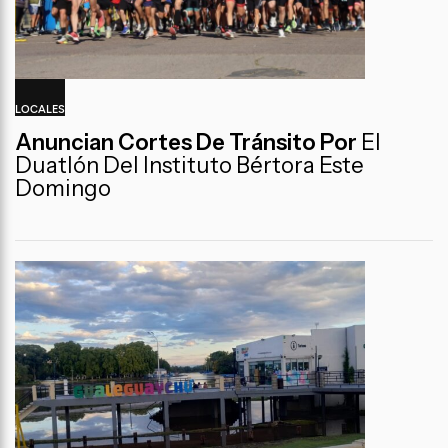
LOCALES
Anuncian Cortes De Tránsito Por
El
Duatlón Del Instituto Bértora Este
Domingo