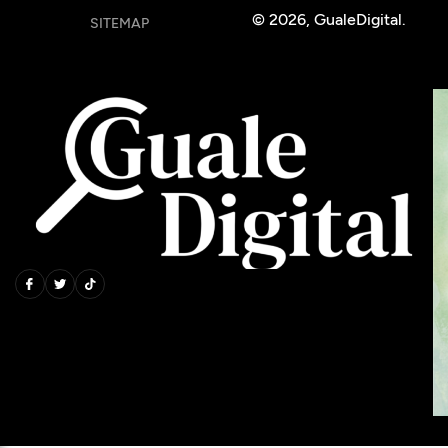
© 2026, GualeDigital.
SITEMAP