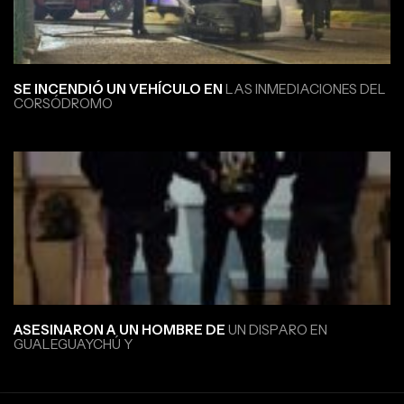
SE INCENDIÓ UN VEHÍCULO EN
LAS INMEDIACIONES DEL
CORSÓDROMO
ASESINARON A UN HOMBRE DE
UN DISPARO EN
GUALEGUAYCHÚ Y