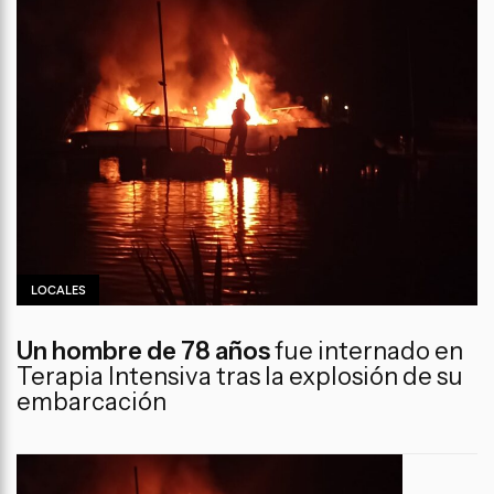
LOCALES
Un hombre de 78 años
fue internado en
Terapia Intensiva tras la explosión de su
embarcación