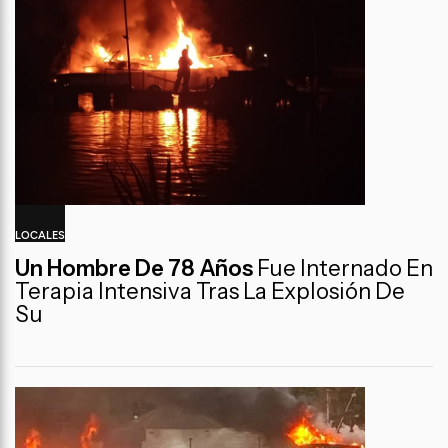
LOCALES
Un Hombre De 78 Años
Fue Internado En
Terapia Intensiva Tras La Explosión De
Su