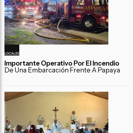
LOCALES
Importante Operativo Por El Incendio
De Una Embarcación Frente A Papaya