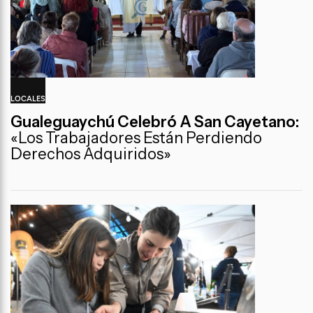
LOCALES
Gualeguaychú Celebró A San Cayetano:
«Los Trabajadores Están Perdiendo
Derechos Adquiridos»