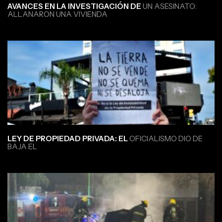
AVANCES EN LA INVESTIGACIÓN DE
UN ASESINATO:
ALLANARON UNA VIVIENDA
LEY DE PROPIEDAD PRIVADA: EL
OFICIALISMO DIO DE
BAJA EL