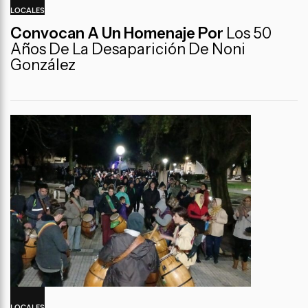
LOCALES
Convocan A Un Homenaje Por
Los 50
Años De La Desaparición De Noni
González
LOCALES