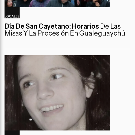
LOCALES
Día De San Cayetano: Horarios
De Las
Misas Y La Procesión En Gualeguaychú