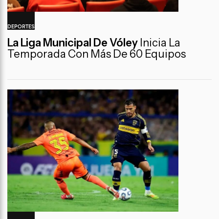
DEPORTES
La Liga Municipal De Vóley
Inicia La
Temporada Con Más De 60 Equipos