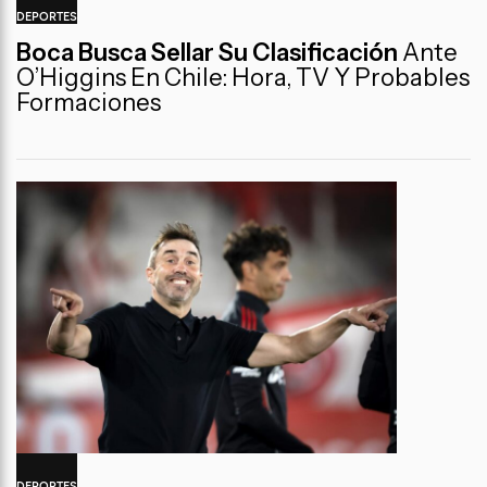
DEPORTES
Boca Busca Sellar Su Clasificación
Ante
O’Higgins En Chile: Hora, TV Y Probables
Formaciones
DEPORTES