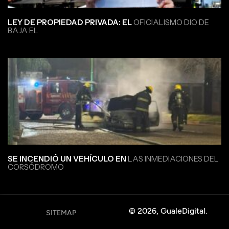
LEY DE PROPIEDAD PRIVADA: EL
OFICIALISMO DIO DE
BAJA EL
SE INCENDIÓ UN VEHÍCULO EN
LAS INMEDIACIONES DEL
CORSÓDROMO
© 2026, GualeDigital.
SITEMAP