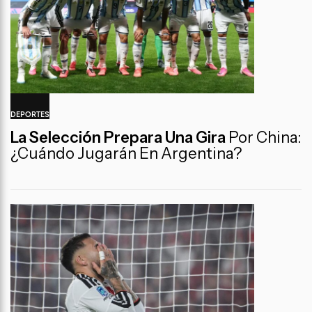
DEPORTES
La Selección Prepara Una Gira
Por China:
¿Cuándo Jugarán En Argentina?