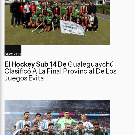
DEPORTES
El Hockey Sub 14 De
Gualeguaychú
Clasificó A La Final Provincial De Los
Juegos Evita