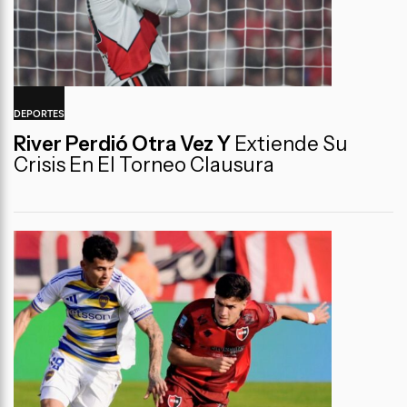
DEPORTES
River Perdió Otra Vez Y
Extiende Su
Crisis En El Torneo Clausura