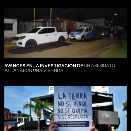
AVANCES EN LA INVESTIGACIÓN DE
UN ASESINATO:
ALLANARON UNA VIVIENDA