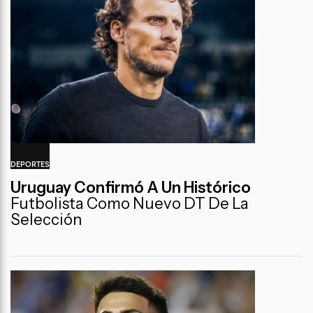
DEPORTES
Uruguay Confirmó A Un Histórico
Futbolista Como Nuevo DT De La
Selección