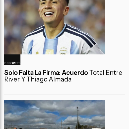
DEPORTES
Solo Falta La Firma: Acuerdo
Total Entre
River Y Thiago Almada