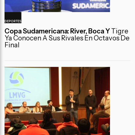
DEPORTES
Copa Sudamericana: River, Boca Y
Tigre
Ya Conocen A Sus Rivales En Octavos De
Final