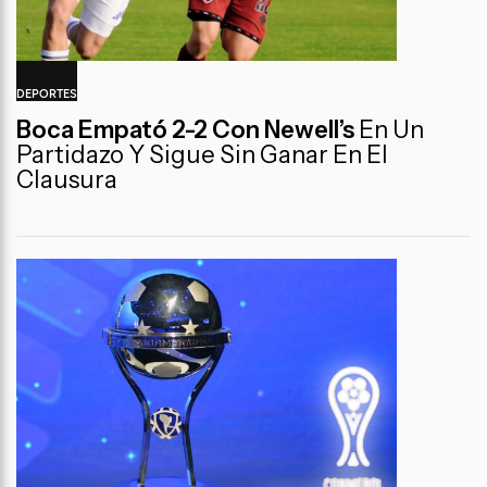
DEPORTES
Boca Empató 2-2 Con Newell’s
En Un
Partidazo Y Sigue Sin Ganar En El
Clausura