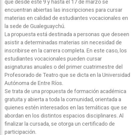
que desde este 9 y hasta el 17 de marzo se
encuentran abiertas las inscripciones para cursar
materias en calidad de estudiantes vocacionales en
la sede de
Gualeguaychú
.
La propuesta está destinada a personas que deseen
asistir a determinadas materias sin necesidad de
inscribirse en la carrera completa. En este caso, los
estudiantes vocacionales pueden cursar
asignaturas anuales o del primer cuatrimestre del
Profesorado de Teatro que se dicta en la
Universidad
Autónoma de Entre Ríos
.
Se trata de una propuesta de formación académica
gratuita y abierta a toda la comunidad, orientada a
quienes estén interesados en las temáticas que se
abordan en los distintos espacios disciplinares. Al
finalizar la cursada, se otorga un certificado de
participación.