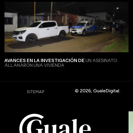
AVANCES EN LA INVESTIGACIÓN DE
UN ASESINATO:
ALLANARON UNA VIVIENDA
© 2026, GualeDigital.
SITEMAP