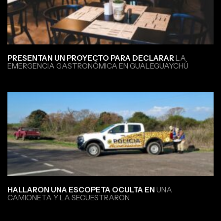
PRESENTAN UN PROYECTO PARA DECLARAR
LA
EMERGENCIA GASTRONÓMICA EN GUALEGUAYCHÚ
HALLARON UNA ESCOPETA OCULTA EN
UNA
CAMIONETA Y LA SECUESTRARON