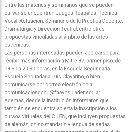
Entre las materias y seminarios que se pueden
cursar se encuentran Juegos Teatrales, Técnica
Vocal, Actuación, Seminario de la Práctica Docente,
Dramaturgia y Dirección Teatral, entre otras
propuestas vinculadas al ámbito de las artes
escénicas.
Las personas interesadas pueden acercarse para
recibir más información a Mitre 87, primer piso, de
18.30 a 20.30 horas, en la Escuela Secundaria
Escuela Secundaria Luis Clavarino
, o bien
comunicarse por correo electrónico a
comunicaciongchu@fhaycs.uader.edu.ar
.
Además, desde la institución informaron que
también se encuentra abierta la inscripción a los
cursos virtuales del
CILEN
, que incluyen propuestas
de alemán, chino mandarín y lengua de señas