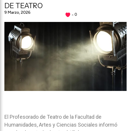
DE TEATRO
9 Marzo, 2026
0
El Profesorado de Teatro de la
Facultad de
Humanidades, Artes y Ciencias Sociales
informó