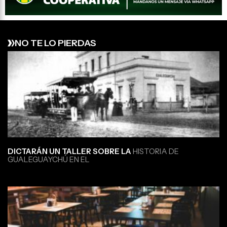
NO TE LO PIERDAS
DICTARÁN UN TALLER SOBRE LA
HISTORIA DE
GUALEGUAYCHÚ EN EL