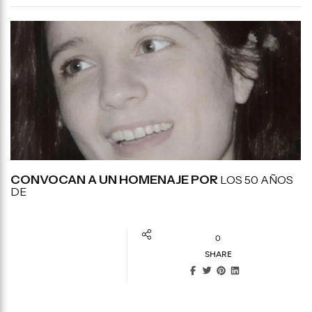
CONVOCAN A UN HOMENAJE POR
LOS 50 AÑOS
DE
0
SHARE