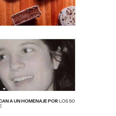
AN A UN HOMENAJE POR
LOS 50
E