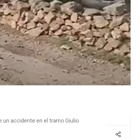
 un accidente en el tramo Giulio