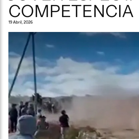
COMPETENCIA
19 Abril, 2026