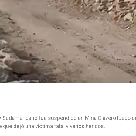
ly Sudamericano fue suspendido en Mina Clavero luego de
 que dejó una víctima fatal y varios heridos.