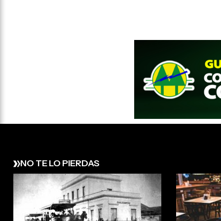
NO TE LO PIERDAS