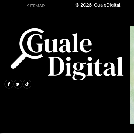
© 2026, GualeDigital.
SITEMAP