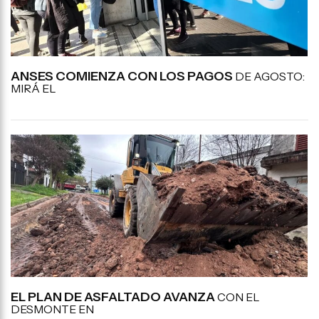
ANSES COMIENZA CON LOS PAGOS
DE AGOSTO:
MIRÁ EL
EL PLAN DE ASFALTADO AVANZA
CON EL
DESMONTE EN