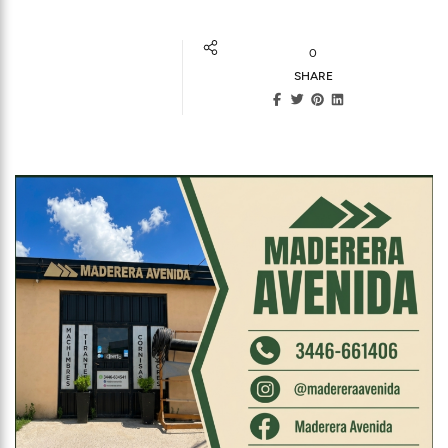
0
SHARE