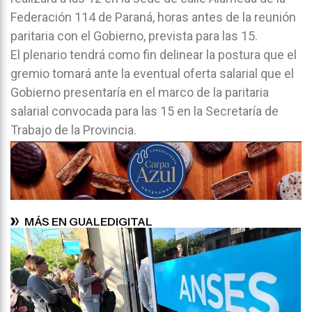
Federación 114 de Paraná, horas antes de la reunión
paritaria con el Gobierno, prevista para las 15.
El plenario tendrá como fin delinear la postura que el
gremio tomará ante la eventual oferta salarial que el
Gobierno presentaría en el marco de la paritaria
salarial convocada para las 15 en la Secretaría de
Trabajo de la Provincia.
MÁS EN GUALEDIGITAL