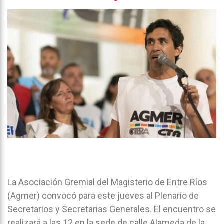
La Asociación Gremial del Magisterio de Entre Ríos
(Agmer) convocó para este jueves al Plenario de
Secretarios y Secretarias Generales. El encuentro se
realizará a las 12 en la sede de calle Alameda de la