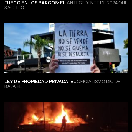
FUEGO EN LOS BARCOS: EL
ANTECEDENTE DE 2024 QUE
SACUDIÓ
LEY DE PROPIEDAD PRIVADA: EL
OFICIALISMO DIO DE
BAJA EL