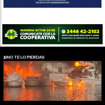
NO TE LO PIERDAS