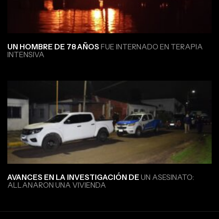
UN HOMBRE DE 78 AÑOS
FUE INTERNADO EN TERAPIA
INTENSIVA
AVANCES EN LA INVESTIGACIÓN DE
UN ASESINATO:
ALLANARON UNA VIVIENDA