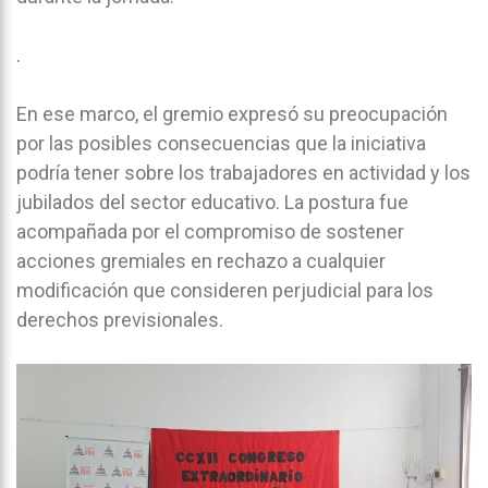
.
En ese marco, el gremio expresó su preocupación
por las posibles consecuencias que la iniciativa
podría tener sobre los trabajadores en actividad y los
jubilados del sector educativo. La postura fue
acompañada por el compromiso de sostener
acciones gremiales en rechazo a cualquier
modificación que consideren perjudicial para los
derechos previsionales.