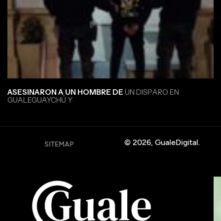
ASESINARON A UN HOMBRE DE
UN DISPARO EN
GUALEGUAYCHÚ Y
© 2026, GualeDigital.
SITEMAP