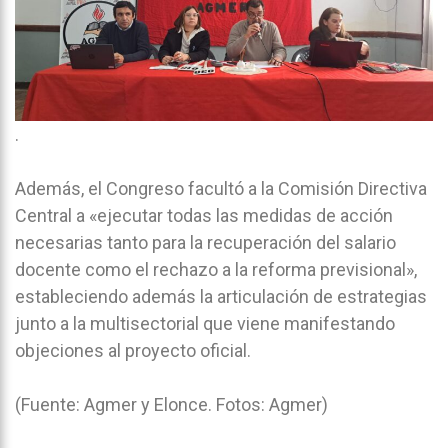
.
Además, el Congreso facultó a la Comisión Directiva
Central a «ejecutar todas las medidas de acción
necesarias tanto para la recuperación del salario
docente como el rechazo a la reforma previsional»,
estableciendo además la articulación de estrategias
junto a la multisectorial que viene manifestando
objeciones al proyecto oficial.
(Fuente: Agmer y Elonce. Fotos: Agmer)