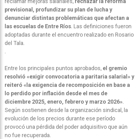
reclamar mejoras salariales,
rechazar la reforma
previsional, profundizar su plan de lucha y
denunciar distintas problemáticas que afectan a
las escuelas de Entre Ríos
. Las definiciones fueron
adoptadas durante el encuentro realizado en Rosario
del Tala.
.
Entre los principales puntos aprobados,
el gremio
resolvió «exigir convocatoria a paritaria salarial» y
reiteró «la exigencia de recomposición en base a
lo perdido por inflación desde el mes de
diciembre 2025, enero, febrero y marzo 2026»
.
Según sostienen desde la organización sindical, la
evolución de los precios durante ese período
provocó una pérdida del poder adquisitivo que aún
no fue recuperada.