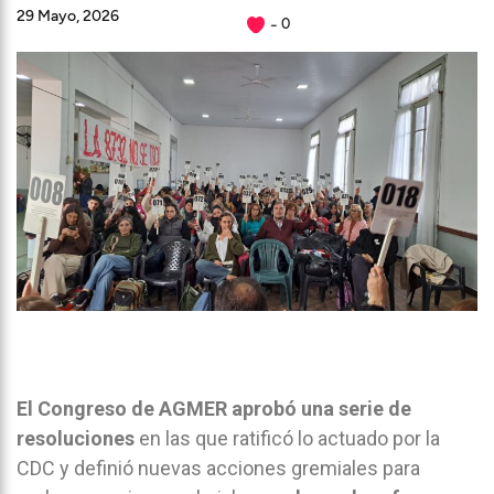
29 Mayo, 2026
0
El Congreso de AGMER aprobó una serie de
resoluciones
en las que ratificó lo actuado por la
CDC y definió nuevas acciones gremiales para