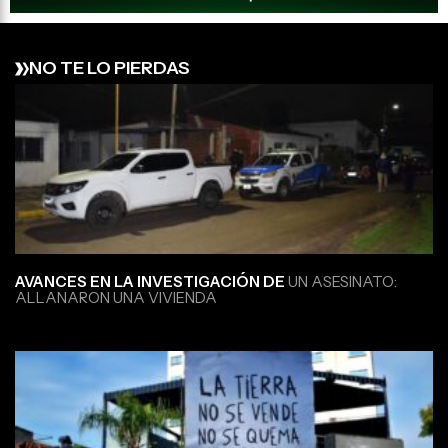
NO TE LO PIERDAS
AVANCES EN LA INVESTIGACIÓN DE
UN ASESINATO:
ALLANARON UNA VIVIENDA