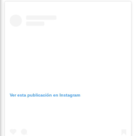
Ver esta publicación en Instagram