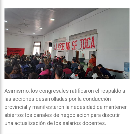
.
Asimismo, los congresales ratificaron el respaldo a
las acciones desarrolladas por la conducción
provincial y manifestaron la necesidad de mantener
abiertos los canales de negociación para discutir
una actualización de los salarios docentes.