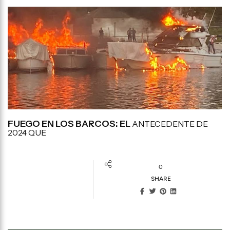
FUEGO EN LOS BARCOS: EL
ANTECEDENTE DE
2024 QUE
0
SHARE