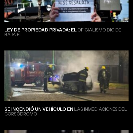
LEY DE PROPIEDAD PRIVADA: EL
OFICIALISMO DIO DE
BAJA EL
SE INCENDIÓ UN VEHÍCULO EN
LAS INMEDIACIONES DEL
CORSÓDROMO