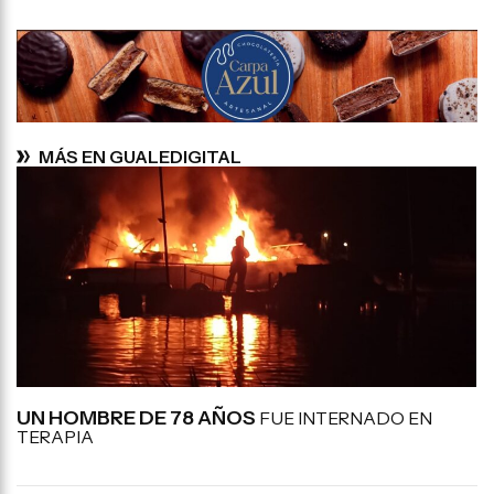
MÁS EN GUALEDIGITAL
UN HOMBRE DE 78 AÑOS
FUE INTERNADO EN
TERAPIA