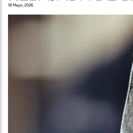
18 Mayo, 2026