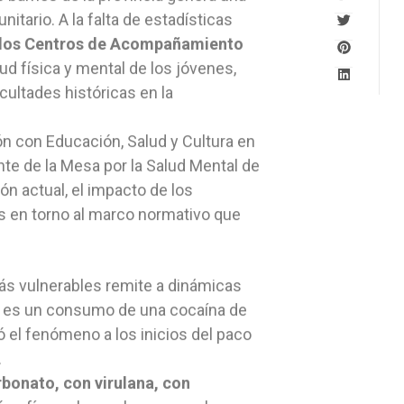
ario. A la falta de estadísticas
en los Centros de Acompañamiento
ud física y mental de los jóvenes,
cultades históricas en la
n con Educación, Salud y Cultura en
nte de la Mesa por la Salud Mental de
ión actual, el impacto de los
s en torno al marco normativo que
ás vulnerables remite a dinámicas
iva es un consumo de una cocaína de
ó el fenómeno a los inicios del paco
.
bonato, con virulana, con