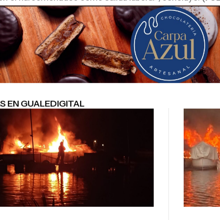
S EN GUALEDIGITAL