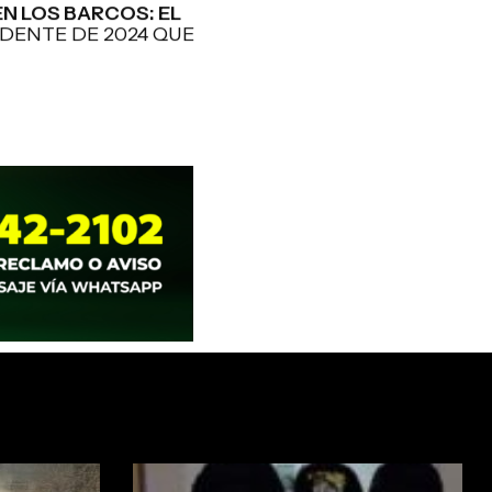
N LOS BARCOS: EL
DENTE DE 2024 QUE