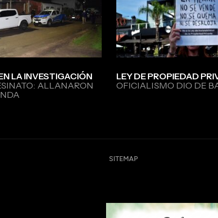
EN LA INVESTIGACIÓN
LEY DE PROPIEDAD PRI
ESINATO: ALLANARON
OFICIALISMO DIO DE B
ENDA
SITEMAP