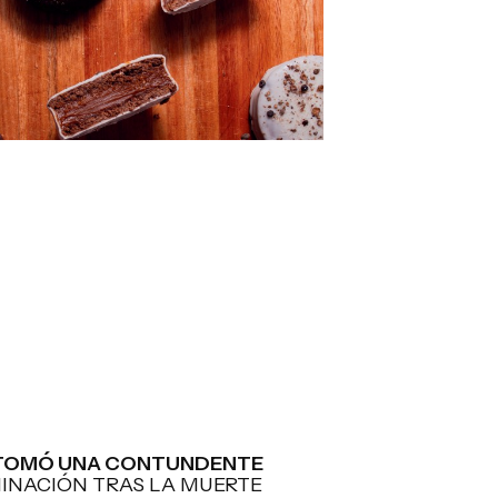
 TOMÓ UNA CONTUNDENTE
INACIÓN TRAS LA MUERTE