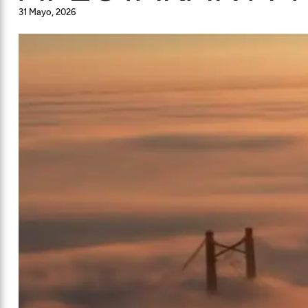
31 Mayo, 2026