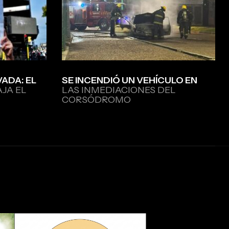
VADA: EL
SE INCENDIÓ UN VEHÍCULO EN
AJA EL
LAS INMEDIACIONES DEL
CORSÓDROMO