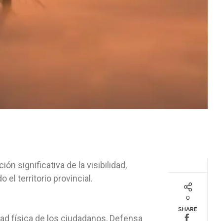
 significativa de la visibilidad,
el territorio provincial.
0
SHARE
idad física de los ciudadanos, Defensa