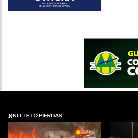
NO TE LO PIERDAS