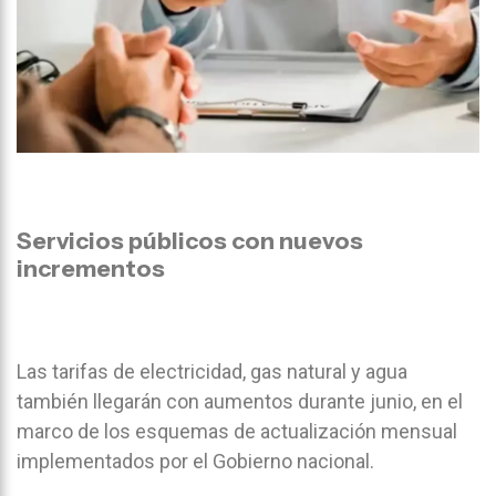
Servicios públicos con nuevos
incrementos
Las tarifas de electricidad, gas natural y agua
también llegarán con aumentos durante junio, en el
marco de los esquemas de actualización mensual
implementados por el Gobierno nacional.