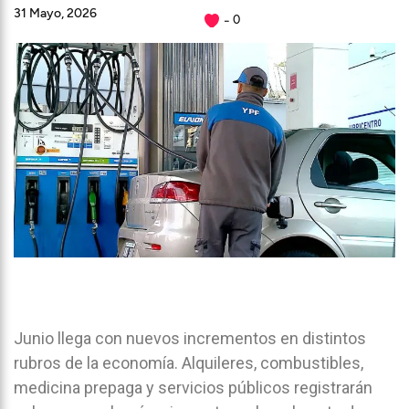
31 Mayo, 2026
0
Junio llega con nuevos incrementos en distintos
rubros de la economía. Alquileres, combustibles,
medicina prepaga y servicios públicos registrarán