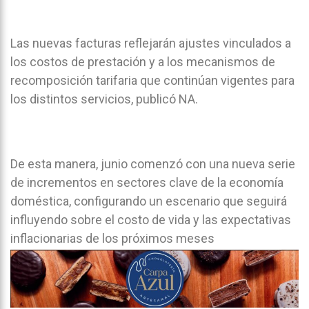
Las nuevas facturas reflejarán ajustes vinculados a
los costos de prestación y a los mecanismos de
recomposición tarifaria que continúan vigentes para
los distintos servicios, publicó NA.
De esta manera, junio comenzó con una nueva serie
de incrementos en sectores clave de la economía
doméstica, configurando un escenario que seguirá
influyendo sobre el costo de vida y las expectativas
inflacionarias de los próximos meses