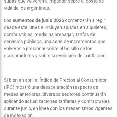
subas que volverán a impactar sobre el costo de
vida de los argentinos.
Los
aumentos de junio 2026
comenzarán a regir
desde este lunes e incluyen ajustes en alquileres,
combustibles, medicina prepaga y tarifas de
servicios públicos, una serie de incrementos que
volverán a presionar sobre el bolsillo de los
consumidores y sobre la evolución de la inflación.
Si bien en abril el Índice de Precios al Consumidor
(IPC) mostró una desaceleración respecto de
meses anteriores, diversos sectores continuarán
aplicando actualizaciones tarifarias y contractuales
durante junio, en línea con los mecanismos vigentes
de indexación.