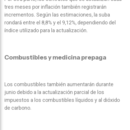
tres meses por inflación también registrarán
incrementos. Según las estimaciones, la suba
rondará entre el 8,8% y el 9,12%, dependiendo del
índice utilizado para la actualización.
Combustibles y medicina prepaga
Los combustibles también aumentarán durante
junio debido a la actualización parcial de los
impuestos a los combustibles líquidos y al dióxido
de carbono.