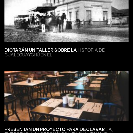
DICTARÁN UN TALLER SOBRE LA
HISTORIA DE
GUALEGUAYCHÚ EN EL
PRESENTAN UN PROYECTO PARA DECLARAR
LA