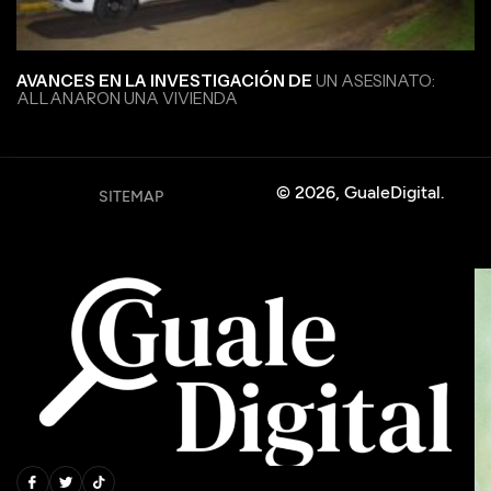
AVANCES EN LA INVESTIGACIÓN DE
UN ASESINATO:
ALLANARON UNA VIVIENDA
© 2026, GualeDigital.
SITEMAP