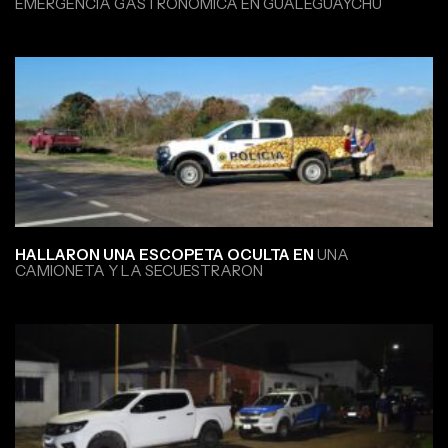
EMERGENCIA GASTRONÓMICA EN GUALEGUAYCHÚ
HALLARON UNA ESCOPETA OCULTA EN
UNA
CAMIONETA Y LA SECUESTRARON