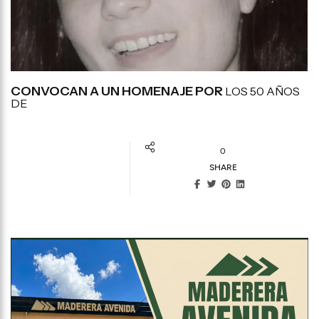
CONVOCAN A UN HOMENAJE POR
LOS 50 AÑOS
DE
0
SHARE