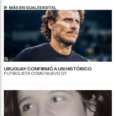
MÁS EN GUALEDIGITAL
URUGUAY CONFIRMÓ A UN HISTÓRICO
FUTBOLISTA COMO NUEVO DT