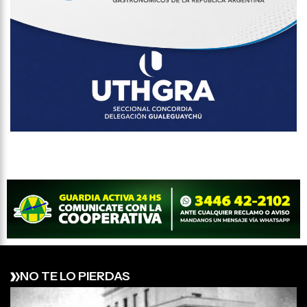
NO TE LO PIERDAS