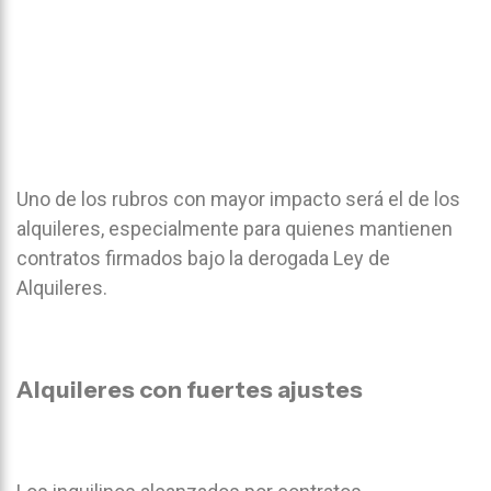
Uno de los rubros con mayor impacto será el de los
alquileres, especialmente para quienes mantienen
contratos firmados bajo la derogada Ley de
Alquileres.
Alquileres con fuertes ajustes