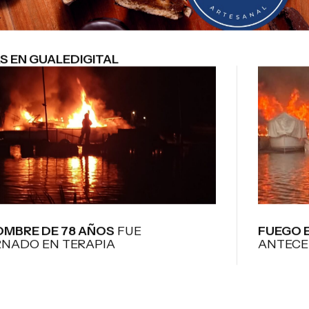
S EN GUALEDIGITAL
OMBRE DE 78 AÑOS
FUE
FUEGO E
RNADO EN TERAPIA
ANTECE