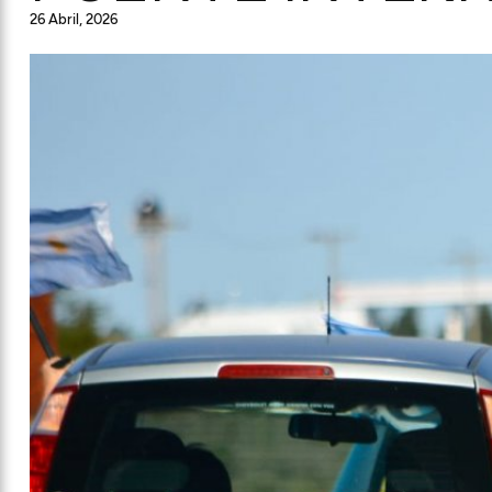
26 Abril, 2026