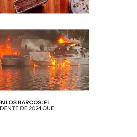
N LOS BARCOS: EL
DENTE DE 2024 QUE