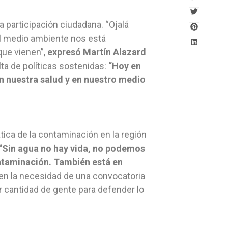
 participación ciudadana. “Ojalá
 al medio ambiente nos está
que vienen”,
expresó Martín Alazard
lta de políticas sostenidas:
“Hoy en
n nuestra salud y en nuestro medio
tica de la contaminación en la región
“Sin agua no hay vida, no podemos
ontaminación. También está en
ó en la necesidad de una convocatoria
 cantidad de gente para defender lo