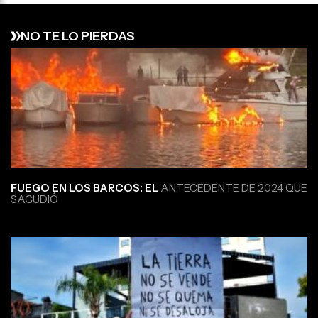
NO TE LO PIERDAS
FUEGO EN LOS BARCOS: EL
ANTECEDENTE DE 2024 QUE
SACUDIÓ