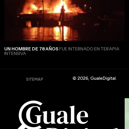
UN HOMBRE DE 78 AÑOS
FUE INTERNADO EN TERAPIA
INTENSIVA
© 2026, GualeDigital.
SITEMAP