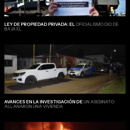
LEY DE PROPIEDAD PRIVADA: EL
OFICIALISMO DIO DE
BAJA EL
AVANCES EN LA INVESTIGACIÓN DE
UN ASESINATO:
ALLANARON UNA VIVIENDA