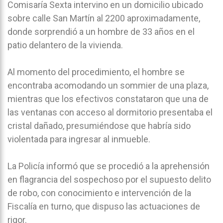
Comisaría Sexta intervino en un domicilio ubicado
sobre calle San Martín al 2200 aproximadamente,
donde sorprendió a un hombre de 33 años en el
patio delantero de la vivienda.
Al momento del procedimiento, el hombre se
encontraba acomodando un sommier de una plaza,
mientras que los efectivos constataron que una de
las ventanas con acceso al dormitorio presentaba el
cristal dañado, presumiéndose que habría sido
violentada para ingresar al inmueble.
La Policía informó que se procedió a la aprehensión
en flagrancia del sospechoso por el supuesto delito
de robo, con conocimiento e intervención de la
Fiscalía en turno, que dispuso las actuaciones de
rigor.