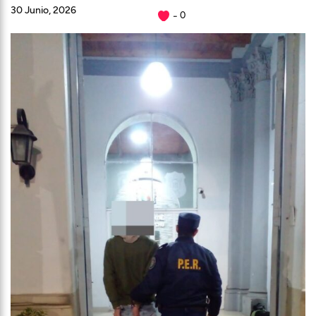
30 Junio, 2026
0