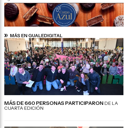
MÁS EN GUALEDIGITAL
MÁS DE 660 PERSONAS PARTICIPARON
DE LA
CUARTA EDICIÓN