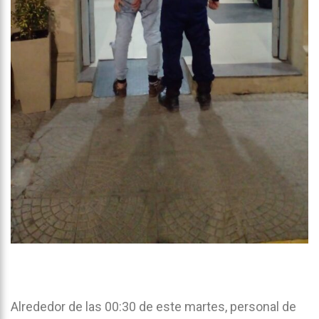
Alrededor de las 00:30 de este martes, personal de