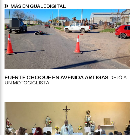
MÁS EN GUALEDIGITAL
FUERTE CHOQUE EN AVENIDA ARTIGAS
DEJÓ A
UN MOTOCICLISTA