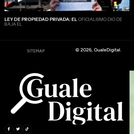
LEY DE PROPIEDAD PRIVADA: EL
OFICIALISMO DIO DE
BAJA EL
© 2026, GualeDigital.
SITEMAP