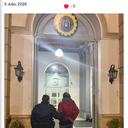
5 Julio, 2026
0