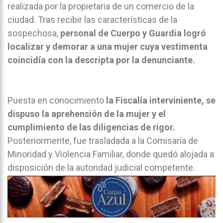
realizada por la propietaria de un comercio de la
ciudad. Tras recibir las características de la
sospechosa,
personal de Cuerpo y Guardia logró
localizar y demorar a una mujer cuya vestimenta
coincidía con la descripta por la denunciante.
Puesta en conocimiento
la Fiscalía interviniente, se
dispuso la aprehensión de la mujer y el
cumplimiento de las diligencias de rigor.
Posteriormente, fue trasladada a la Comisaría de
Minoridad y Violencia Familiar, donde quedó alojada a
disposición de la autoridad judicial competente.