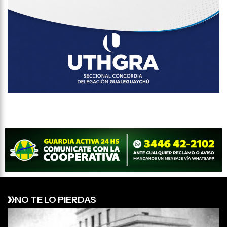
NO TE LO PIERDAS