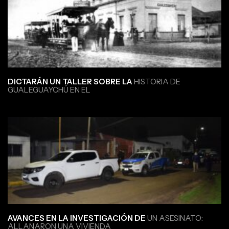
DICTARÁN UN TALLER SOBRE LA
HISTORIA DE
GUALEGUAYCHÚ EN EL
AVANCES EN LA INVESTIGACIÓN DE
UN ASESINATO:
ALLANARON UNA VIVIENDA