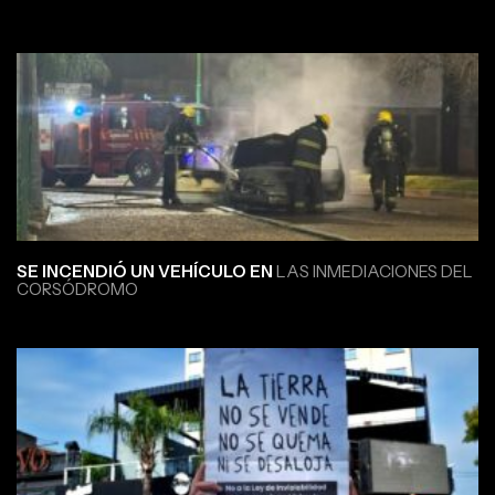
SE INCENDIÓ UN VEHÍCULO EN
LAS INMEDIACIONES DEL
CORSÓDROMO