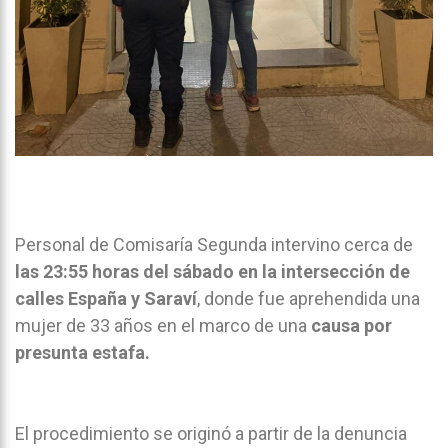
Personal de Comisaría Segunda intervino cerca de
las 23:55 horas del sábado en la intersección de
calles España y Saraví
, donde fue aprehendida una
mujer de 33 años en el marco de una
causa por
presunta estafa.
El procedimiento se originó a partir de la denuncia