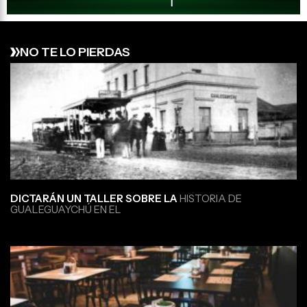
NO TE LO PIERDAS
DICTARÁN UN TALLER SOBRE LA
HISTORIA DE
GUALEGUAYCHÚ EN EL