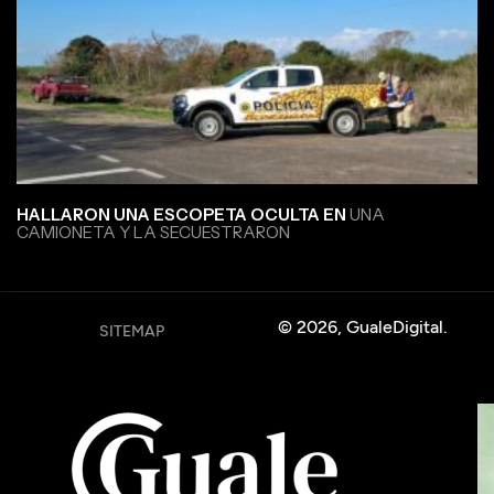
HALLARON UNA ESCOPETA OCULTA EN
UNA
CAMIONETA Y LA SECUESTRARON
© 2026, GualeDigital.
SITEMAP