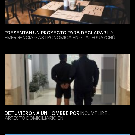
PRESENTAN UN PROYECTO PARA DECLARAR
LA
EMERGENCIA GASTRONÓMICA EN GUALEGUAYCHÚ
DETUVIERON A UN HOMBRE POR
INCUMPLIR EL
ARRESTO DOMICILIARIO EN