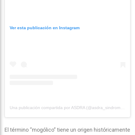
Ver esta publicación en Instagram
Una publicación compartida por ASDRA (@asdra_sindromededown)
El término “mogólico” tiene un origen históricamente