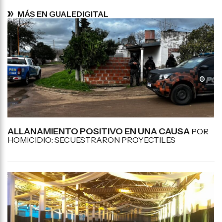
MÁS EN GUALEDIGITAL
ALLANAMIENTO POSITIVO EN UNA CAUSA
POR
HOMICIDIO: SECUESTRARON PROYECTILES