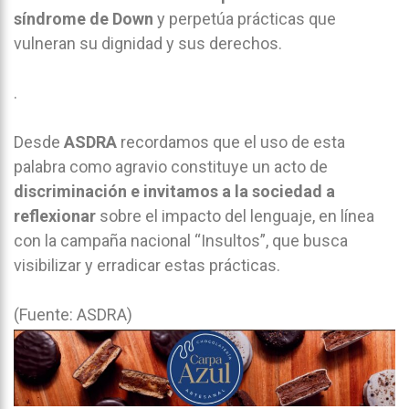
síndrome de Down
y perpetúa prácticas que
vulneran su dignidad y sus derechos.
.
Desde
ASDRA
recordamos que el uso de esta
palabra como agravio constituye un acto de
discriminación e invitamos a la sociedad a
reflexionar
sobre el impacto del lenguaje, en línea
con la campaña nacional “Insultos”, que busca
visibilizar y erradicar estas prácticas.
(Fuente: ASDRA)