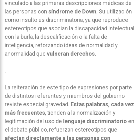
vinculado a las primeras descripciones médicas de
las personas con
síndrome de Down
. Su utilización
como insulto es discriminatoria, ya que reproduce
estereotipos que asocian la discapacidad intelectual
con la burla, la descalificación o la falta de
inteligencia, reforzando ideas de normalidad y
anormalidad que
vulneran derechos.
.
La reiteración de este tipo de expresiones por parte
de distintos referentes y miembros del gobierno
reviste especial gravedad.
Estas palabras, cada vez
más frecuentes
, tienden a la normalización y
legitimación del uso de
lenguaje discriminatorio
en
el debate público, refuerzan estereotipos que
afectan directamente a las personas con