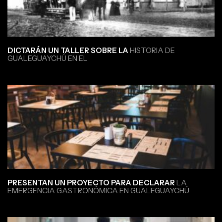
DICTARÁN UN TALLER SOBRE LA
HISTORIA DE
GUALEGUAYCHÚ EN EL
PRESENTAN UN PROYECTO PARA DECLARAR
LA
EMERGENCIA GASTRONÓMICA EN GUALEGUAYCHÚ