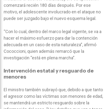
comenzará recién 180 días después. Por ese
motivo, el adolescente involucrado en el ataque no
puede ser juzgado bajo el nuevo esquema legal.
“Con lo cual, dentro del marco legal vigente, se va a
hacer el máximo esfuerzo para dar la contención
adecuada en un caso de esta naturaleza”, afirmó
Cococcioni, quien además remarcó que la
investigación “está en plena marcha”.
Intervención estatal y resguardo de
menores
El ministro también subrayó que, debido a que tanto
el agresor como las víctimas son menores de edad,
se mantendrá un estricto resguardo sobre la