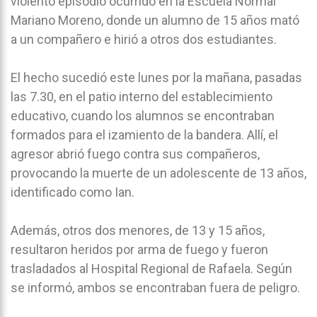
violento episodio ocurrido en la Escuela Normal
Mariano Moreno, donde un alumno de 15 años mató
a un compañero e hirió a otros dos estudiantes.
El hecho sucedió este lunes por la mañana, pasadas
las 7.30, en el patio interno del establecimiento
educativo, cuando los alumnos se encontraban
formados para el izamiento de la bandera. Allí, el
agresor abrió fuego contra sus compañeros,
provocando la muerte de un adolescente de 13 años,
identificado como Ian.
Además, otros dos menores, de 13 y 15 años,
resultaron heridos por arma de fuego y fueron
trasladados al Hospital Regional de Rafaela. Según
se informó, ambos se encontraban fuera de peligro.