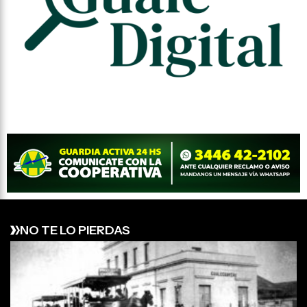
NO TE LO PIERDAS