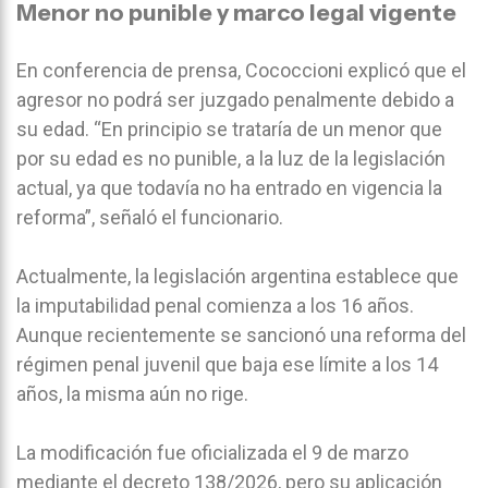
Menor no punible y marco legal vigente
En conferencia de prensa, Cococcioni explicó que el
agresor no podrá ser juzgado penalmente debido a
su edad. “En principio se trataría de un menor que
por su edad es no punible, a la luz de la legislación
actual, ya que todavía no ha entrado en vigencia la
reforma”, señaló el funcionario.
Actualmente, la legislación argentina establece que
la imputabilidad penal comienza a los 16 años.
Aunque recientemente se sancionó una reforma del
régimen penal juvenil que baja ese límite a los 14
años, la misma aún no rige.
La modificación fue oficializada el 9 de marzo
mediante el decreto 138/2026, pero su aplicación