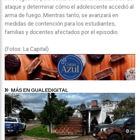
ataque y determinar cómo el adolescente accedió al
arma de fuego. Mientras tanto, se avanzará en
medidas de contención para los estudiantes,
familias y docentes afectados por el episodio.
(Fotos: La Capital)
MÁS EN GUALEDIGITAL