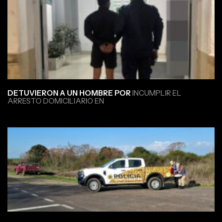
DETUVIERON A UN HOMBRE POR
INCUMPLIR EL
ARRESTO DOMICILIARIO EN