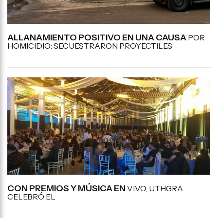
ALLANAMIENTO POSITIVO EN UNA CAUSA
POR
HOMICIDIO: SECUESTRARON PROYECTILES
CON PREMIOS Y MÚSICA EN
VIVO, UTHGRA
CELEBRÓ EL