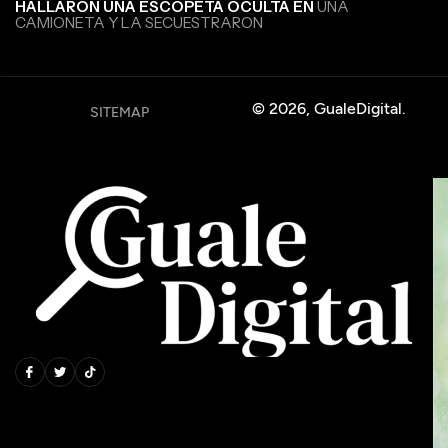
HALLARON UNA ESCOPETA OCULTA EN
UNA
CAMIONETA Y LA SECUESTRARON
© 2026, GualeDigital.
SITEMAP