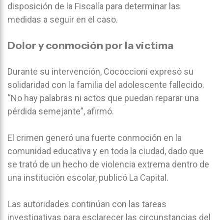
disposición de la Fiscalía para determinar las
medidas a seguir en el caso.
Dolor y conmoción por la víctima
Durante su intervención, Cococcioni expresó su
solidaridad con la familia del adolescente fallecido.
“No hay palabras ni actos que puedan reparar una
pérdida semejante”, afirmó.
El crimen generó una fuerte conmoción en la
comunidad educativa y en toda la ciudad, dado que
se trató de un hecho de violencia extrema dentro de
una institución escolar, publicó La Capital.
Las autoridades continúan con las tareas
investigativas para esclarecer las circunstancias del