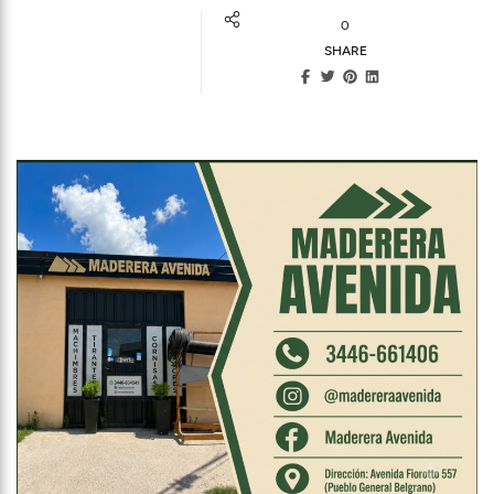
0
SHARE