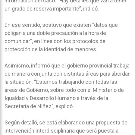
información del caso. “Hay detalles que van a tener
un grado de reserva importante”, indicó.
En ese sentido, sostuvo que existen “datos que
obligan a una doble precaución a la hora de
comunicar”, en línea con los protocolos de
protección de la identidad de menores.
Asimismo, informó que el gobierno provincial trabaja
de manera conjunta con distintas áreas para abordar
la situación. “Estamos trabajando con todas las
áreas de Gobierno, sobre todo con el Ministerio de
Igualdad y Desarrollo Humano a través de la
Secretaría de Niñez”, explicó.
Según detalló, se está elaborando una propuesta de
intervención interdisciplinaria que será puesta a