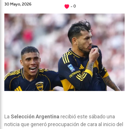
30 Mayo, 2026
0
La
Selección Argentina
recibió este sábado una
noticia que generó preocupación de cara al inicio del