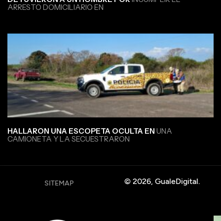
ARRESTO DOMICILIARIO EN
HALLARON UNA ESCOPETA OCULTA EN
UNA
CAMIONETA Y LA SECUESTRARON
© 2026, GualeDigital.
SITEMAP