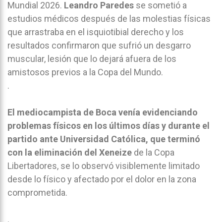
Mundial 2026.
Leandro Paredes
se sometió a
estudios médicos después de las molestias físicas
que arrastraba en el isquiotibial derecho y los
resultados confirmaron que sufrió un desgarro
muscular, lesión que lo dejará afuera de los
amistosos previos a la Copa del Mundo.
.
El mediocampista de Boca venía evidenciando
problemas físicos en los últimos días y durante el
partido ante Universidad Católica, que terminó
con la eliminación del Xeneize
de la Copa
Libertadores, se lo observó visiblemente limitado
desde lo físico y afectado por el dolor en la zona
comprometida.
.