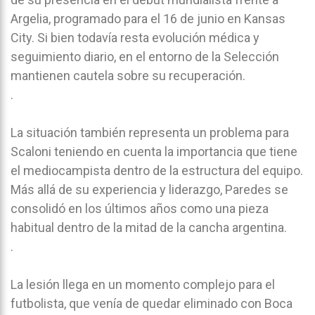
Argelia, programado para el 16 de junio en Kansas
City. Si bien todavía resta evolución médica y
seguimiento diario, en el entorno de la Selección
mantienen cautela sobre su recuperación.
.
La situación también representa un problema para
Scaloni teniendo en cuenta la importancia que tiene
el mediocampista dentro de la estructura del equipo.
Más allá de su experiencia y liderazgo, Paredes se
consolidó en los últimos años como una pieza
habitual dentro de la mitad de la cancha argentina.
.
La lesión llega en un momento complejo para el
futbolista, que venía de quedar eliminado con Boca