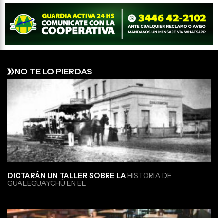
NO TE LO PIERDAS
DICTARÁN UN TALLER SOBRE LA
HISTORIA DE
GUALEGUAYCHÚ EN EL