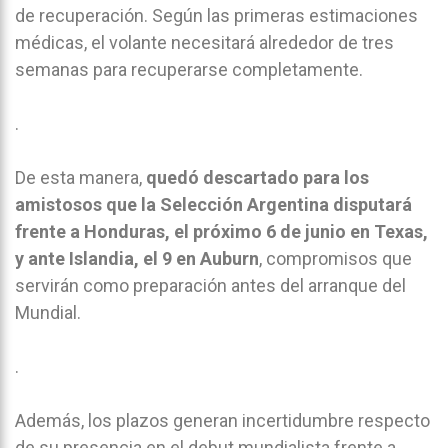
de recuperación. Según las primeras estimaciones
médicas, el volante necesitará alrededor de tres
semanas para recuperarse completamente.
.
De esta manera,
quedó descartado para los
amistosos que la Selección Argentina disputará
frente a Honduras, el próximo 6 de junio en Texas,
y ante Islandia, el 9 en Auburn
, compromisos que
servirán como preparación antes del arranque del
Mundial.
.
Además, los plazos generan incertidumbre respecto
de su presencia en el debut mundialista frente a