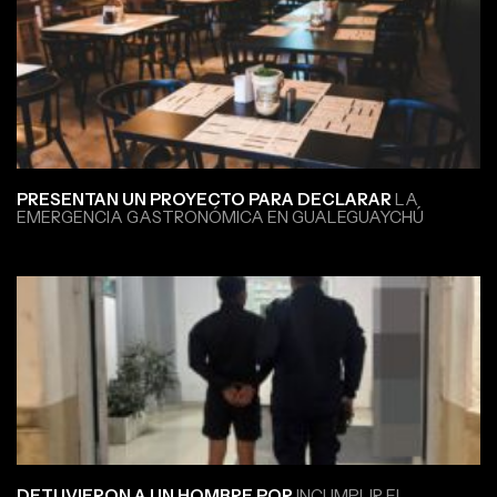
PRESENTAN UN PROYECTO PARA DECLARAR
LA
EMERGENCIA GASTRONÓMICA EN GUALEGUAYCHÚ
DETUVIERON A UN HOMBRE POR
INCUMPLIR EL