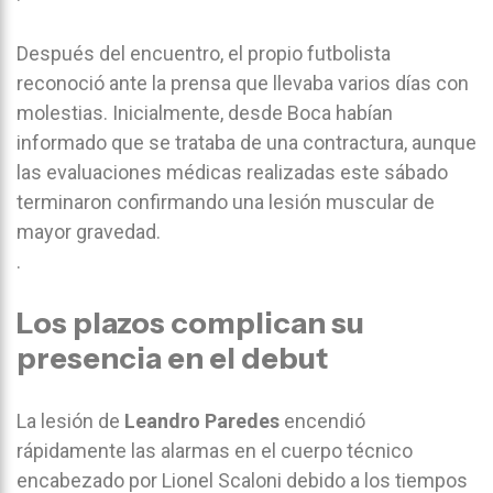
Después del encuentro, el propio futbolista
reconoció ante la prensa que llevaba varios días con
molestias. Inicialmente, desde Boca habían
informado que se trataba de una contractura, aunque
las evaluaciones médicas realizadas este sábado
terminaron confirmando una lesión muscular de
mayor gravedad.
.
Los plazos complican su
presencia en el debut
La lesión de
Leandro Paredes
encendió
rápidamente las alarmas en el cuerpo técnico
encabezado por Lionel Scaloni debido a los tiempos