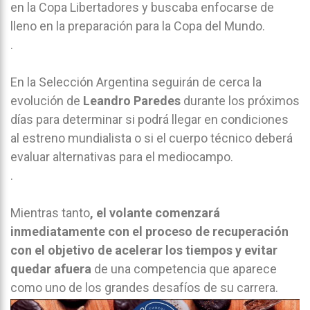
en la Copa Libertadores y buscaba enfocarse de
lleno en la preparación para la Copa del Mundo.
.
En la Selección Argentina seguirán de cerca la
evolución de
Leandro Paredes
durante los próximos
días para determinar si podrá llegar en condiciones
al estreno mundialista o si el cuerpo técnico deberá
evaluar alternativas para el mediocampo.
.
Mientras tanto
, el volante comenzará
inmediatamente con el proceso de recuperación
con el objetivo de acelerar los tiempos y evitar
quedar afuera
de una competencia que aparece
como uno de los grandes desafíos de su carrera.