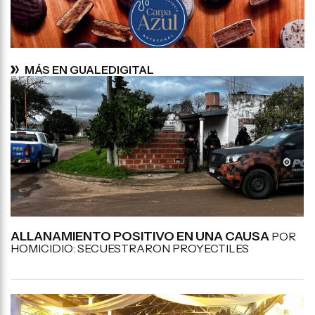
MÁS EN GUALEDIGITAL
ALLANAMIENTO POSITIVO EN UNA CAUSA
POR
HOMICIDIO: SECUESTRARON PROYECTILES