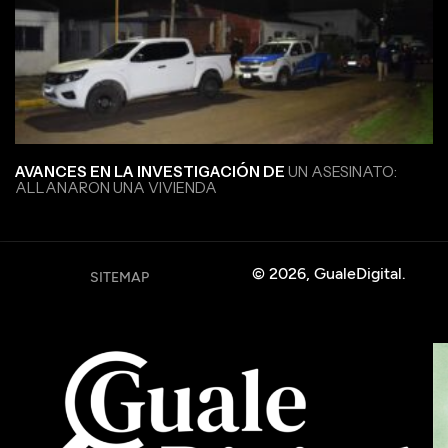
AVANCES EN LA INVESTIGACIÓN DE
UN ASESINATO:
ALLANARON UNA VIVIENDA
© 2026, GualeDigital.
SITEMAP