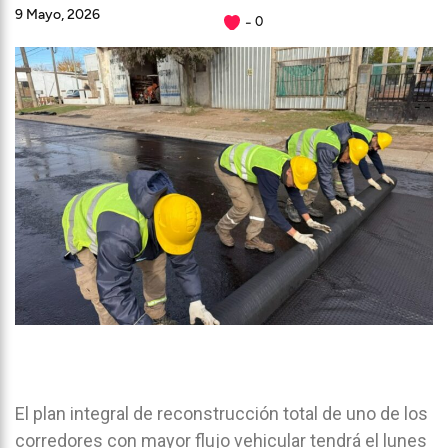
9 Mayo, 2026
0
El plan integral de reconstrucción total de uno de los
corredores con mayor flujo vehicular tendrá el lunes