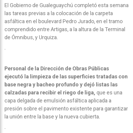
El Gobierno de Gualeguaychú completó esta semana
las tareas previas a la colocación de la carpeta
asfáltica en el boulevard Pedro Jurado, en el tramo
comprendido entre Artigas, a la altura de la Terminal
de Ómnibus, y Urquiza.
.
Personal de la Dirección de Obras Públicas
ejecutó la limpieza de las superficies tratadas con
base negra y bacheo profundo y dejó listas las
calzadas para recibir el riego de liga,
que es una
capa delgada de emulsión asfáltica aplicada a
presión sobre el pavimento existente para garantizar
la unión entre la base y la nueva cubierta.
.