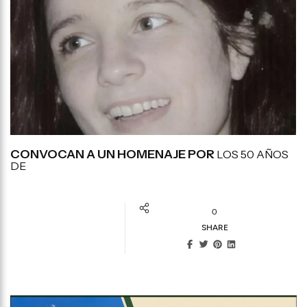
CONVOCAN A UN HOMENAJE POR
LOS 50 AÑOS
DE
0
SHARE