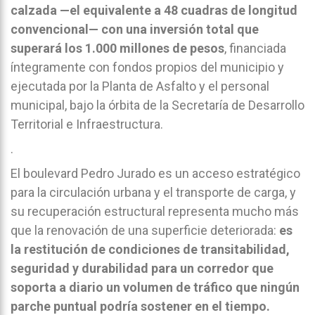
calzada —el equivalente a 48 cuadras de longitud
convencional— con una inversión total que
superará los 1.000 millones de pesos
, financiada
íntegramente con fondos propios del municipio y
ejecutada por la Planta de Asfalto y el personal
municipal, bajo la órbita de la Secretaría de Desarrollo
Territorial e Infraestructura.
.
El boulevard Pedro Jurado es un acceso estratégico
para la circulación urbana y el transporte de carga, y
su recuperación estructural representa mucho más
que la renovación de una superficie deteriorada:
es
la restitución de condiciones de transitabilidad,
seguridad y durabilidad para un corredor que
soporta a diario un volumen de tráfico que ningún
parche puntual podría sostener en el tiempo.