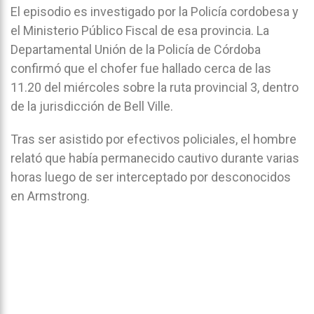
El episodio es investigado por la Policía cordobesa y
el Ministerio Público Fiscal de esa provincia. La
Departamental Unión de la Policía de Córdoba
confirmó que el chofer fue hallado cerca de las
11.20 del miércoles sobre la ruta provincial 3, dentro
de la jurisdicción de Bell Ville.
Tras ser asistido por efectivos policiales, el hombre
relató que había permanecido cautivo durante varias
horas luego de ser interceptado por desconocidos
en Armstrong.