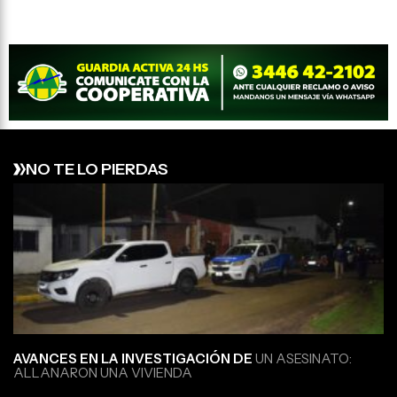
NO TE LO PIERDAS
AVANCES EN LA INVESTIGACIÓN DE
UN ASESINATO:
ALLANARON UNA VIVIENDA