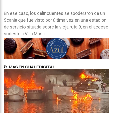
En ese caso, los delincuentes se apoderaron de un
Scania que fue visto por última vez en una estación
de servicio situada sobre la vieja ruta 9, en el acceso
sudeste a Villa María.
MÁS EN GUALEDIGITAL