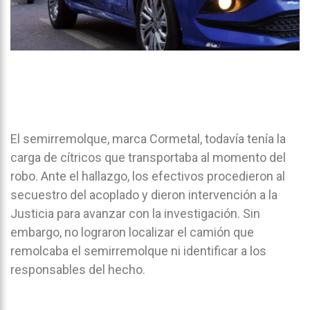
El semirremolque, marca Cormetal, todavía tenía la
carga de cítricos que transportaba al momento del
robo. Ante el hallazgo, los efectivos procedieron al
secuestro del acoplado y dieron intervención a la
Justicia para avanzar con la investigación. Sin
embargo, no lograron localizar el camión que
remolcaba el semirremolque ni identificar a los
responsables del hecho.