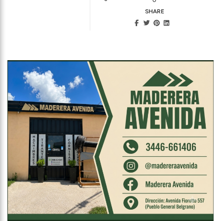
SHARE