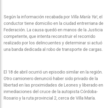
Según la información recabada por
Villa María Ya!
, el
conductor tiene domicilio en la ciudad entrerriana de
Federación. La causa quedó en manos de la Justicia
competente, que intenta reconstruir el recorrido
realizado por los delincuentes y determinar si actuó
una banda dedicada al robo de transporte de cargas.
El 18 de abril ocurrió un episodio similar en la región.
Otro camionero denunció haber sido privado de la
libertad en las proximidades de Leones y liberado en
inmediaciones del cruce de la autopista Córdoba-
Rosario y la ruta provincial 2, cerca de Villa María.