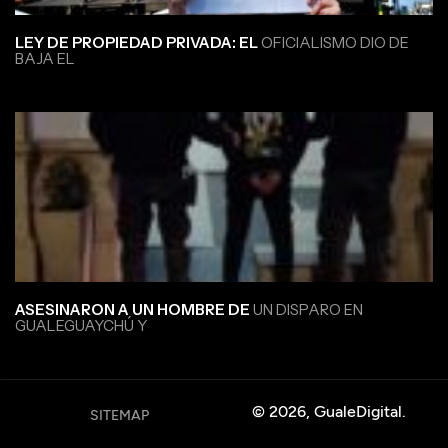
LEY DE PROPIEDAD PRIVADA: EL
OFICIALISMO DIO DE
BAJA EL
ASESINARON A UN HOMBRE DE
UN DISPARO EN
GUALEGUAYCHÚ Y
© 2026, GualeDigital.
SITEMAP