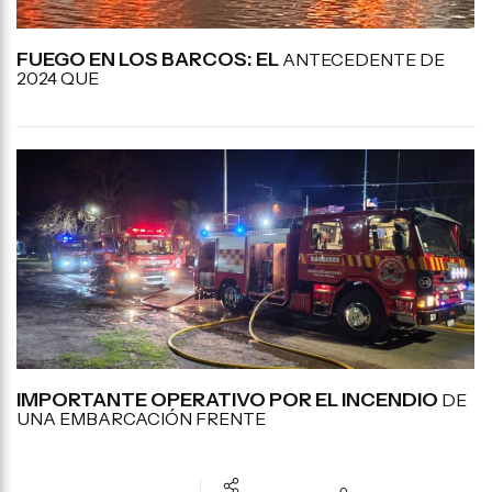
FUEGO EN LOS BARCOS: EL
ANTECEDENTE DE
2024 QUE
IMPORTANTE OPERATIVO POR EL INCENDIO
DE
UNA EMBARCACIÓN FRENTE
0