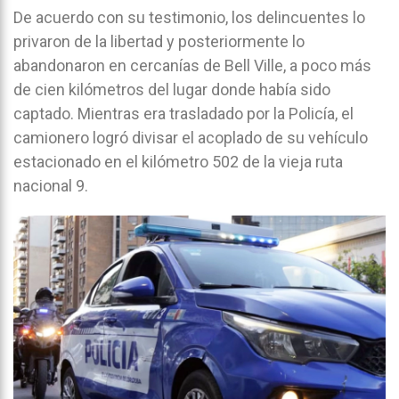
De acuerdo con su testimonio, los delincuentes lo
privaron de la libertad y posteriormente lo
abandonaron en cercanías de Bell Ville, a poco más
de cien kilómetros del lugar donde había sido
captado. Mientras era trasladado por la Policía, el
camionero logró divisar el acoplado de su vehículo
estacionado en el kilómetro 502 de la vieja ruta
nacional 9.