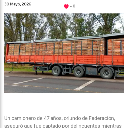
30 Mayo, 2026
0
Un camionero de 47 años, oriundo de Federación,
aseguró que fue captado por delincuentes mientras