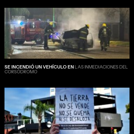
SE INCENDIÓ UN VEHÍCULO EN
LAS INMEDIACIONES DEL
CORSÓDROMO