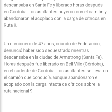
descansaba en Santa Fe y liberado horas después
en Córdoba. Los asaltantes huyeron con el camión y
abandonaron el acoplado con la carga de cítricos en
Ruta 9.
Un camionero de 47 años, oriundo de Federación,
denunció haber sido secuestrado mientras
descansaba en la ciudad de Armstrong (Santa Fe).
Horas después fue liberado en Bell Ville (Córdoba),
en el sudeste de Córdoba. Los asaltantes se llevaron
el camión que conducía, aunque abandonaron el
acoplado con la carga intacta de cítricos sobre la
ruta nacional 9.