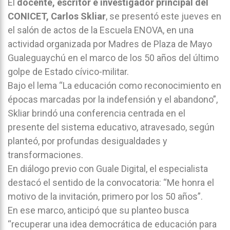
El
docente, escritor e investigador principal del
CONICET, Carlos Skliar
, se presentó este jueves en
el salón de actos de la Escuela ENOVA, en una
actividad organizada por Madres de Plaza de Mayo
Gualeguaychú en el marco de los 50 años del último
golpe de Estado cívico-militar.
Bajo el lema “La educación como reconocimiento en
épocas marcadas por la indefensión y el abandono”,
Skliar brindó una conferencia centrada en el
presente del sistema educativo, atravesado, según
planteó, por profundas desigualdades y
transformaciones.
En diálogo previo con Guale Digital, el especialista
destacó el sentido de la convocatoria: “Me honra el
motivo de la invitación, primero por los 50 años”.
En ese marco, anticipó que su planteo busca
“recuperar una idea democrática de educación para