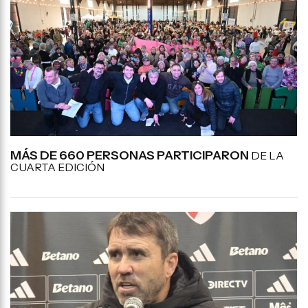
MÁS DE 660 PERSONAS PARTICIPARON
DE LA
CUARTA EDICIÓN