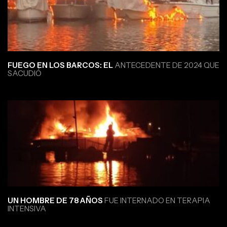
FUEGO EN LOS BARCOS: EL
ANTECEDENTE DE 2024 QUE
SACUDIÓ
UN HOMBRE DE 78 AÑOS
FUE INTERNADO EN TERAPIA
INTENSIVA