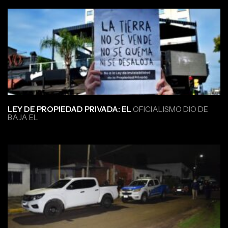
LEY DE PROPIEDAD PRIVADA: EL
OFICIALISMO DIO DE
BAJA EL