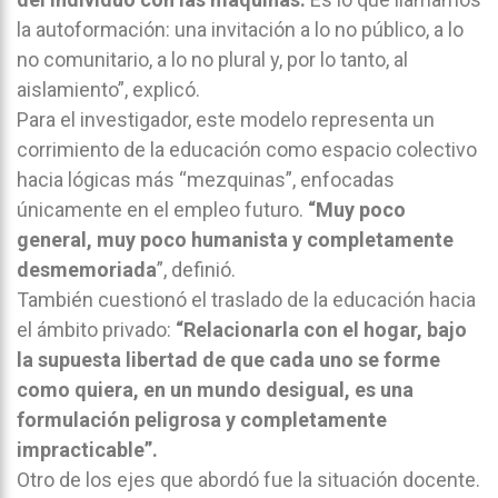
la autoformación: una invitación a lo no público, a lo
no comunitario, a lo no plural y, por lo tanto, al
aislamiento”, explicó.
Para el investigador, este modelo representa un
corrimiento de la educación como espacio colectivo
hacia lógicas más “mezquinas”, enfocadas
únicamente en el empleo futuro.
“Muy poco
general, muy poco humanista y completamente
desmemoriada
”, definió.
También cuestionó el traslado de la educación hacia
el ámbito privado:
“Relacionarla con el hogar, bajo
la supuesta libertad de que cada uno se forme
como quiera, en un mundo desigual, es una
formulación peligrosa y completamente
impracticable”.
Otro de los ejes que abordó fue la situación docente.