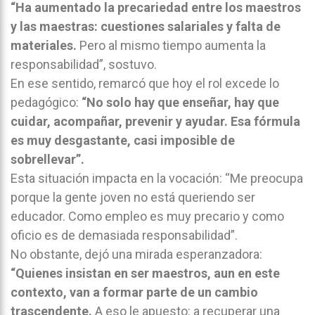
“Ha aumentado la precariedad entre los maestros
y las maestras: cuestiones salariales y falta de
materiales.
Pero al mismo tiempo aumenta la
responsabilidad”, sostuvo.
En ese sentido, remarcó que hoy el rol excede lo
pedagógico:
“No solo hay que enseñar, hay que
cuidar, acompañar, prevenir y ayudar. Esa fórmula
es muy desgastante, casi imposible de
sobrellevar”.
Esta situación impacta en la vocación: “Me preocupa
porque la gente joven no está queriendo ser
educador. Como empleo es muy precario y como
oficio es de demasiada responsabilidad”.
No obstante, dejó una mirada esperanzadora:
“Quienes insistan en ser maestros, aun en este
contexto, van a formar parte de un cambio
trascendente.
A eso le apuesto: a recuperar una