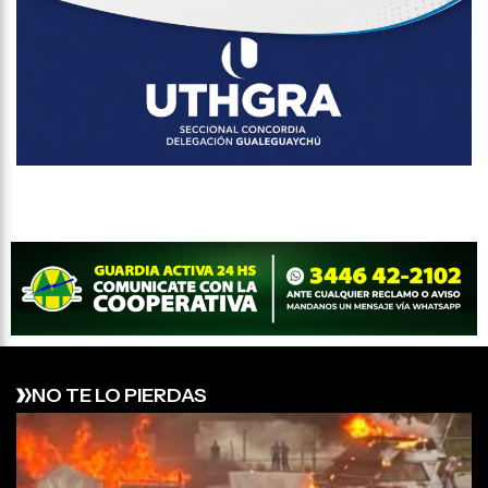
NO TE LO PIERDAS