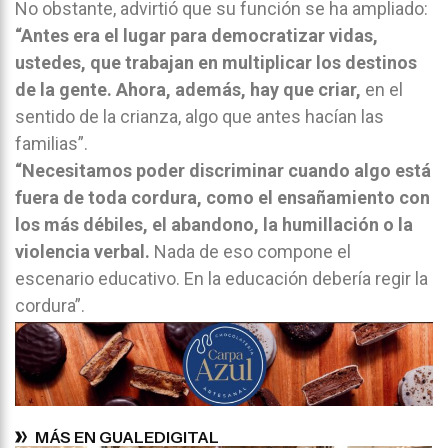
No obstante, advirtió que su función se ha ampliado:
“Antes era el lugar para democratizar vidas,
ustedes, que trabajan en multiplicar los destinos
de la gente. Ahora, además, hay que criar,
en el
sentido de la crianza, algo que antes hacían las
familias”.
“Necesitamos poder discriminar cuando algo está
fuera de toda cordura, como el ensañamiento con
los más débiles, el abandono, la humillación o la
violencia verbal.
Nada de eso compone el
escenario educativo. En la educación debería regir la
cordura”.
MÁS EN GUALEDIGITAL