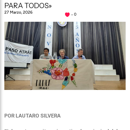
PARA TODOS»
27 Marzo, 2026
0
POR LAUTARO SILVERA