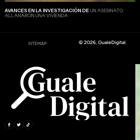
AVANCES EN LA INVESTIGACIÓN DE
UN ASESINATO:
ALLANARON UNA VIVIENDA
© 2026, GualeDigital.
SITEMAP