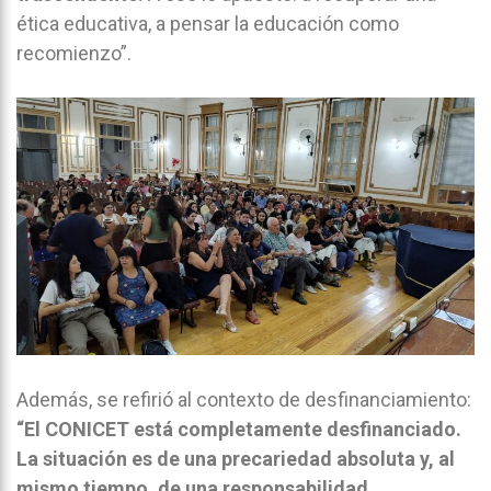
ética educativa, a pensar la educación como
recomienzo”.
Además, se refirió al contexto de desfinanciamiento:
“El CONICET está completamente desfinanciado.
La situación es de una precariedad absoluta y, al
mismo tiempo, de una responsabilidad