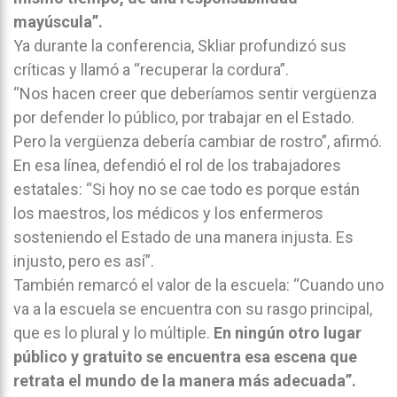
mayúscula”.
Ya durante la conferencia, Skliar profundizó sus
críticas y llamó a “recuperar la cordura”.
“Nos hacen creer que deberíamos sentir vergüenza
por defender lo público, por trabajar en el Estado.
Pero la vergüenza debería cambiar de rostro”, afirmó.
En esa línea, defendió el rol de los trabajadores
estatales: “Si hoy no se cae todo es porque están
los maestros, los médicos y los enfermeros
sosteniendo el Estado de una manera injusta. Es
injusto, pero es así”.
También remarcó el valor de la escuela: “Cuando uno
va a la escuela se encuentra con su rasgo principal,
que es lo plural y lo múltiple.
En ningún otro lugar
público y gratuito se encuentra esa escena que
retrata el mundo de la manera más adecuada”.