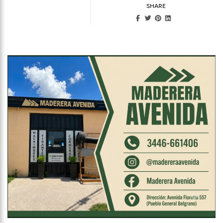
SHARE