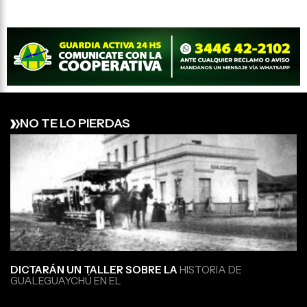
NO TE LO PIERDAS
DICTARÁN UN TALLER SOBRE LA
HISTORIA DE
GUALEGUAYCHÚ EN EL