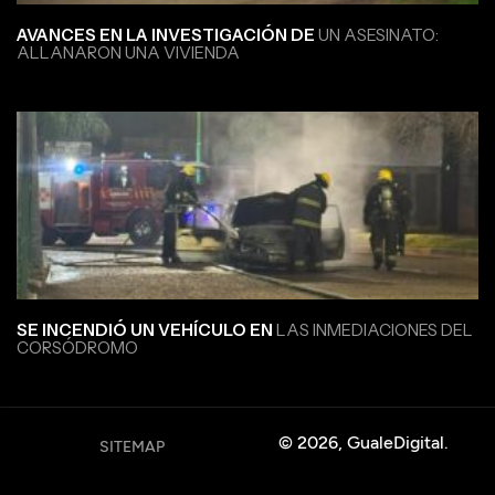
AVANCES EN LA INVESTIGACIÓN DE
UN ASESINATO:
ALLANARON UNA VIVIENDA
SE INCENDIÓ UN VEHÍCULO EN
LAS INMEDIACIONES DEL
CORSÓDROMO
© 2026, GualeDigital.
SITEMAP