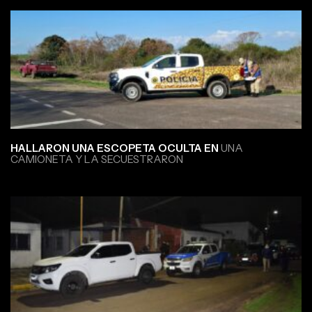
HALLARON UNA ESCOPETA OCULTA EN
UNA
CAMIONETA Y LA SECUESTRARON