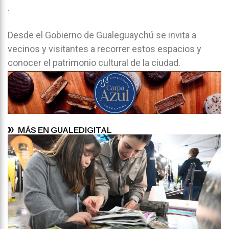
.
Desde el Gobierno de Gualeguaychú se invita a
vecinos y visitantes a recorrer estos espacios y
conocer el patrimonio cultural de la ciudad.
MÁS EN GUALEDIGITAL