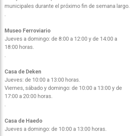
municipales durante el próximo fin de semana largo.
.
Museo Ferroviario
Jueves a domingo: de 8:00 a 12:00 y de 14:00 a
18:00 horas.
.
Casa de Deken
Jueves: de 10:00 a 13:00 horas.
Viernes, sábado y domingo: de 10:00 a 13:00 y de
17:00 a 20:00 horas.
.
Casa de Haedo
Jueves a domingo: de 10:00 a 13:00 horas.