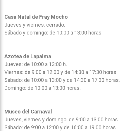
.
Casa Natal de Fray Mocho
Jueves y viernes: cerrado.
Sábado y domingo: de 10:00 a 13:00 horas.
.
Azotea de Lapalma
Jueves: de 10:00 a 13:00 h.
Viernes: de 9:00 a 12:00 y de 14:30 a 17:30 horas.
Sábado: de 10:00 a 13:00 y de 14:30 a 17:30 horas.
Domingo: de 10:00 a 13:00 horas.
.
Museo del Carnaval
Jueves, viernes y domingo: de 9:00 a 13:00 horas.
Sábado: de 9:00 a 12:00 y de 16:00 a 19:00 horas.