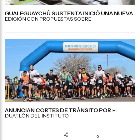
GUALEGUAYCHÚ SUSTENTA INICIÓ UNA NUEVA
EDICIÓN CON PROPUESTAS SOBRE
ANUNCIAN CORTES DE TRÁNSITO POR
EL
DUATLÓN DEL INSTITUTO
0