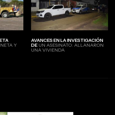
ETA
AVANCES EN LA INVESTIGACIÓN
NETA Y
DE
UN ASESINATO: ALLANARON
UNA VIVIENDA