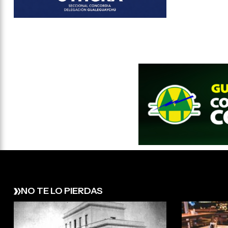
NO TE LO PIERDAS