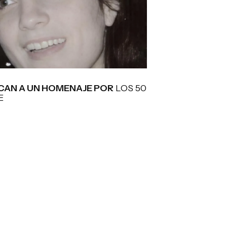
AN A UN HOMENAJE POR
LOS 50
E