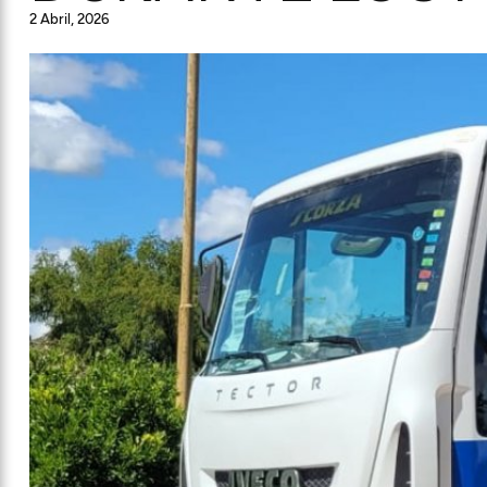
2 Abril, 2026