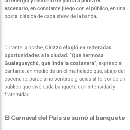
su energía y recorrió de punta a punta el
escenario
, en constante juego con el público, en una
postal clásica de cada show de la banda.
.
Durante la noche,
Chizzo elogió en reiteradas
oportunidades a la ciudad. “Qué hermosa
Gualeguaychú, qué linda la costanera”
, expresó el
cantante, en medio de un clima helado que, abajo del
escenario, parecía no sentirse gracias al fervor de un
público que vive cada banquete con intensidad y
fraternidad.
El Carnaval del País se sumó al banquete