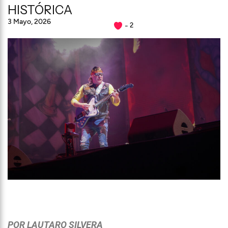
HISTÓRICA
3 Mayo, 2026
2
POR LAUTARO SILVERA