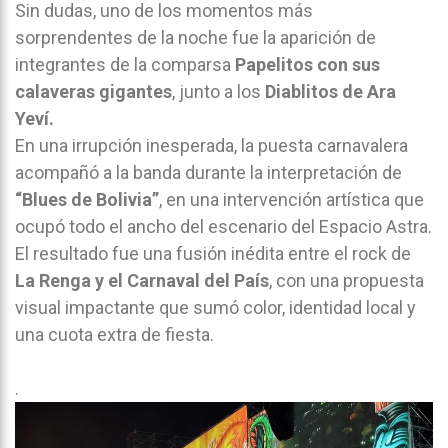
Sin dudas, uno de los momentos más
sorprendentes de la noche fue la aparición de
integrantes de la comparsa
Papelitos con sus
calaveras gigantes
, junto a los
Diablitos de Ara
Yeví.
En una irrupción inesperada, la puesta carnavalera
acompañó a la banda durante la interpretación de
“Blues de Bolivia”
, en una intervención artística que
ocupó todo el ancho del escenario del Espacio Astra.
El resultado fue una fusión inédita entre el rock de
La Renga y el Carnaval del País
, con una propuesta
visual impactante que sumó color, identidad local y
una cuota extra de fiesta.
.