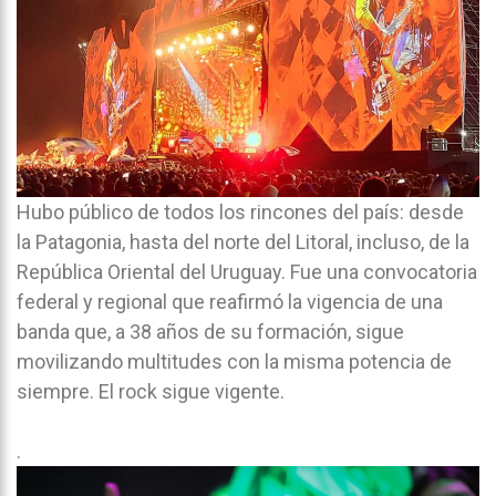
Hubo público de todos los rincones del país: desde
la Patagonia, hasta del norte del Litoral, incluso, de la
República Oriental del Uruguay. Fue una convocatoria
federal y regional que reafirmó la vigencia de una
banda que, a 38 años de su formación, sigue
movilizando multitudes con la misma potencia de
siempre. El rock sigue vigente.
.