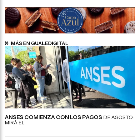
MÁS EN GUALEDIGITAL
ANSES COMIENZA CON LOS PAGOS
DE AGOSTO:
MIRÁ EL