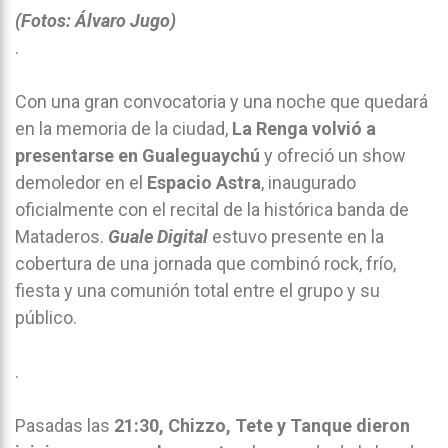
(Fotos: Álvaro Jugo)
.
Con una gran convocatoria y una noche que quedará
en la memoria de la ciudad,
La Renga volvió a
presentarse en Gualeguaychú
y ofreció un show
demoledor en el
Espacio Astra
, inaugurado
oficialmente con el recital de la histórica banda de
Mataderos.
Guale Digital
estuvo presente en la
cobertura de una jornada que combinó rock, frío,
fiesta y una comunión total entre el grupo y su
público.
.
Pasadas las
21:30, Chizzo, Tete y Tanque dieron