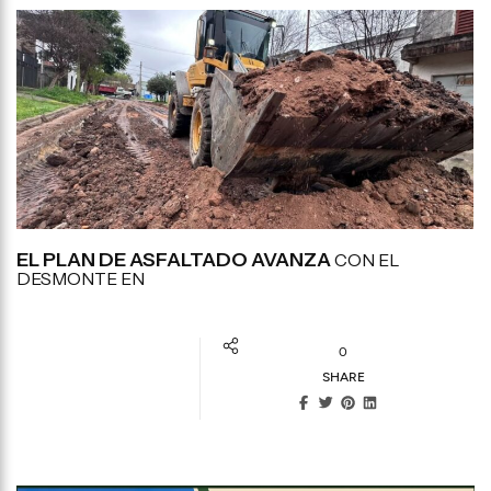
EL PLAN DE ASFALTADO AVANZA
CON EL
DESMONTE EN
0
SHARE