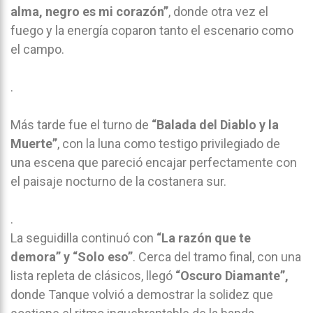
alma, negro es mi corazón”
, donde otra vez el
fuego y la energía coparon tanto el escenario como
el campo.
.
Más tarde fue el turno de
“Balada del Diablo y la
Muerte”
, con la luna como testigo privilegiado de
una escena que pareció encajar perfectamente con
el paisaje nocturno de la costanera sur.
.
La seguidilla continuó con
“La razón que te
demora” y “Solo eso”
. Cerca del tramo final, con una
lista repleta de clásicos, llegó
“Oscuro Diamante”,
donde Tanque volvió a demostrar la solidez que