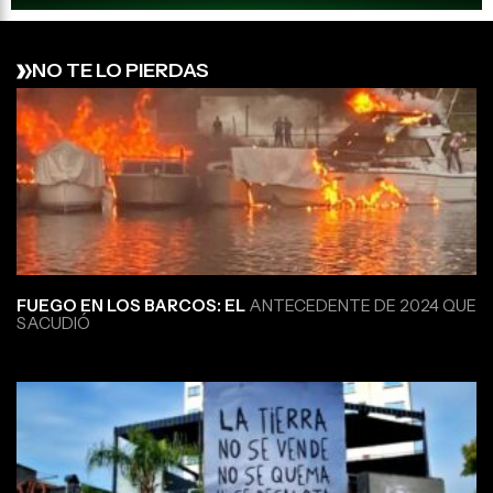
NO TE LO PIERDAS
FUEGO EN LOS BARCOS: EL
ANTECEDENTE DE 2024 QUE
SACUDIÓ