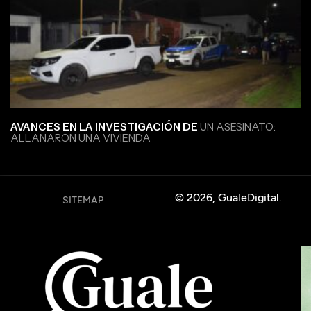
AVANCES EN LA INVESTIGACIÓN DE
UN ASESINATO:
ALLANARON UNA VIVIENDA
© 2026, GualeDigital.
SITEMAP