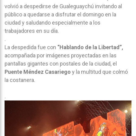
volvió a despedirse de Gualeguaychú invitando al
público a quedarse a disfrutar el domingo en la
ciudad y saludando especialmente a los
trabajadores en su día.
.
La despedida fue con
“Hablando de la Libertad”,
acompañada por imágenes proyectadas en las
pantallas gigantes con postales de la ciudad, el
Puente Méndez Casariego
y la multitud que colmó
la costanera.
.