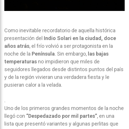
Como inevitable recordatorio de aquella histórica
presentación del
Indio Solari en la ciudad, doce
años atrás
, el frío volvió a ser protagonista en la
noche de la
Península
. Sin embargo,
las bajas
temperaturas
no impidieron que miles de
seguidores llegados desde distintos puntos del país
y de la región vivieran una verdadera fiesta y le
pusieran calor a la velada.
.
Uno de los primeros grandes momentos de la noche
llegó con
“Despedazado por mil partes”
, en una
lista que presentó variantes y algunas perlitas que