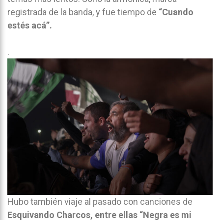
registrada de la banda, y fue tiempo de
“Cuando
estés acá”.
.
Hubo también viaje al pasado con canciones de
Esquivando Charcos, entre ellas “Negra es mi