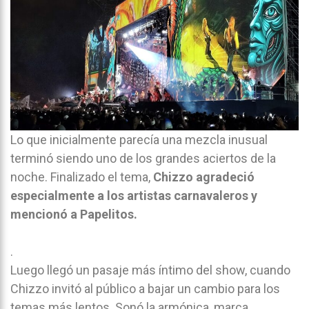
Lo que inicialmente parecía una mezcla inusual
terminó siendo uno de los grandes aciertos de la
noche. Finalizado el tema,
Chizzo agradeció
especialmente a los artistas carnavaleros y
mencionó a Papelitos.
.
Luego llegó un pasaje más íntimo del show, cuando
Chizzo invitó al público a bajar un cambio para los
temas más lentos. Sonó la armónica, marca