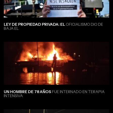
LEY DE PROPIEDAD PRIVADA: EL
OFICIALISMO DIO DE
BAJA EL
UN HOMBRE DE 78 AÑOS
FUE INTERNADO EN TERAPIA
INTENSIVA