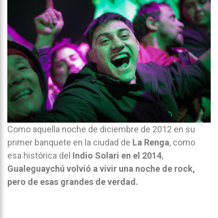
Como aquella noche de diciembre de 2012 en su
primer banquete en la ciudad de
La Renga
, como
esa histórica del
Indio Solari en el 2014
,
Gualeguaychú volvió a vivir una noche de rock,
pero de esas grandes de verdad.