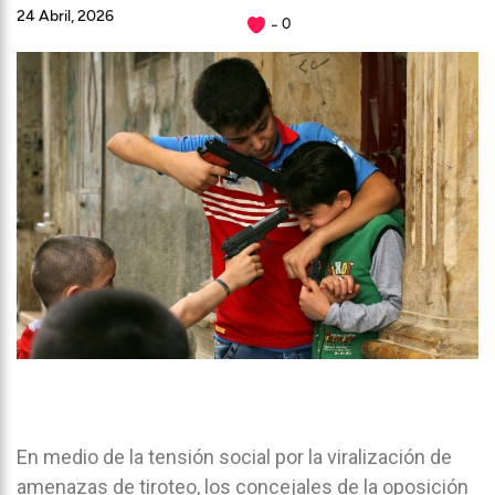
24 Abril, 2026
0
En medio de la tensión social por la viralización de
amenazas de tiroteo, los concejales de la oposición