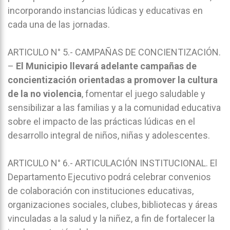
incorporando instancias lúdicas y educativas en
cada una de las jornadas.
ARTICULO N° 5.- CAMPAÑAS DE CONCIENTIZACIÓN.
–
El Municipio llevará adelante campañas de
concientización orientadas a promover la cultura
de la no violencia
, fomentar el juego saludable y
sensibilizar a las familias y a la comunidad educativa
sobre el impacto de las prácticas lúdicas en el
desarrollo integral de niños, niñas y adolescentes.
ARTICULO N° 6.- ARTICULACIÓN INSTITUCIONAL. El
Departamento Ejecutivo podrá celebrar convenios
de colaboración con instituciones educativas,
organizaciones sociales, clubes, bibliotecas y áreas
vinculadas a la salud y la niñez, a fin de fortalecer la