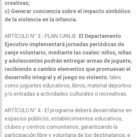
creativas;
c) Generar conciencia sobre el impacto simbólico
de la violencia en la infancia.
ARTÍCULO N° 3.- PLAN CANJE.
El Departamento
Ejecutivo implementará jornadas periódicas de
canje voluntario, mediante las cuales: niños, niñas
y adolescentes podrán entregar armas de juguete,
recibiendo a cambio elementos que promuevan el
desarrollo integral y el juego no violento
, tales
como juguetes educativos, libros, material deportivo
y/o entradas a actividades culturales o recreativas.
ARTÍCULO N° 4.- El programa deberá desarrollarse en
espacios públicos, establecimientos educativos,
clubes y centros comunitarios, garantizando la
participación libre y voluntaria de los destinatarios, e