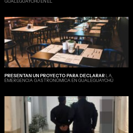
GUALEGUAYCHÚ EN EL
PRESENTAN UN PROYECTO PARA DECLARAR
LA
EMERGENCIA GASTRONÓMICA EN GUALEGUAYCHÚ