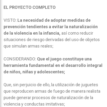
EL PROYECTO COMPLETO
VISTO:
La necesidad de adoptar medidas de
prevención tendientes a evitar la naturalización
de la violencia en la infancia,
así como reducir
situaciones de riesgo derivadas del uso de objetos
que simulan armas reales;
CONSIDERANDO:
Que el juego constituye una
herramienta fundamental en el desarrollo integral
de niños, niñas y adolescentes;
Que, sin perjuicio de ello, la utilización de juguetes
que reproducen armas de fuego de manera realista
puede generar procesos de naturalización de la
violencia y conductas imitativas;