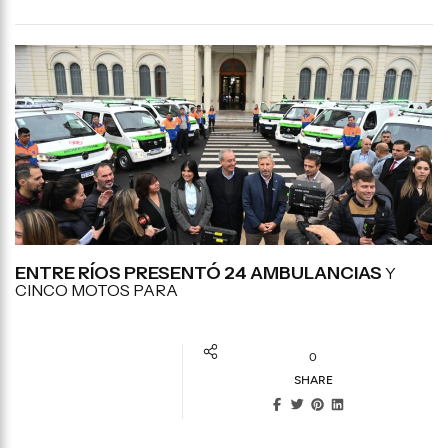
ENTRE RÍOS PRESENTÓ 24 AMBULANCIAS
Y
CINCO MOTOS PARA
0
SHARE