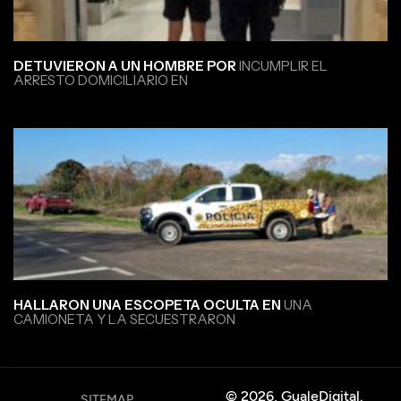
DETUVIERON A UN HOMBRE POR
INCUMPLIR EL
ARRESTO DOMICILIARIO EN
HALLARON UNA ESCOPETA OCULTA EN
UNA
CAMIONETA Y LA SECUESTRARON
© 2026, GualeDigital.
SITEMAP