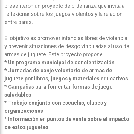
presentaron un proyecto de ordenanza que invita a
reflexionar sobre los juegos violentos y la relación
entre pares.
El objetivo es promover infancias libres de violencia
y prevenir situaciones de riesgo vinculadas al uso de
armas de juguete. Este proyecto propone:
*
Un programa municipal de concientización
* Jornadas de canje voluntario de armas de
juguete por libros, juegos y materiales educativos
* Campañas para fomentar formas de juego
saludables
* Trabajo conjunto con escuelas, clubes y
organizaciones
* Información en puntos de venta sobre el impacto
de estos juguetes