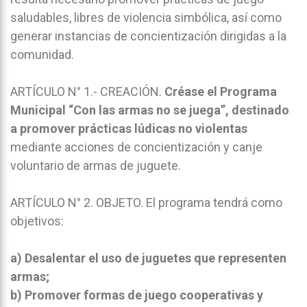
saludables, libres de violencia simbólica, así como
generar instancias de concientización dirigidas a la
comunidad.
ARTÍCULO N° 1.- CREACIÓN.
Créase el Programa
Municipal “Con las armas no se juega”, destinado
a promover prácticas lúdicas no violentas
mediante acciones de concientización y canje
voluntario de armas de juguete.
ARTÍCULO N° 2. OBJETO. El programa tendrá como
objetivos:
a) Desalentar el uso de juguetes que representen
armas;
b) Promover formas de juego cooperativas y