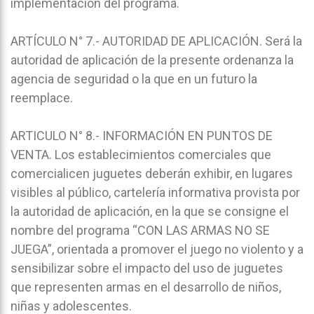
implementación del programa.
ARTÍCULO N° 7.- AUTORIDAD DE APLICACIÓN. Será la
autoridad de aplicación de la presente ordenanza la
agencia de seguridad o la que en un futuro la
reemplace.
ARTICULO N° 8.- INFORMACIÓN EN PUNTOS DE
VENTA. Los establecimientos comerciales que
comercialicen juguetes deberán exhibir, en lugares
visibles al público, cartelería informativa provista por
la autoridad de aplicación, en la que se consigne el
nombre del programa “CON LAS ARMAS NO SE
JUEGA”, orientada a promover el juego no violento y a
sensibilizar sobre el impacto del uso de juguetes
que representen armas en el desarrollo de niños,
niñas y adolescentes.