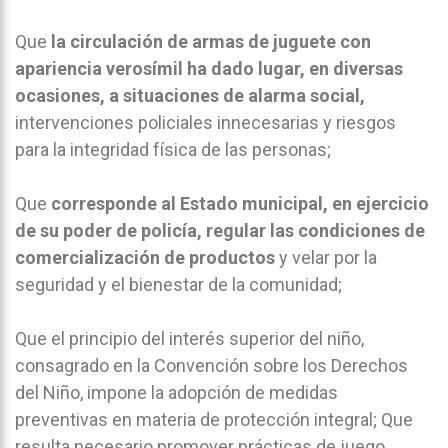
Que
la circulación de armas de juguete con
apariencia verosímil ha dado lugar, en diversas
ocasiones, a situaciones de alarma social,
intervenciones policiales innecesarias y riesgos
para la integridad física de las personas;
Que
corresponde al Estado municipal, en ejercicio
de su poder de policía, regular las condiciones de
comercialización de productos
y velar por la
seguridad y el bienestar de la comunidad;
Que el principio del interés superior del niño,
consagrado en la Convención sobre los Derechos
del Niño, impone la adopción de medidas
preventivas en materia de protección integral; Que
resulta necesario promover prácticas de juego