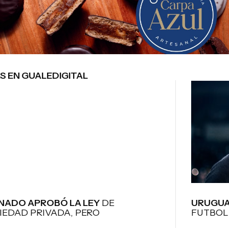
S EN GUALEDIGITAL
ENADO APROBÓ LA LEY
DE
URUGUA
IEDAD PRIVADA, PERO
FUTBOL