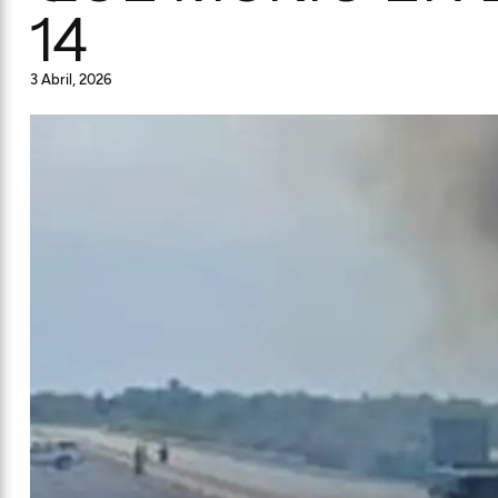
14
3 Abril, 2026