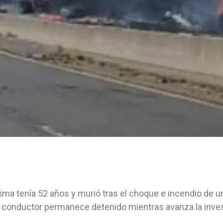
tima tenía 52 años y murió tras el choque e incendio de
o conductor permanece detenido mientras avanza la inves