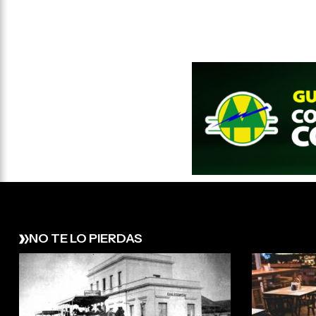
NO TE LO PIERDAS