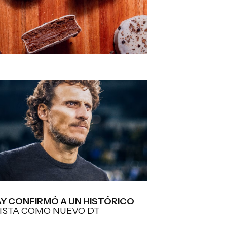
Y CONFIRMÓ A UN HISTÓRICO
ISTA COMO NUEVO DT