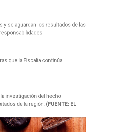
s y se aguardan los resultados de las
 responsabilidades.
as que la Fiscalía continúa
 la investigación del hecho
itados de la región.
(FUENTE: EL