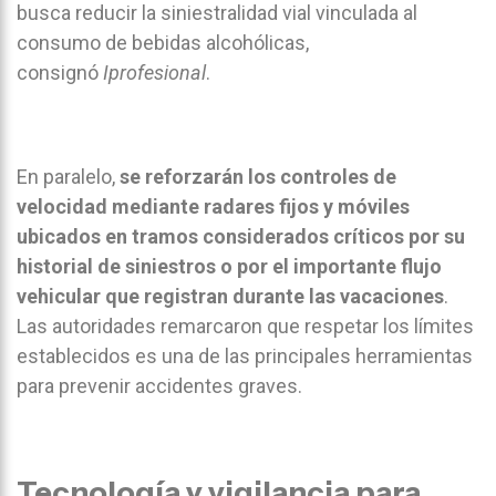
busca reducir la siniestralidad vial vinculada al
consumo de bebidas alcohólicas,
consignó
Iprofesional
.
En paralelo,
se reforzarán los controles de
velocidad mediante radares fijos y móviles
ubicados en tramos considerados críticos por su
historial de siniestros o por el importante flujo
vehicular que registran durante las vacaciones
.
Las autoridades remarcaron que respetar los límites
establecidos es una de las principales herramientas
para prevenir accidentes graves.
Tecnología y vigilancia para