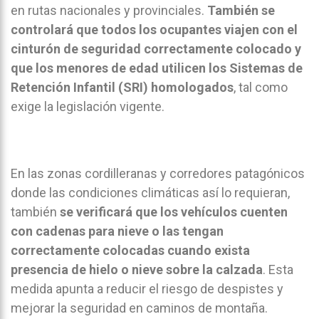
en rutas nacionales y provinciales.
También se
controlará que todos los ocupantes viajen con el
cinturón de seguridad correctamente colocado y
que los menores de edad utilicen los Sistemas de
Retención Infantil (SRI) homologados
, tal como
exige la legislación vigente.
En las zonas cordilleranas y corredores patagónicos
donde las condiciones climáticas así lo requieran,
también
se verificará que los vehículos cuenten
con cadenas para nieve o las tengan
correctamente colocadas cuando exista
presencia de hielo o nieve sobre la calzada
. Esta
medida apunta a reducir el riesgo de despistes y
mejorar la seguridad en caminos de montaña.