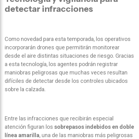
detectar infracciones
Como novedad para esta temporada, los operativos
incorporarán drones que permitirán monitorear
desde el aire distintas situaciones de riesgo. Gracias
a esta tecnología, los agentes podrán registrar
maniobras peligrosas que muchas veces resultan
difíciles de detectar desde los controles ubicados
sobre la calzada.
Entre las infracciones que recibirán especial
atención figuran los
sobrepasos indebidos en doble
línea amarilla
, una de las maniobras más peligrosas