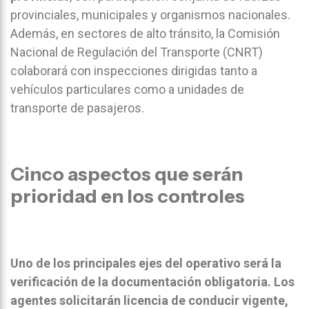
provinciales, municipales y organismos nacionales.
Además, en sectores de alto tránsito, la Comisión
Nacional de Regulación del Transporte (CNRT)
colaborará con inspecciones dirigidas tanto a
vehículos particulares como a unidades de
transporte de pasajeros.
Cinco aspectos que serán
prioridad en los controles
Uno de los principales ejes del operativo será la
verificación de la documentación obligatoria. Los
agentes solicitarán licencia de conducir vigente,