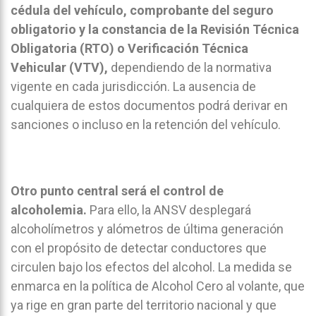
cédula del vehículo, comprobante del seguro
obligatorio y la constancia de la Revisión Técnica
Obligatoria (RTO) o Verificación Técnica
Vehicular (VTV),
dependiendo de la normativa
vigente en cada jurisdicción. La ausencia de
cualquiera de estos documentos podrá derivar en
sanciones o incluso en la retención del vehículo.
Otro punto central será el control de
alcoholemia.
Para ello, la ANSV desplegará
alcoholímetros y alómetros de última generación
con el propósito de detectar conductores que
circulen bajo los efectos del alcohol. La medida se
enmarca en la política de Alcohol Cero al volante, que
ya rige en gran parte del territorio nacional y que