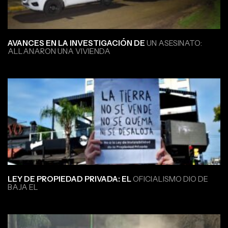
AVANCES EN LA INVESTIGACIÓN DE
UN ASESINATO:
ALLANARON UNA VIVIENDA
LEY DE PROPIEDAD PRIVADA: EL
OFICIALISMO DIO DE
BAJA EL