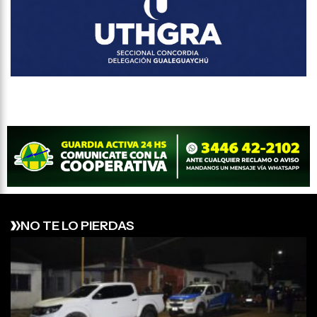
NO TE LO PIERDAS