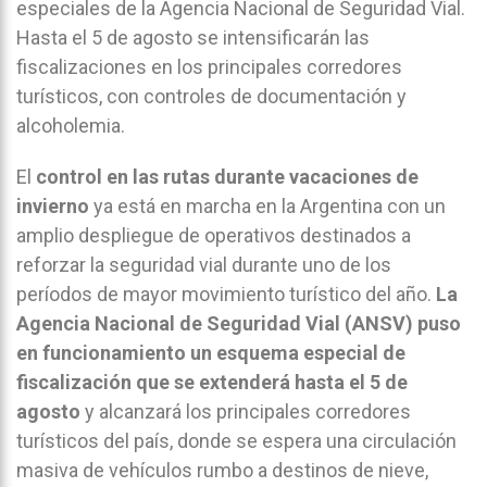
especiales de la Agencia Nacional de Seguridad Vial.
Hasta el 5 de agosto se intensificarán las
fiscalizaciones en los principales corredores
turísticos, con controles de documentación y
alcoholemia.
El
control en las rutas durante vacaciones de
invierno
ya está en marcha en la Argentina con un
amplio despliegue de operativos destinados a
reforzar la seguridad vial durante uno de los
períodos de mayor movimiento turístico del año.
La
Agencia Nacional de Seguridad Vial (ANSV) puso
en funcionamiento un esquema especial de
fiscalización que se extenderá hasta el 5 de
agosto
y alcanzará los principales corredores
turísticos del país, donde se espera una circulación
masiva de vehículos rumbo a destinos de nieve,