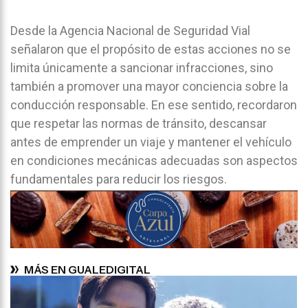
Desde la Agencia Nacional de Seguridad Vial
señalaron que el propósito de estas acciones no se
limita únicamente a sancionar infracciones, sino
también a promover una mayor conciencia sobre la
conducción responsable. En ese sentido, recordaron
que respetar las normas de tránsito, descansar
antes de emprender un viaje y mantener el vehículo
en condiciones mecánicas adecuadas son aspectos
fundamentales para reducir los riesgos.
MÁS EN GUALEDIGITAL