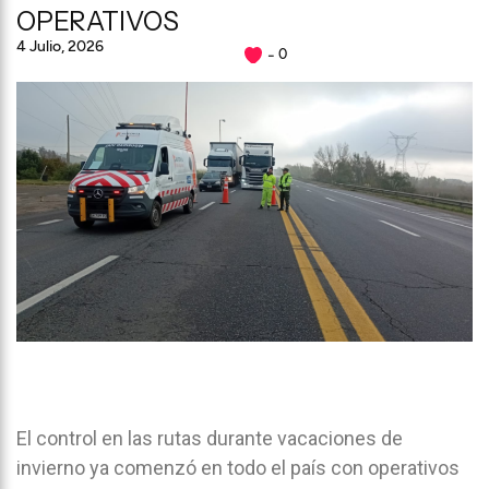
OPERATIVOS
4 Julio, 2026
0
El control en las rutas durante vacaciones de
invierno ya comenzó en todo el país con operativos