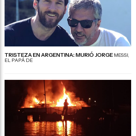
TRISTEZA EN ARGENTINA: MURIÓ JORGE
MESSI,
EL PAPÁ DE