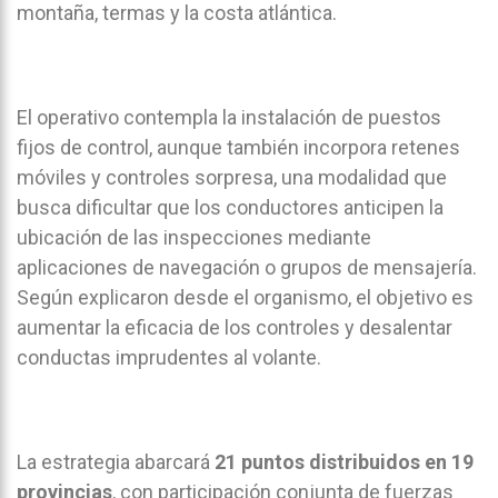
montaña, termas y la costa atlántica.
El operativo contempla la instalación de puestos
fijos de control, aunque también incorpora retenes
móviles y controles sorpresa, una modalidad que
busca dificultar que los conductores anticipen la
ubicación de las inspecciones mediante
aplicaciones de navegación o grupos de mensajería.
Según explicaron desde el organismo, el objetivo es
aumentar la eficacia de los controles y desalentar
conductas imprudentes al volante.
La estrategia abarcará
21 puntos distribuidos en 19
provincias
, con participación conjunta de fuerzas