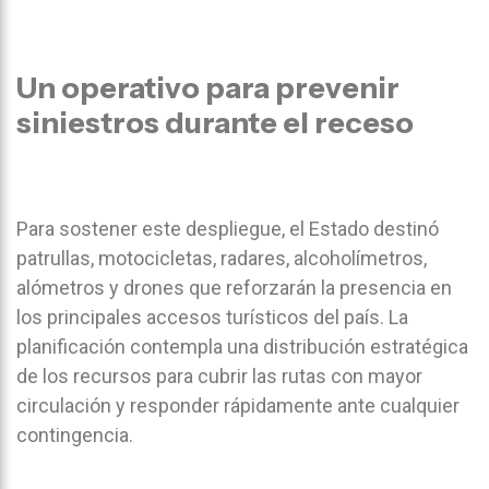
Un operativo para prevenir
siniestros durante el receso
Para sostener este despliegue, el Estado destinó
patrullas, motocicletas, radares, alcoholímetros,
alómetros y drones que reforzarán la presencia en
los principales accesos turísticos del país. La
planificación contempla una distribución estratégica
de los recursos para cubrir las rutas con mayor
circulación y responder rápidamente ante cualquier
contingencia.