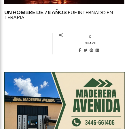
UN HOMBRE DE 78 AÑOS
FUE INTERNADO EN
TERAPIA
0
SHARE