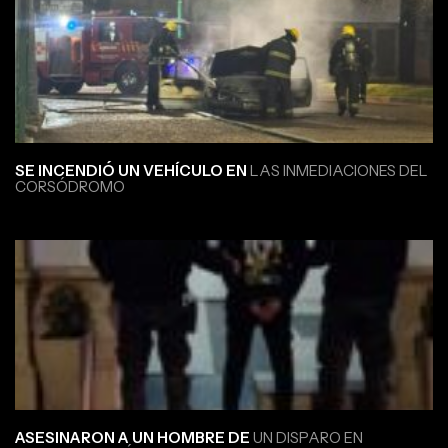
SE INCENDIÓ UN VEHÍCULO EN
LAS INMEDIACIONES DEL
CORSÓDROMO
ASESINARON A UN HOMBRE DE
UN DISPARO EN