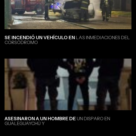
SE INCENDIÓ UN VEHÍCULO EN
LAS INMEDIACIONES DEL
CORSÓDROMO
ASESINARON A UN HOMBRE DE
UN DISPARO EN
GUALEGUAYCHÚ Y