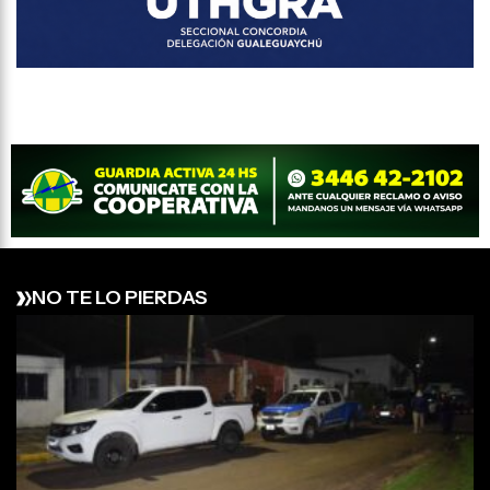
NO TE LO PIERDAS