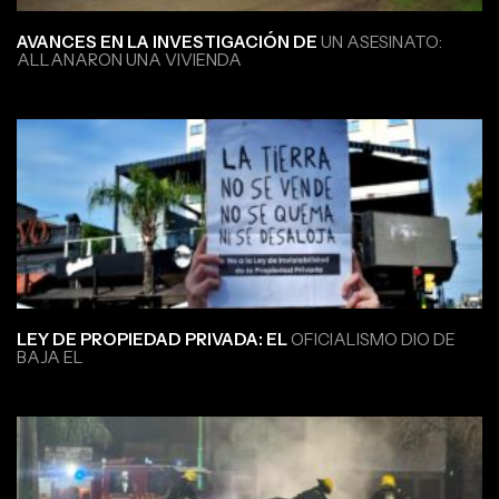
AVANCES EN LA INVESTIGACIÓN DE
UN ASESINATO:
ALLANARON UNA VIVIENDA
LEY DE PROPIEDAD PRIVADA: EL
OFICIALISMO DIO DE
BAJA EL