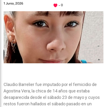
1 Junio, 2026
0
Claudio Barrelier fue imputado por el femicidio de
Agostina Vera, la chica de 14 años que estaba
desaparecida desde el sábado 23 de mayo y cuyos
restos fueron hallados el sábado pasado en un