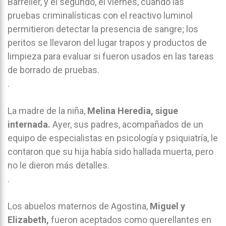
Barrelier, y el segundo, el viernes, cuando las
pruebas criminalísticas con el reactivo luminol
permitieron detectar la presencia de sangre; los
peritos se llevaron del lugar trapos y productos de
limpieza para evaluar si fueron usados en las tareas
de borrado de pruebas.
.
La madre de la niña,
Melina Heredia, sigue
internada.
Ayer, sus padres, acompañados de un
equipo de especialistas en psicología y psiquiatría, le
contaron que su hija había sido hallada muerta, pero
no le dieron más detalles.
.
Los abuelos maternos de Agostina,
Miguel y
Elizabeth,
fueron aceptados como querellantes en