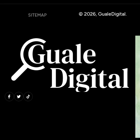
© 2026, GualeDigital.
SITEMAP