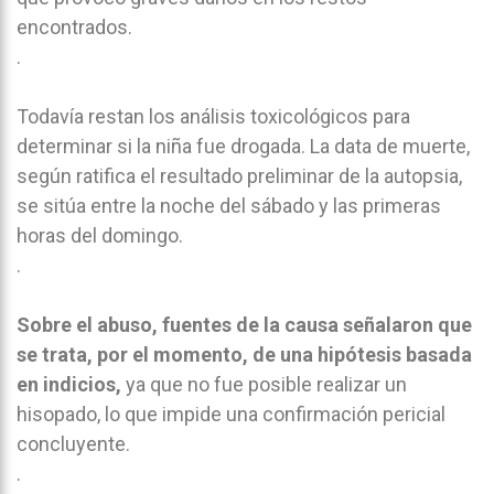
encontrados.
.
Todavía restan los análisis toxicológicos para
determinar si la niña fue drogada. La data de muerte,
según ratifica el resultado preliminar de la autopsia,
se sitúa entre la noche del sábado y las primeras
horas del domingo.
.
Sobre el abuso, fuentes de la causa señalaron que
se trata, por el momento, de una hipótesis basada
en indicios,
ya que no fue posible realizar un
hisopado, lo que impide una confirmación pericial
concluyente.
.