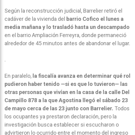
Según la reconstrucción judicial, Barrelier retiró el
cadáver de la vivienda del
barrio Cofico el lunes a
media mañana y lo trasladó hasta un descampado
en el barrio Ampliación Ferreyra, donde permaneció
alrededor de 45 minutos antes de abandonar el lugar.
.
En paralelo,
la fiscalía avanza en determinar qué rol
pudieron haber tenido —si es que lo tuvieron— las
otras personas que vivían en la casa de la calle Del
Campillo 878 a la que Agostina llegó el sábado 23
de mayo cerca de las 23 junto con Barrelier.
Todos
los ocupantes ya prestaron declaración, pero la
investigación busca establecer si escucharon o
advirtieron lo ocurrido entre el momento del ingreso