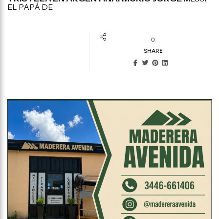
EL PAPÁ DE
0
SHARE