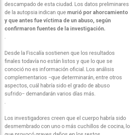
descampado de esta ciudad. Los datos preliminares
de la autopsia indican que
murió por ahorcamiento
y que antes fue víctima de un abuso, según
confirmaron fuentes de la investigación.
.
Desde la Fiscalía sostienen que los resultados
finales todavía no están listos y que lo que se
conoció no es información oficial. Los análisis
complementarios −que determinarán, entre otros
aspectos, cuál habría sido el grado de abuso
sufrido− demandarán varios días más.
.
Los investigadores creen que el cuerpo habría sido
desmembrado con uno o más cuchillos de cocina, lo
que provocó graves daños en los restos