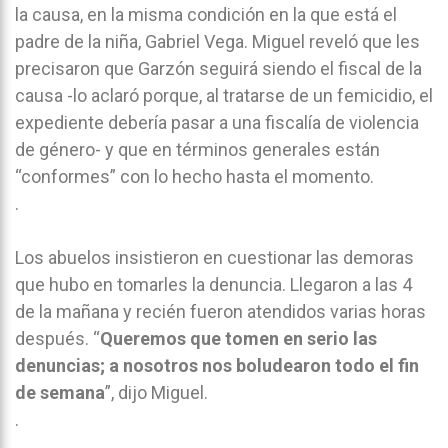
la causa, en la misma condición en la que está el
padre de la niña, Gabriel Vega. Miguel reveló que les
precisaron que Garzón seguirá siendo el fiscal de la
causa -lo aclaró porque, al tratarse de un femicidio, el
expediente debería pasar a una fiscalía de violencia
de género- y que en términos generales están
“conformes” con lo hecho hasta el momento.
.
Los abuelos insistieron en cuestionar las demoras
que hubo en tomarles la denuncia. Llegaron a las 4
de la mañana y recién fueron atendidos varias horas
después. “
Queremos que tomen en serio las
denuncias; a nosotros nos boludearon todo el fin
de semana
”, dijo Miguel.
.