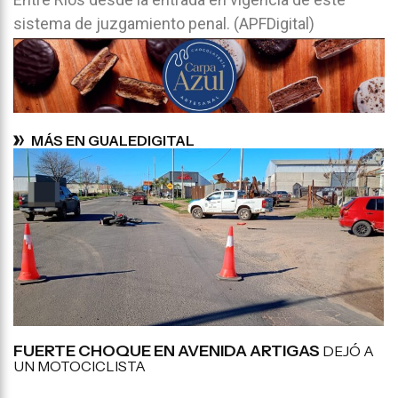
sistema de juzgamiento penal. (APFDigital)
MÁS EN GUALEDIGITAL
FUERTE CHOQUE EN AVENIDA ARTIGAS
DEJÓ A
UN MOTOCICLISTA