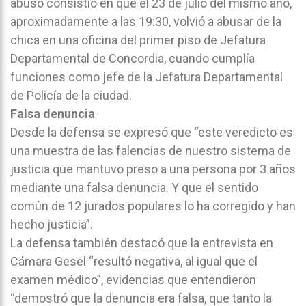
abuso consistió en que el 23 de julio del mismo año,
aproximadamente a las 19:30, volvió a abusar de la
chica en una oficina del primer piso de Jefatura
Departamental de Concordia, cuando cumplía
funciones como jefe de la Jefatura Departamental
de Policía de la ciudad.
Falsa denuncia
Desde la defensa se expresó que “este veredicto es
una muestra de las falencias de nuestro sistema de
justicia que mantuvo preso a una persona por 3 años
mediante una falsa denuncia. Y que el sentido
común de 12 jurados populares lo ha corregido y han
hecho justicia”.
La defensa también destacó que la entrevista en
Cámara Gesel “resultó negativa, al igual que el
examen médico”, evidencias que entendieron
“demostró que la denuncia era falsa, que tanto la