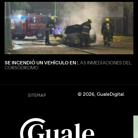
SE INCENDIÓ UN VEHÍCULO EN
LAS INMEDIACIONES DEL
CORSÓDROMO
© 2026, GualeDigital.
SITEMAP