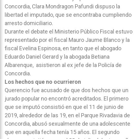
Concordia, Clara Mondragon Pafundi dispuso la
libertad el imputado, que se encontraba cumpliendo
arresto domiciliario.
Durante el debate el Ministerio Público Fiscal estuvo
representado por el fiscal Mauro Jaume Blanco y la
fiscal Evelina Espinosa, en tanto que el abogado
Eduardo Daniel Gerard y la abogada Betiana
Albarenque, asistieron al ex jefe de la Policía de
Concordia.
Los hechos que no ocurrieron
Querencio fue acusado de que dos hechos que un
jurado popular no encontró acreditados. El primero
que se imputó consistió en que el 11 de junio de
2019, alrededor de las 19, en el Parque Rivadavia de
Concordia, abusó sexualmente de una adolescente
que en aquella fecha tenía 15 años. El segundo