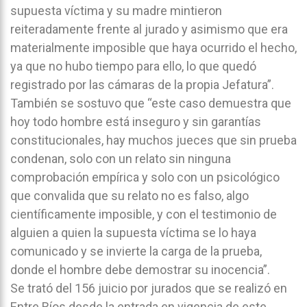
supuesta víctima y su madre mintieron
reiteradamente frente al jurado y asimismo que era
materialmente imposible que haya ocurrido el hecho,
ya que no hubo tiempo para ello, lo que quedó
registrado por las cámaras de la propia Jefatura”.
También se sostuvo que “este caso demuestra que
hoy todo hombre está inseguro y sin garantías
constitucionales, hay muchos jueces que sin prueba
condenan, solo con un relato sin ninguna
comprobación empírica y solo con un psicológico
que convalida que su relato no es falso, algo
científicamente imposible, y con el testimonio de
alguien a quien la supuesta víctima se lo haya
comunicado y se invierte la carga de la prueba,
donde el hombre debe demostrar su inocencia”.
Se trató del 156 juicio por jurados que se realizó en
Entre Ríos desde la entrada en vigencia de este