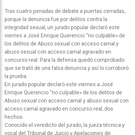
Tras cuatro jornadas de debate a puertas cerradas,
porque la denuncia fue por delitos contra la
integridad sexual, un jurado popular declaró este
viernes a José Enrique Querencio “no culpable» de
los delitos de Abuso sexual con acceso carnal y
abuso sexual con acceso carnal agravado en
concurso real. Para la defensa quedó comprobado
que se trató de una falsa denuncia y así lo corroboró
la prueba.
En jurado popular declaró este viernes a José
Enrique Querencio “no culpable» de los delitos de
Abuso sexual con acceso carnal y abuso sexual con
acceso carnal agravado en concurso real, dos
hechos.
Conocido el veredicto del jurado, la jueza técnica y
vocal del Tribunal de Juicio y Apelaciones de