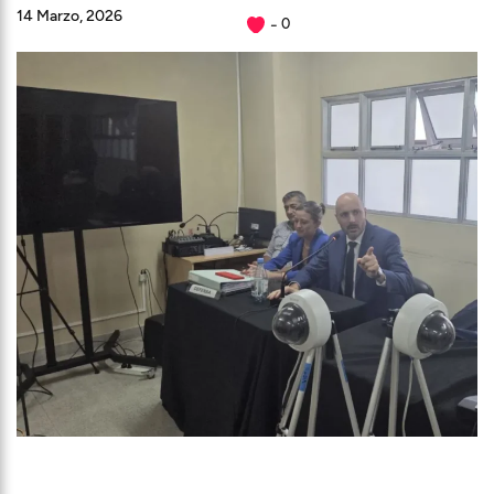
14 Marzo, 2026
0