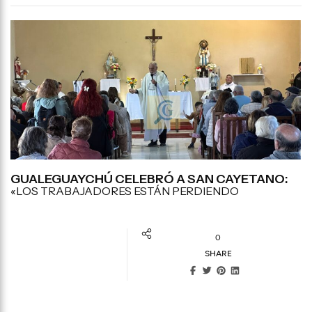
GUALEGUAYCHÚ CELEBRÓ A SAN CAYETANO:
«LOS TRABAJADORES ESTÁN PERDIENDO
0
SHARE