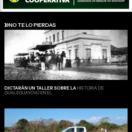
NO TE LO PIERDAS
DICTARÁN UN TALLER SOBRE LA
HISTORIA DE
GUALEGUAYCHÚ EN EL