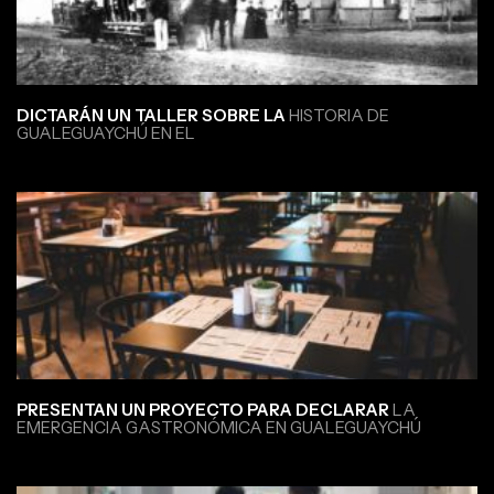
DICTARÁN UN TALLER SOBRE LA
HISTORIA DE
GUALEGUAYCHÚ EN EL
PRESENTAN UN PROYECTO PARA DECLARAR
LA
EMERGENCIA GASTRONÓMICA EN GUALEGUAYCHÚ