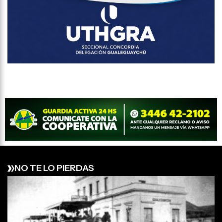
NO TE LO PIERDAS