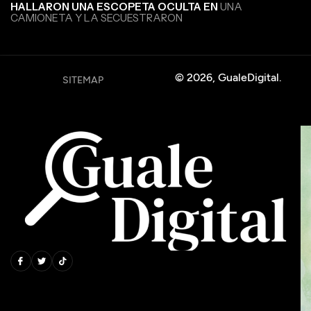
HALLARON UNA ESCOPETA OCULTA EN
UNA
CAMIONETA Y LA SECUESTRARON
© 2026, GualeDigital.
SITEMAP