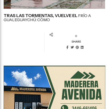
TRAS LAS TORMENTAS, VUELVE EL
FRÍO A
GUALEGUAYCHÚ: CÓMO
0
SHARE