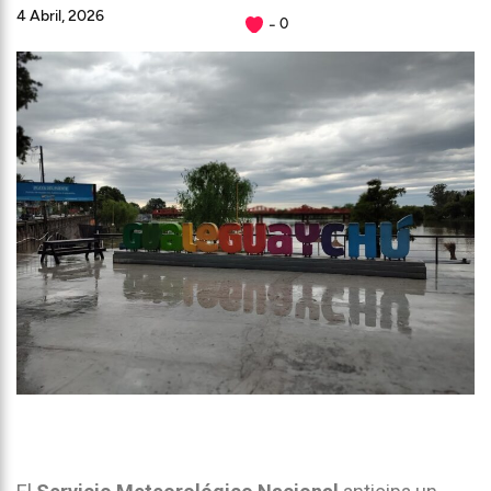
4 Abril, 2026
0