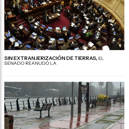
SIN EXTRANJERIZACIÓN DE TIERRAS,
EL
SENADO REANUDÓ LA