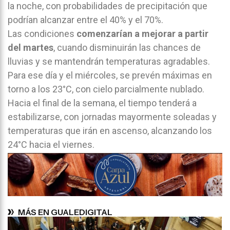
la noche, con probabilidades de precipitación que
podrían alcanzar entre el 40% y el 70%.
Las condiciones
comenzarían a mejorar a partir
del martes
, cuando disminuirán las chances de
lluvias y se mantendrán temperaturas agradables.
Para ese día y el miércoles, se prevén máximas en
torno a los 23°C, con cielo parcialmente nublado.
Hacia el final de la semana, el tiempo tenderá a
estabilizarse, con jornadas mayormente soleadas y
temperaturas que irán en ascenso, alcanzando los
24°C hacia el viernes.
MÁS EN GUALEDIGITAL