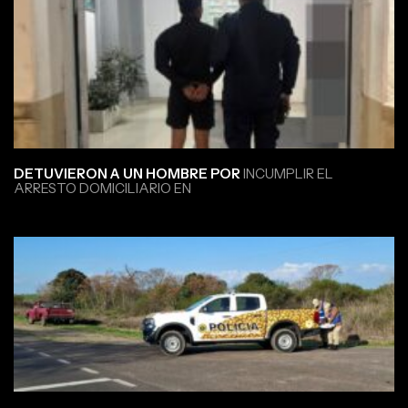
DETUVIERON A UN HOMBRE POR
INCUMPLIR EL
ARRESTO DOMICILIARIO EN