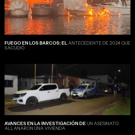
FUEGO EN LOS BARCOS: EL
ANTECEDENTE DE 2024 QUE
SACUDIÓ
AVANCES EN LA INVESTIGACIÓN DE
UN ASESINATO:
ALLANARON UNA VIVIENDA