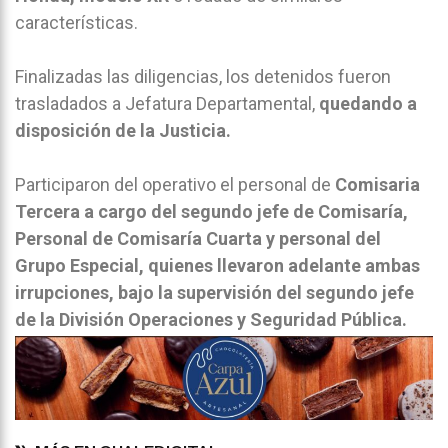
características.
Finalizadas las diligencias, los detenidos fueron
trasladados a Jefatura Departamental,
quedando a
disposición de la Justicia.
Participaron del operativo el personal de
Comisaria
Tercera a cargo del segundo jefe de Comisaría,
Personal de Comisaría Cuarta y personal del
Grupo Especial, quienes llevaron adelante ambas
irrupciones, bajo la supervisión del segundo jefe
de la División Operaciones y Seguridad Pública.