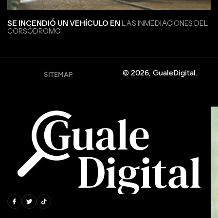
SE INCENDIÓ UN VEHÍCULO EN
LAS INMEDIACIONES DEL
CORSÓDROMO
© 2026, GualeDigital.
SITEMAP