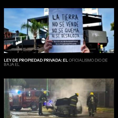
LEY DE PROPIEDAD PRIVADA: EL
OFICIALISMO DIO DE
BAJA EL