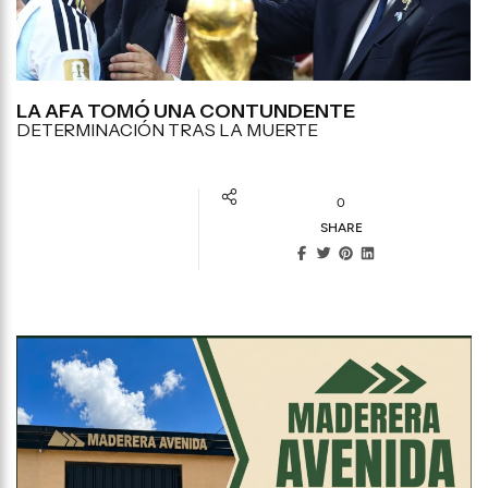
LA AFA TOMÓ UNA CONTUNDENTE
DETERMINACIÓN TRAS LA MUERTE
0
SHARE