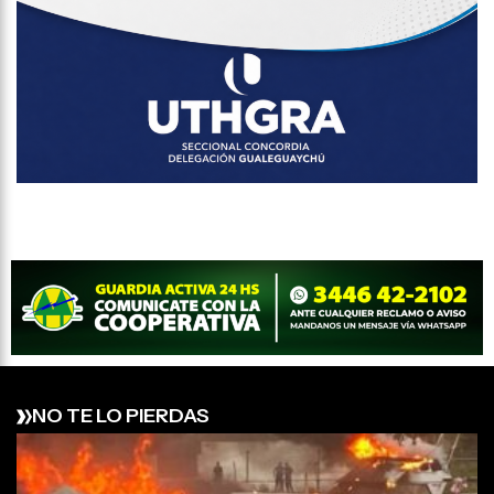
NO TE LO PIERDAS