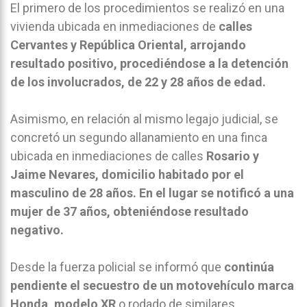
El primero de los procedimientos se realizó en una
vivienda ubicada en inmediaciones de
calles
Cervantes y República Oriental, arrojando
resultado positivo, procediéndose a la detención
de los involucrados, de 22 y 28 años de edad.
Asimismo, en relación al mismo legajo judicial, se
concretó un segundo allanamiento en una finca
ubicada en inmediaciones de calles
Rosario y
Jaime Nevares, domicilio habitado por el
masculino de 28 años. En el lugar se notificó a una
mujer de 37 años, obteniéndose resultado
negativo.
Desde la fuerza policial se informó que
continúa
pendiente el secuestro de un motovehículo marca
Honda, modelo XR
o rodado de similares