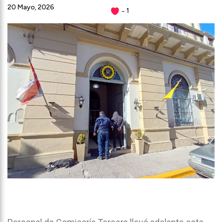
20 Mayo, 2026
1