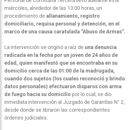
Personal de Comisaría Tercera llevó adelante este
miércoles, alrededor de las 13:00 horas, un
procedimiento de
allanamiento, registro
domiciliario, requisa personal y detención, en el
marco de una causa caratulada “Abuso de Armas”.
La intervención se originó a raíz de
una denuncia
radicada en la fecha por un joven de 24 años de
edad, quien manifestó que se encontraba en su
domicilio cerca de las 01:00 de la madrugada,
cuando dos sujetos (los cuales reconoció y brindo
datos personales) efectuaron disparos con arma
de fuego hacia su domicilio
por lo cual, se dio
inmediata intervención al Juzgado de Garantías N° 2,
desde donde se libraron las correspondientes
órdenes judiciales.