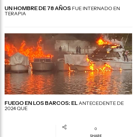
UN HOMBRE DE 78 AÑOS
FUE INTERNADO EN
TERAPIA
FUEGO EN LOS BARCOS: EL
ANTECEDENTE DE
2024 QUE
0
SHARE