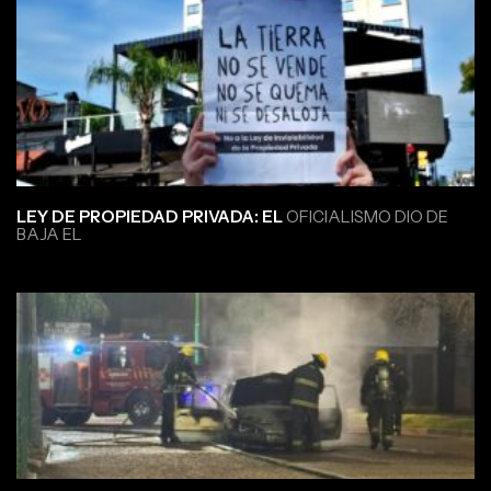
LEY DE PROPIEDAD PRIVADA: EL
OFICIALISMO DIO DE
BAJA EL