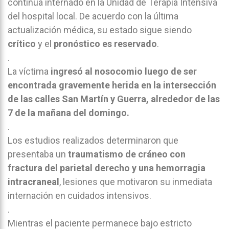
continúa internado en la Unidad de Terapia Intensiva
del hospital local. De acuerdo con la última
actualización médica, su estado sigue siendo
crítico
y el
pronóstico es reservado
.
.
La víctima
ingresó al nosocomio luego de ser
encontrada gravemente herida en la intersección
de las calles San Martín y Guerra, alrededor de las
7 de la mañana del domingo.
.
Los estudios realizados determinaron que
presentaba un
traumatismo de cráneo con
fractura del parietal derecho y una hemorragia
intracraneal
, lesiones que motivaron su inmediata
internación en cuidados intensivos.
.
Mientras el paciente permanece bajo estricto