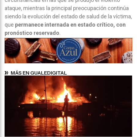
ataque, mientras la principal preocupación continúa
siendo la evolución del estado de salud de la víctima,
que
permanece internada en estado crítico, con
pronóstico reservado
.
MÁS EN GUALEDIGITAL