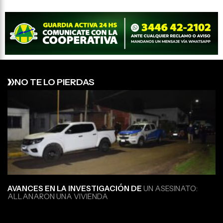
NO TE LO PIERDAS
AVANCES EN LA INVESTIGACIÓN DE
UN ASESINATO:
ALLANARON UNA VIVIENDA