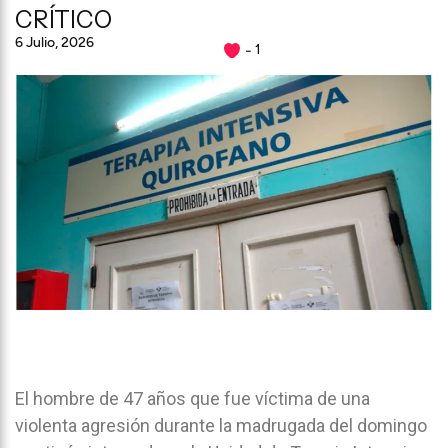
CRÍTICO
6 Julio, 2026
1
El hombre de 47 años que fue víctima de una
violenta agresión durante la madrugada del domingo