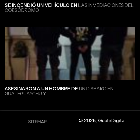
SE INCENDIÓ UN VEHÍCULO EN
LAS INMEDIACIONES DEL
CORSÓDROMO
ASESINARON A UN HOMBRE DE
UN DISPARO EN
GUALEGUAYCHÚ Y
© 2026, GualeDigital.
SITEMAP