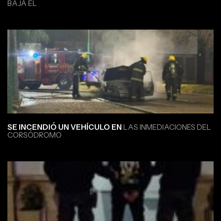
BAJA EL
SE INCENDIÓ UN VEHÍCULO EN
LAS INMEDIACIONES DEL
CORSÓDROMO