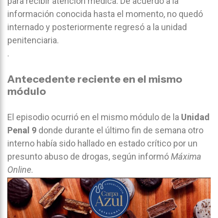
para recibir atención médica. De acuerdo a la
información conocida hasta el momento, no quedó
internado y posteriormente regresó a la unidad
penitenciaria.
.
Antecedente reciente en el mismo
módulo
El episodio ocurrió en el mismo módulo de la
Unidad
Penal 9
donde durante el último fin de semana otro
interno había sido hallado en estado crítico por un
presunto abuso de drogas, según informó
Máxima
Online
.