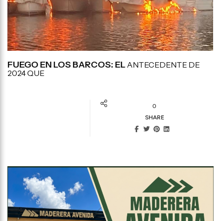
FUEGO EN LOS BARCOS: EL
ANTECEDENTE DE
2024 QUE
0
SHARE