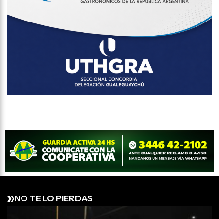
NO TE LO PIERDAS