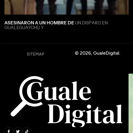
ASESINARON A UN HOMBRE DE
UN DISPARO EN
GUALEGUAYCHÚ Y
© 2026, GualeDigital.
SITEMAP