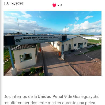
3 Junio, 2026
0
Dos internos de la
Unidad Penal 9
de Gualeguaychú
resultaron heridos este martes durante una pelea