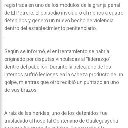
registrada en uno de los módulos de la granja penal
de El Potrero. El episodio involucró al menos a cuatro
detenidos y generó un nuevo hecho de violencia
dentro del establecimiento penitenciario.
.
Según se informó, el enfrentamiento se habría
originado por disputas vinculadas al “liderazgo”
dentro del pabellón. Durante la pelea, uno de los
internos sufrió lesiones en la cabeza producto de un
golpe, mientras que otro recibió un puntazo en uno
de sus brazos.
.
A raíz de las heridas, uno de los detenidos fue
trasladado al hospital Centenario de Gualeguaychú