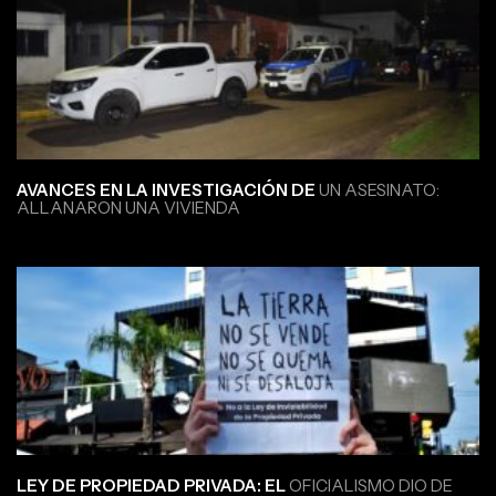
AVANCES EN LA INVESTIGACIÓN DE
UN ASESINATO:
ALLANARON UNA VIVIENDA
LEY DE PROPIEDAD PRIVADA: EL
OFICIALISMO DIO DE