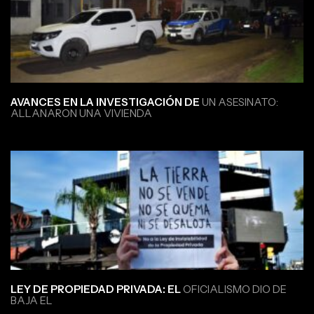
AVANCES EN LA INVESTIGACIÓN DE
UN ASESINATO:
ALLANARON UNA VIVIENDA
LEY DE PROPIEDAD PRIVADA: EL
OFICIALISMO DIO DE
BAJA EL