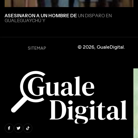
ASESINARON A UN HOMBRE DE
UN DISPARO EN
GUALEGUAYCHÚ Y
© 2026, GualeDigital.
SITEMAP