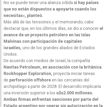
No se puede tener una alianza sólida
si hay países
que no están dispuestos a apoyarte cuando los
necesitas», planteó.
Más allá de las tensiones y el memorando, cabe
destacar que, en los últimos días, se dio a conocer
el
avance de un proyecto petrolero en las Islas
Malvinas con participación de capitales
israelíes,
uno de los grandes aliados de Estados
Unidos.
De acuerdo con medios de Israel, la compañía
Navitas Petroleum, en asociación con la británica
Rockhopper Exploration,
proyecta iniciar tareas
de
perforación offshore
en las cercanías del
archipiélago a partir de 2028. El desarrollo implicaría
una inversión superior a los
u$s2.000 millones.
Ambas firmas enfrentan sanciones por parte del
Estado argentino por operar sin autorización en la