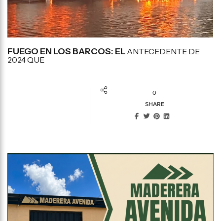
FUEGO EN LOS BARCOS: EL
ANTECEDENTE DE
2024 QUE
0
SHARE