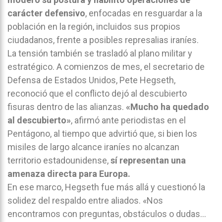
carácter defensivo
, enfocadas en resguardar a la
población en la región, incluidos sus propios
ciudadanos, frente a posibles represalias iraníes.
La tensión también se trasladó al plano militar y
estratégico. A comienzos de mes, el secretario de
Defensa de Estados Unidos, Pete Hegseth,
reconoció que el conflicto dejó al descubierto
fisuras dentro de las alianzas.
«Mucho ha quedado
al descubierto»
, afirmó ante periodistas en el
Pentágono, al tiempo que advirtió que, si bien los
misiles de largo alcance iraníes no alcanzan
territorio estadounidense,
sí representan una
amenaza directa para Europa.
En ese marco, Hegseth fue más allá y cuestionó la
solidez del respaldo entre aliados. «Nos
encontramos con preguntas, obstáculos o dudas…