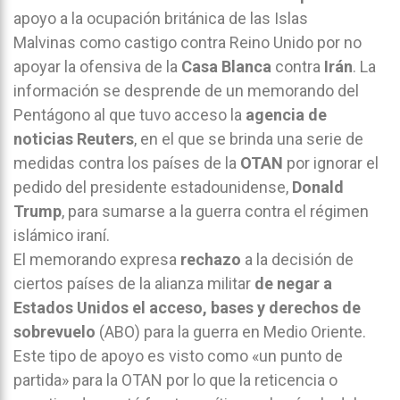
apoyo a la ocupación británica de las Islas
Malvinas como castigo contra Reino Unido por no
apoyar la ofensiva de la
Casa Blanca
contra
Irán
. La
información se desprende de un memorando del
Pentágono al que tuvo acceso la
agencia de
noticias Reuters
, en el que se brinda una serie de
medidas contra los países de la
OTAN
por ignorar el
pedido del presidente estadounidense,
Donald
Trump
, para sumarse a la guerra contra el régimen
islámico iraní.
El memorando expresa
rechazo
a la decisión de
ciertos países de la alianza militar
de negar a
Estados Unidos el acceso, bases y derechos de
sobrevuelo
(ABO) para la guerra en Medio Oriente.
Este tipo de apoyo es visto como «un punto de
partida» para la OTAN por lo que la reticencia o