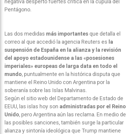
negativa despertó fuertes crítica en la cúpula del
Pentágono.
Las dos medidas
más importantes
que detalla el
correo al que accedió la agencia Reuters es
la
suspensión de España en la alianza y la revisión
del apoyo estadounidense a las «posesiones
imperiales» europeas de larga data en todo el
mundo
, puntualmente en la histórica disputa que
mantiene el Reino Unido con Argentina por la
soberanía sobre las Islas Malvinas.
Según el sitio web del Departamento de Estado de
EEUU, las islas hoy son
administradas por el Reino
Unido
, pero Argentina aún las reclama. En medio de
las posibles sanciones, también surge la particular
alianza y sintonía ideológica que Trump mantiene