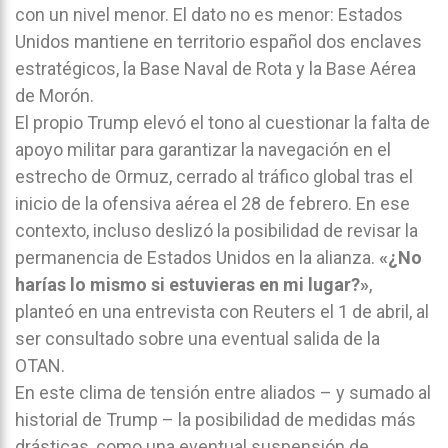
con un nivel menor. El dato no es menor: Estados
Unidos mantiene en territorio español dos enclaves
estratégicos, la Base Naval de Rota y la Base Aérea
de Morón.
El propio Trump elevó el tono al cuestionar la falta de
apoyo militar para garantizar la navegación en el
estrecho de Ormuz, cerrado al tráfico global tras el
inicio de la ofensiva aérea el 28 de febrero. En ese
contexto, incluso deslizó la posibilidad de revisar la
permanencia de Estados Unidos en la alianza.
«¿No
harías lo mismo si estuvieras en mi lugar?»
,
planteó en una entrevista con Reuters el 1 de abril, al
ser consultado sobre una eventual salida de la
OTAN.
En este clima de tensión entre aliados – y sumado al
historial de Trump – la posibilidad de medidas más
drásticas, como una eventual suspensión de