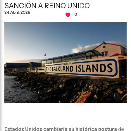
SANCIÓN A REINO UNIDO
24 Abril, 2026
0
Estados Unidos cambiaría su histórica postura
de