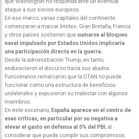
que Washington no responda ante un eventual
ataque a sus socios europeos.
En ese marco, varias capitales del continente
comenzaron a marcar límites. Gran Bretaña, Francia
y otros países sostienen que
sumarse al bloqueo
naval impulsado por Estados Unidos implicaría
una participación directa en la guerra.
Desde la administración Trump, en tanto,
endurecieron el discurso hacia sus aliados.
Funcionarios remarcaron que la OTAN no puede
funcionar como una estructura de beneficios
unilaterales y expusieron su malestar con algunos
miembros.
En este escenario,
España aparece en el centro de
esas críticas, en particular por su negativa a
elevar el gasto en defensa al 5% del PBI
, al
considerar que puede cumplir sus compromisos