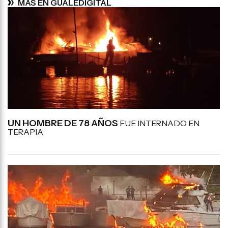
MÁS EN GUALEDIGITAL
UN HOMBRE DE 78 AÑOS
FUE INTERNADO EN
TERAPIA