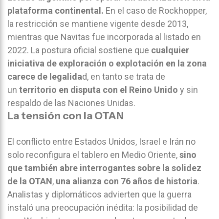
plataforma continental.
En el caso de Rockhopper,
la restricción se mantiene vigente desde 2013,
mientras que Navitas fue incorporada al listado en
2022. La postura oficial sostiene que
cualquier
iniciativa de exploración o explotación en la zona
carece de legalida
d, en tanto se trata de
un
territorio en disputa con el Reino Unido
y sin
respaldo de las Naciones Unidas.
La tensión con la OTAN
El conflicto entre Estados Unidos, Israel e Irán no
solo reconfigura el tablero en Medio Oriente,
sino
que también abre interrogantes sobre la solidez
de la OTAN
,
una alianza con 76 años de historia
.
Analistas y diplomáticos advierten que la guerra
instaló una preocupación inédita: la posibilidad de