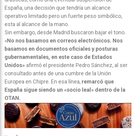
España, una decisión que tendría un alcance
operativo limitado pero un fuerte peso simbólico,
esta al alcance de la mano.
Sin embargo, desde Madrid buscaron bajar el tono.
«
No nos basamos en correos electrónicos. Nos
basamos en documentos oficiales y posturas
gubernamentales, en este caso de Estados
Unidos»
afirmó el presidente Pedro Sánchez, al ser
consultado antes de una cumbre de la Unión
Europea en Chipre. En esa línea,
remarcó que
España sigue siendo un «socio leal» dentro de la
OTAN.