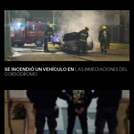
SE INCENDIÓ UN VEHÍCULO EN
LAS INMEDIACIONES DEL
CORSÓDROMO