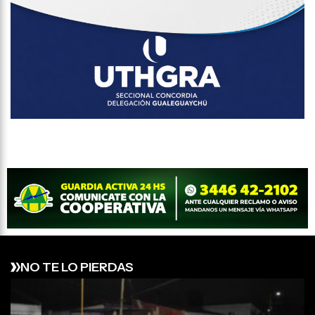
NO TE LO PIERDAS