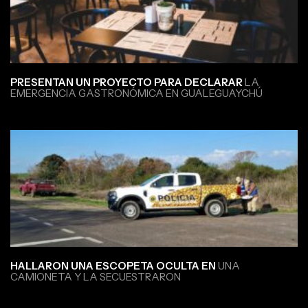
PRESENTAN UN PROYECTO PARA DECLARAR
LA
EMERGENCIA GASTRONÓMICA EN GUALEGUAYCHÚ
HALLARON UNA ESCOPETA OCULTA EN
UNA
CAMIONETA Y LA SECUESTRARON