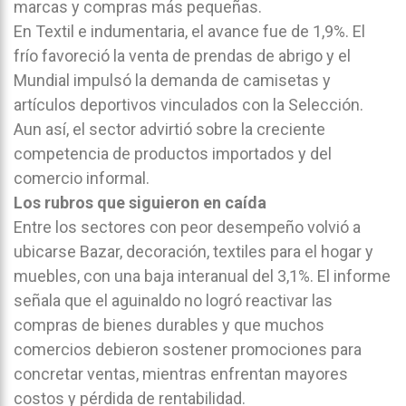
marcas y compras más pequeñas.
En Textil e indumentaria, el avance fue de 1,9%. El
frío favoreció la venta de prendas de abrigo y el
Mundial impulsó la demanda de camisetas y
artículos deportivos vinculados con la Selección.
Aun así, el sector advirtió sobre la creciente
competencia de productos importados y del
comercio informal.
Los rubros que siguieron en caída
Entre los sectores con peor desempeño volvió a
ubicarse Bazar, decoración, textiles para el hogar y
muebles, con una baja interanual del 3,1%. El informe
señala que el aguinaldo no logró reactivar las
compras de bienes durables y que muchos
comercios debieron sostener promociones para
concretar ventas, mientras enfrentan mayores
costos y pérdida de rentabilidad.