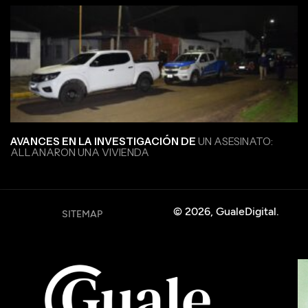
AVANCES EN LA INVESTIGACIÓN DE
UN ASESINATO:
ALLANARON UNA VIVIENDA
© 2026, GualeDigital.
SITEMAP