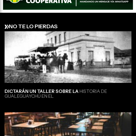
NO TE LO PIERDAS
DICTARÁN UN TALLER SOBRE LA
HISTORIA DE
GUALEGUAYCHÚ EN EL