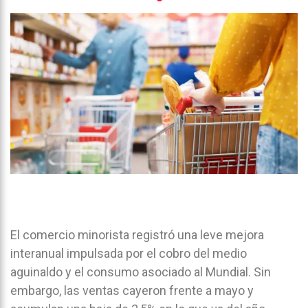
El comercio minorista registró una leve mejora
interanual impulsada por el cobro del medio
aguinaldo y el consumo asociado al Mundial. Sin
embargo, las ventas cayeron frente a mayo y