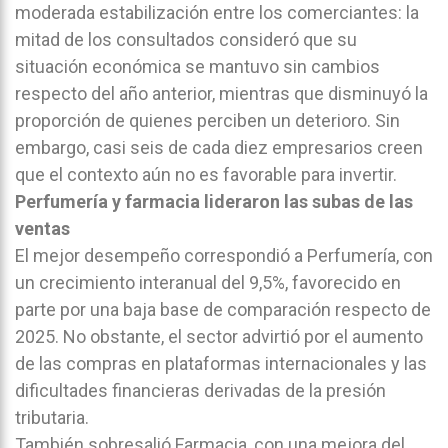
moderada estabilización entre los comerciantes: la
mitad de los consultados consideró que su
situación económica se mantuvo sin cambios
respecto del año anterior, mientras que disminuyó la
proporción de quienes perciben un deterioro. Sin
embargo, casi seis de cada diez empresarios creen
que el contexto aún no es favorable para invertir.
Perfumería y farmacia lideraron las subas de las
ventas
El mejor desempeño correspondió a Perfumería, con
un crecimiento interanual del 9,5%, favorecido en
parte por una baja base de comparación respecto de
2025. No obstante, el sector advirtió por el aumento
de las compras en plataformas internacionales y las
dificultades financieras derivadas de la presión
tributaria.
También sobresalió Farmacia, con una mejora del