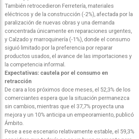
También retrocedieron Ferretería, materiales
eléctricos y de la construcción (-2%), afectada por la
paralización de nuevas obras y una demanda
concentrada únicamente en reparaciones urgentes,
y Calzado y marroquinería (-1%), donde el consumo
siguió limitado por la preferencia por reparar
productos usados, el avance de las importaciones y
la competencia informal.
Expectativas: cautela por el consumo en
retracción
De cara a los próximos doce meses, el 52,3% de los
comerciantes espera que la situación permanezca
sin cambios, mientras que el 37,7% proyecta una
mejora y un 10% anticipa un empeoramiento, publicó
Ámbito.
Pese a ese escenario relativamente estable, el 59,3%