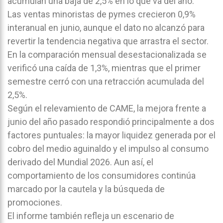
acumulan una baja de 2,5% en lo que va del año.
Las ventas minoristas de pymes crecieron 0,9%
interanual en junio, aunque el dato no alcanzó para
revertir la tendencia negativa que arrastra el sector.
En la comparación mensual desestacionalizada se
verificó una caída de 1,3%, mientras que el primer
semestre cerró con una retracción acumulada del
2,5%.
Según el relevamiento de CAME, la mejora frente a
junio del año pasado respondió principalmente a dos
factores puntuales: la mayor liquidez generada por el
cobro del medio aguinaldo y el impulso al consumo
derivado del Mundial 2026. Aun así, el
comportamiento de los consumidores continúa
marcado por la cautela y la búsqueda de
promociones.
El informe también refleja un escenario de