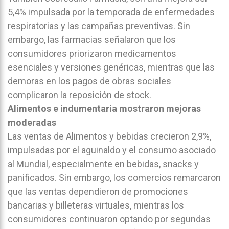
5,4% impulsada por la temporada de enfermedades
respiratorias y las campañas preventivas. Sin
embargo, las farmacias señalaron que los
consumidores priorizaron medicamentos
esenciales y versiones genéricas, mientras que las
demoras en los pagos de obras sociales
complicaron la reposición de stock.
Alimentos e indumentaria mostraron mejoras
moderadas
Las ventas de Alimentos y bebidas crecieron 2,9%,
impulsadas por el aguinaldo y el consumo asociado
al Mundial, especialmente en bebidas, snacks y
panificados. Sin embargo, los comercios remarcaron
que las ventas dependieron de promociones
bancarias y billeteras virtuales, mientras los
consumidores continuaron optando por segundas