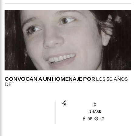
CONVOCAN A UN HOMENAJE POR
LOS 50 AÑOS
DE
0
SHARE