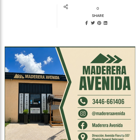
0
SHARE