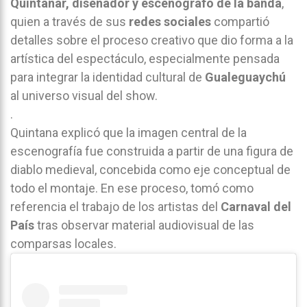
Quintanar, diseñador y escenógrafo de la banda
,
quien a través de sus
redes sociales
compartió
detalles sobre el proceso creativo que dio forma a la
artística del espectáculo, especialmente pensada
para integrar la identidad cultural de
Gualeguaychú
al universo visual del show.
.
Quintana explicó que la imagen central de la
escenografía fue construida a partir de una figura de
diablo medieval, concebida como eje conceptual de
todo el montaje. En ese proceso, tomó como
referencia el trabajo de los artistas del
Carnaval del
País
tras observar material audiovisual de las
comparsas locales.