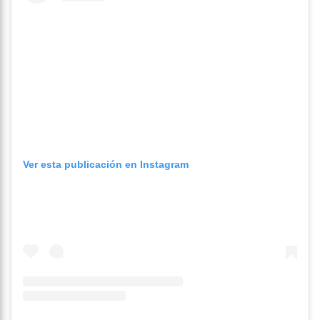
Ver esta publicación en Instagram