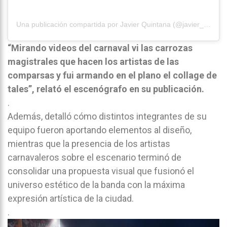
Una publicación compartida por Javier Quintana (@javier_quintanar73)
“Mirando videos del carnaval vi las carrozas
magistrales que hacen los artistas de las
comparsas y fui armando en el plano el collage de
tales”, relató el escenógrafo en su publicación.
.
Además, detalló cómo distintos integrantes de su
equipo fueron aportando elementos al diseño,
mientras que la presencia de los artistas
carnavaleros sobre el escenario terminó de
consolidar una propuesta visual que fusionó el
universo estético de la banda con la máxima
expresión artística de la ciudad.
.