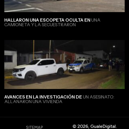
HALLARON UNA ESCOPETA OCULTA EN
UNA
CAMIONETA Y LA SECUESTRARON
AVANCES EN LA INVESTIGACIÓN DE
UN ASESINATO:
ALLANARON UNA VIVIENDA
© 2026, GualeDigital.
SITEMAP