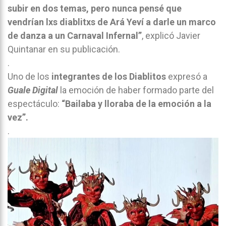
subir en dos temas, pero nunca pensé que
vendrían lxs diablitxs de Ará Yeví a darle un marco
de danza a un Carnaval Infernal”
, explicó Javier
Quintanar en su publicación.
.
Uno de los
integrantes de los Diablitos
expresó a
Guale Digital
la emoción de haber formado parte del
espectáculo:
“Bailaba y lloraba de la emoción a la
vez”.
.