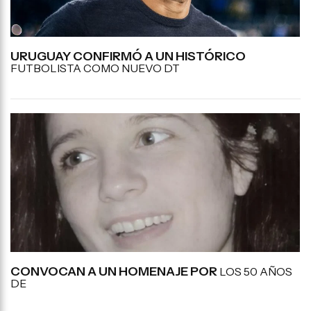
URUGUAY CONFIRMÓ A UN HISTÓRICO
FUTBOLISTA COMO NUEVO DT
CONVOCAN A UN HOMENAJE POR
LOS 50 AÑOS
DE