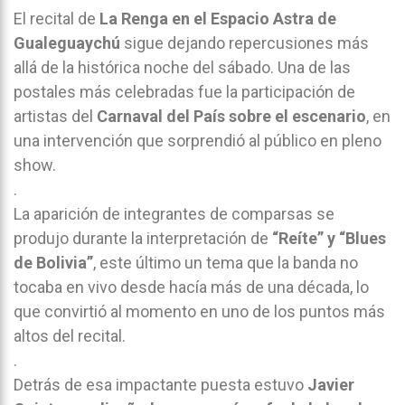
El recital de
La Renga en el Espacio Astra de
Gualeguaychú
sigue dejando repercusiones más
allá de la histórica noche del sábado. Una de las
postales más celebradas fue la participación de
artistas del
Carnaval del País sobre el escenario
, en
una intervención que sorprendió al público en pleno
show.
.
La aparición de integrantes de comparsas se
produjo durante la interpretación de
“Reíte” y “Blues
de Bolivia”
, este último un tema que la banda no
tocaba en vivo desde hacía más de una década, lo
que convirtió al momento en uno de los puntos más
altos del recital.
.
Detrás de esa impactante puesta estuvo
Javier