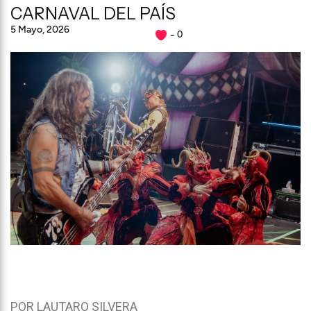
CARNAVAL DEL PAÍS
5 Mayo, 2026
0
POR LAUTARO SILVERA