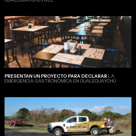
PRESENTAN UN PROYECTO PARA DECLARAR
LA
EMERGENCIA GASTRONÓMICA EN GUALEGUAYCHÚ