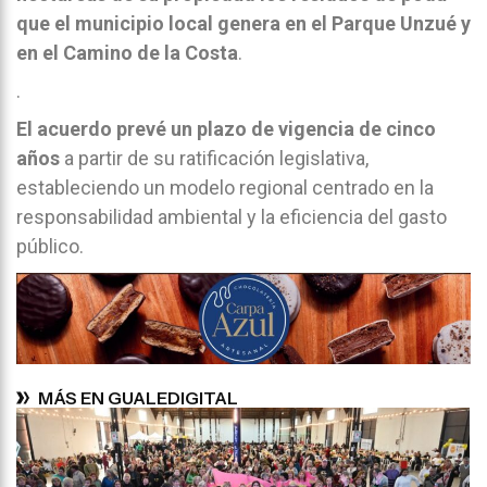
que el municipio local genera en el Parque Unzué y
en el Camino de la Costa
.
.
El acuerdo prevé un plazo de vigencia de cinco
años
a partir de su ratificación legislativa,
estableciendo un modelo regional centrado en la
responsabilidad ambiental y la eficiencia del gasto
público.
MÁS EN GUALEDIGITAL