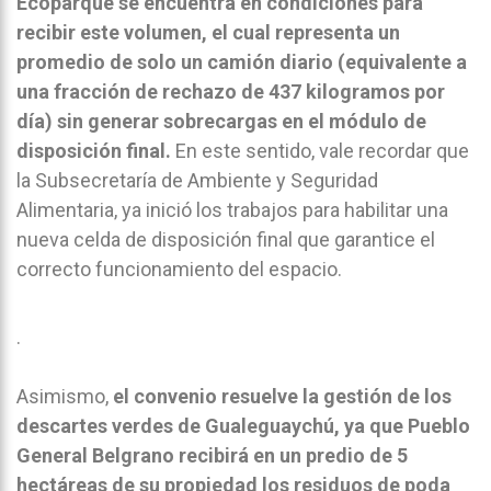
Ecoparque se encuentra en condiciones para
recibir este volumen, el cual representa un
promedio de solo un camión diario (equivalente a
una fracción de rechazo de 437 kilogramos por
día) sin generar sobrecargas en el módulo de
disposición final.
En este sentido, vale recordar que
la Subsecretaría de Ambiente y Seguridad
Alimentaria, ya inició los trabajos para habilitar una
nueva celda de disposición final que garantice el
correcto funcionamiento del espacio.
.
Asimismo,
el convenio resuelve la gestión de los
descartes verdes de Gualeguaychú, ya que Pueblo
General Belgrano recibirá en un predio de 5
hectáreas de su propiedad los residuos de poda