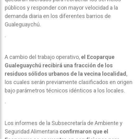
públicos y responder con mayor velocidad a la
demanda diaria en los diferentes barrios de
Gualeguaychú.
.
A cambio del trabajo operativo,
el Ecoparque
Gualeguaychú recibirá una fracción de los
residuos sólidos urbanos de la vecina localidad
,
los cuales serán previamente clasificados en origen
bajo parámetros técnicos idénticos a los locales.
.
Los informes de la Subsecretaría de Ambiente y
Seguridad Alimentaria
confirmaron que el