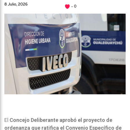
8 Julio, 2026
0
El
Concejo Deliberante aprobó el proyecto de
ordenanza que ratifica el Convenio Específico de