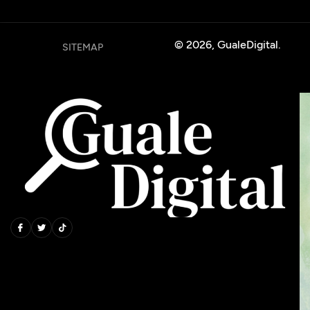
© 2026, GualeDigital.
SITEMAP