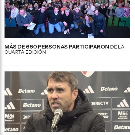
MÁS DE 660 PERSONAS PARTICIPARON
DE LA
CUARTA EDICIÓN