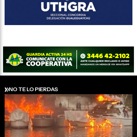
NO TE LO PIERDAS