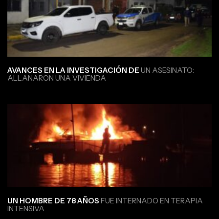
AVANCES EN LA INVESTIGACIÓN DE
UN ASESINATO:
ALLANARON UNA VIVIENDA
UN HOMBRE DE 78 AÑOS
FUE INTERNADO EN TERAPIA
INTENSIVA