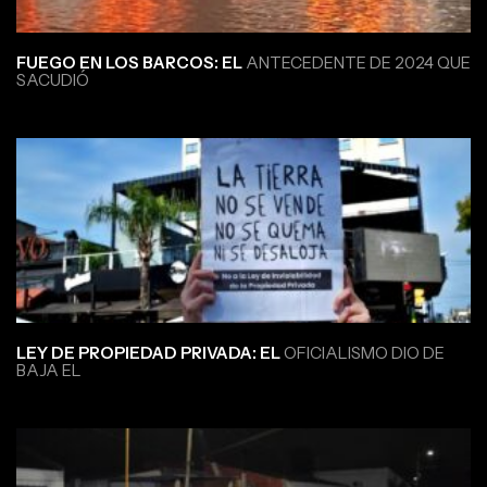
FUEGO EN LOS BARCOS: EL
ANTECEDENTE DE 2024 QUE
SACUDIÓ
LEY DE PROPIEDAD PRIVADA: EL
OFICIALISMO DIO DE
BAJA EL