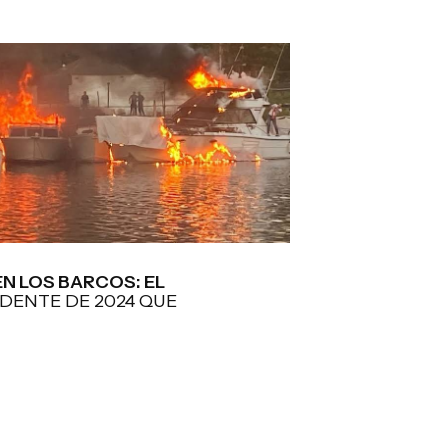
N LOS BARCOS: EL
DENTE DE 2024 QUE