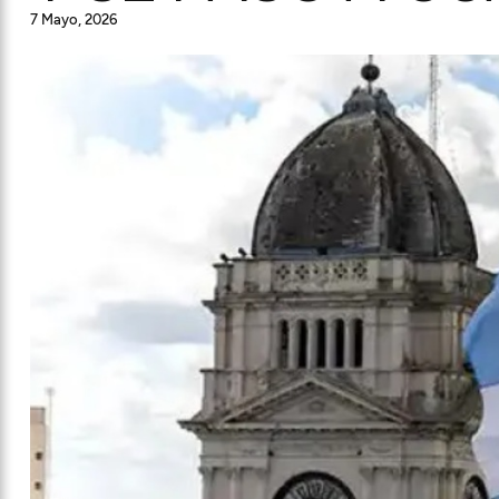
7 Mayo, 2026