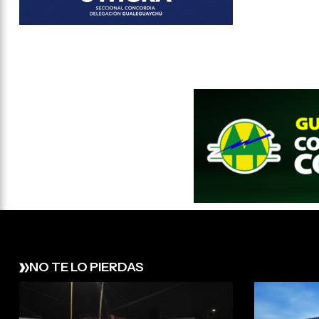
NO TE LO PIERDAS