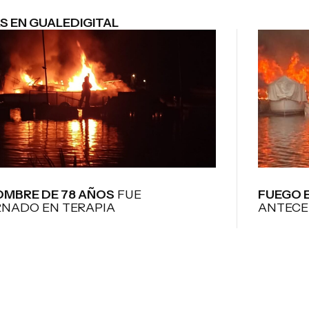
S EN GUALEDIGITAL
OMBRE DE 78 AÑOS
FUE
FUEGO E
RNADO EN TERAPIA
ANTECE