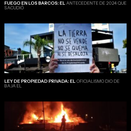
FUEGO EN LOS BARCOS: EL
ANTECEDENTE DE 2024 QUE
SACUDIÓ
LEY DE PROPIEDAD PRIVADA: EL
OFICIALISMO DIO DE
BAJA EL