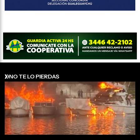
NO TE LO PIERDAS