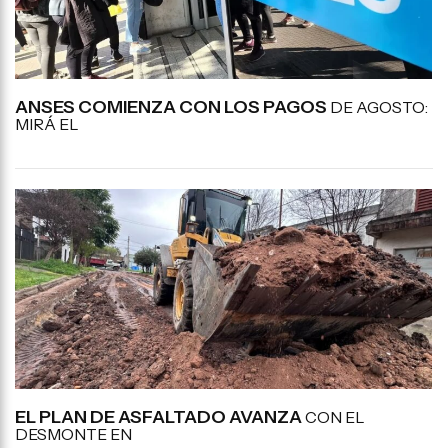
ANSES COMIENZA CON LOS PAGOS
DE AGOSTO:
MIRÁ EL
EL PLAN DE ASFALTADO AVANZA
CON EL
DESMONTE EN