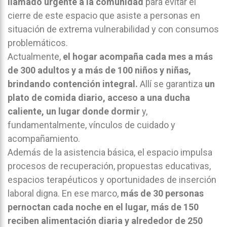
llamado urgente a la comunidad
para evitar el
cierre de este espacio que asiste a personas en
situación de extrema vulnerabilidad y con consumos
problemáticos.
Actualmente,
el hogar acompaña cada mes a más
de 300 adultos y a más de 100 niños y niñas,
brindando contención integral.
Allí se garantiza
un
plato de comida diario, acceso a una ducha
caliente, un lugar donde dormir
y,
fundamentalmente, vínculos de cuidado y
acompañamiento.
Además de la asistencia básica, el espacio impulsa
procesos de recuperación, propuestas educativas,
espacios terapéuticos y oportunidades de inserción
laboral digna. En ese marco,
más de 30 personas
pernoctan cada noche en el lugar, más de 150
reciben alimentación diaria y alrededor de 250