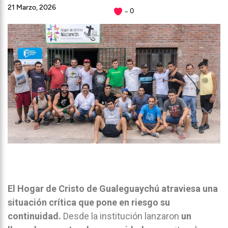
21 Marzo, 2026
0
El
Hogar de Cristo
de Gualeguaychú atraviesa una
situación crítica que pone en riesgo su
continuidad.
Desde la institución lanzaron
un