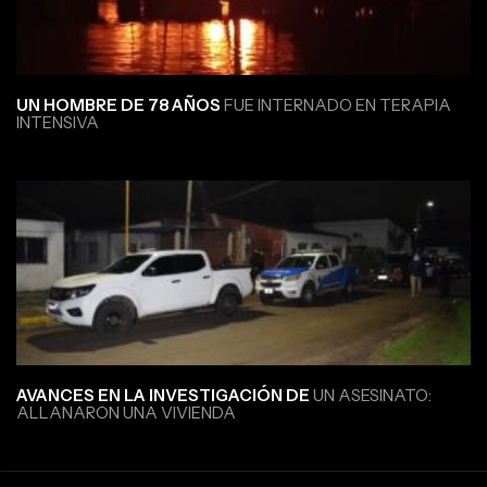
UN HOMBRE DE 78 AÑOS
FUE INTERNADO EN TERAPIA
INTENSIVA
AVANCES EN LA INVESTIGACIÓN DE
UN ASESINATO:
ALLANARON UNA VIVIENDA