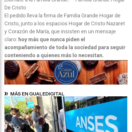
De Cristo
El pedido lleva la firma de
Familia Grande Hogar de
Cristo
, junto a los espacios
Hogar de Cristo Nazaret
y
Corazón de María
, que insisten en un mensaje
claro:
hoy más que nunca piden el
acompañamiento de toda la sociedad para seguir
conteniendo a quienes más lo necesitan.
MÁS EN GUALEDIGITAL