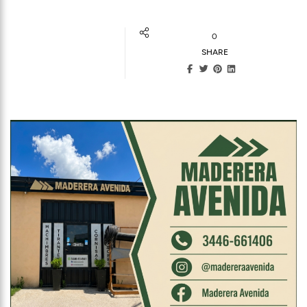
0
SHARE