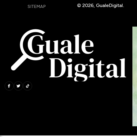
© 2026, GualeDigital.
SITEMAP