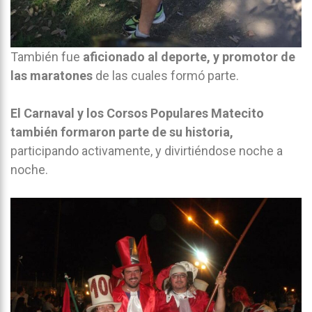
También fue
aficionado al deporte, y promotor de
las maratones
de las cuales formó parte.
El Carnaval y los Corsos Populares Matecito
también formaron parte de su historia,
participando activamente, y divirtiéndose noche a
noche.