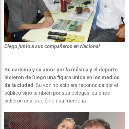
Diego junto a sus compañeros en Nacional
Su carisma y su amor por la música y el deporte
hicieron de Diego una figura única en los medios
de la ciudad
. Su voz no sólo era reconocida por el
público sino también por sus colegas, quienes
pidieron una oración en su memoria.