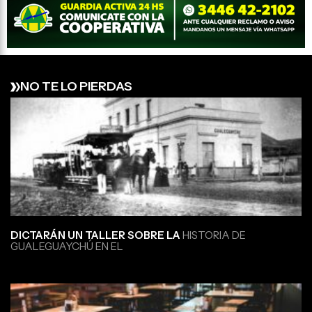
NO TE LO PIERDAS
DICTARÁN UN TALLER SOBRE LA
HISTORIA DE
GUALEGUAYCHÚ EN EL