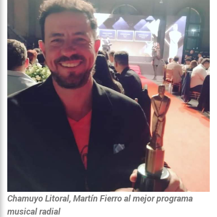
Chamuyo Litoral, Martín Fierro al mejor programa
musical radial