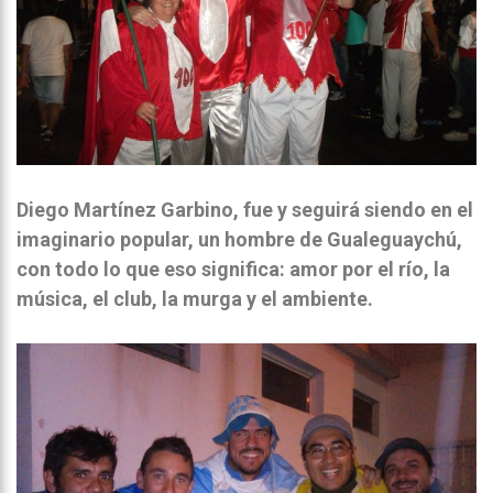
Diego Martínez Garbino, fue y seguirá siendo en el
imaginario popular, un hombre de Gualeguaychú,
con todo lo que eso significa: amor por el río, la
música, el club, la murga y el ambiente.