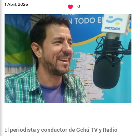
1 Abril, 2026
0
El
periodista y conductor de Gchú TV y Radio