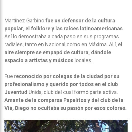
Martínez Garbino
fue un defensor de la cultura
popular, el folklore y las raíces latinoamericanas
.
Así lo demostraba a cada paso en sus programas
radiales, tanto en Nacional como en Máxima. Allí,
el
aire siempre se empapó de cultura, dándole
espacio a artistas y músicos
locales.
Fue r
econocido por colegas de la ciudad por su
profesionalismo y querido por todos en el club
Juventud
Unida, club del cual formó parte activa.
Amante de la comparsa Papelitos y del club de la
Vía, Diego no ocultaba su pasión por esos colores.