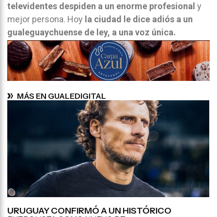
televidentes despiden a un enorme profesional
y
mejor persona. Hoy
la ciudad le dice adiós a un
gualeguaychuense de ley, a una voz única.
MÁS EN GUALEDIGITAL
URUGUAY CONFIRMÓ A UN HISTÓRICO