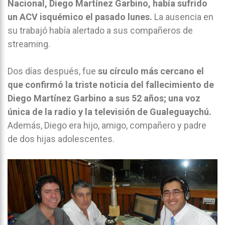
Nacional, Diego Martínez Garbino, había sufrido
un ACV isquémico el pasado lunes.
La ausencia en
su trabajó había alertado a sus compañeros de
streaming.
Dos días después, fue
su círculo más cercano el
que confirmó la triste noticia del fallecimiento de
Diego Martínez Garbino a sus 52 años; una voz
única de la radio y la televisión de Gualeguaychú.
Además, Diego era hijo, amigo, compañero y padre
de dos hijas adolescentes.