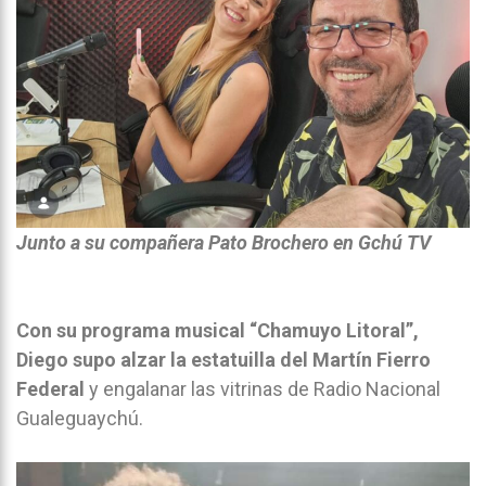
Junto a su compañera Pato Brochero en Gchú TV
Con su programa musical “Chamuyo Litoral”,
Diego supo alzar la estatuilla del Martín Fierro
Federal
y engalanar las vitrinas de Radio Nacional
Gualeguaychú.