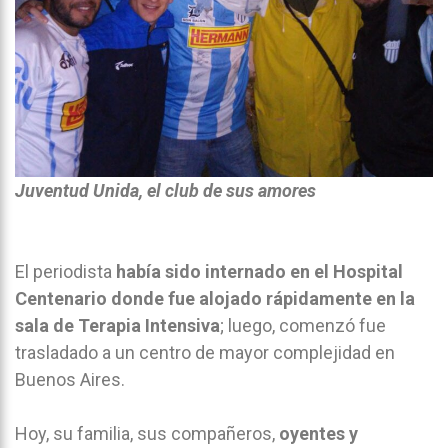
Juventud Unida, el club de sus amores
El periodista
había sido internado en el Hospital
Centenario donde fue alojado rápidamente en la
sala de Terapia Intensiva
; luego, comenzó fue
trasladado a un centro de mayor complejidad en
Buenos Aires.
Hoy, su familia, sus compañeros,
oyentes y