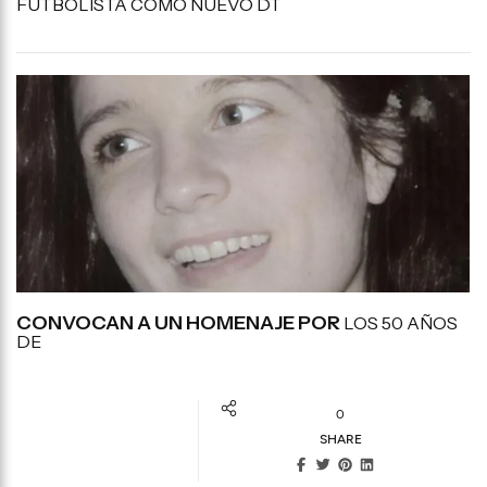
FUTBOLISTA COMO NUEVO DT
CONVOCAN A UN HOMENAJE POR
LOS 50 AÑOS
DE
0
SHARE