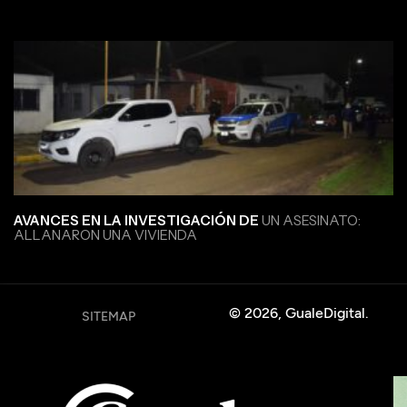
AVANCES EN LA INVESTIGACIÓN DE
UN ASESINATO:
ALLANARON UNA VIVIENDA
© 2026, GualeDigital.
SITEMAP