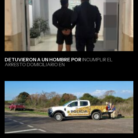
DETUVIERON A UN HOMBRE POR
INCUMPLIR EL
ARRESTO DOMICILIARIO EN