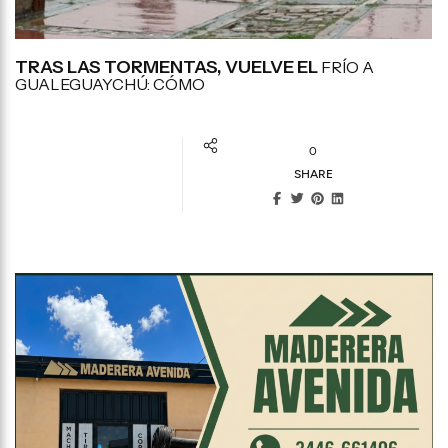
TRAS LAS TORMENTAS, VUELVE EL
FRÍO A
GUALEGUAYCHÚ: CÓMO
0
SHARE