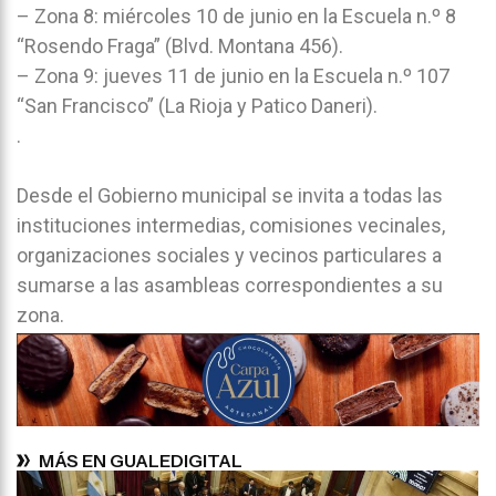
– Zona 8: miércoles 10 de junio en la Escuela n.º 8
“Rosendo Fraga” (Blvd. Montana 456).
– Zona 9: jueves 11 de junio en la Escuela n.º 107
“San Francisco” (La Rioja y Patico Daneri).
.
Desde el Gobierno municipal se invita a todas las
instituciones intermedias, comisiones vecinales,
organizaciones sociales y vecinos particulares a
sumarse a las asambleas correspondientes a su
zona.
MÁS EN GUALEDIGITAL