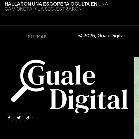
HALLARON UNA ESCOPETA OCULTA EN
UNA
CAMIONETA Y LA SECUESTRARON
© 2026, GualeDigital.
SITEMAP