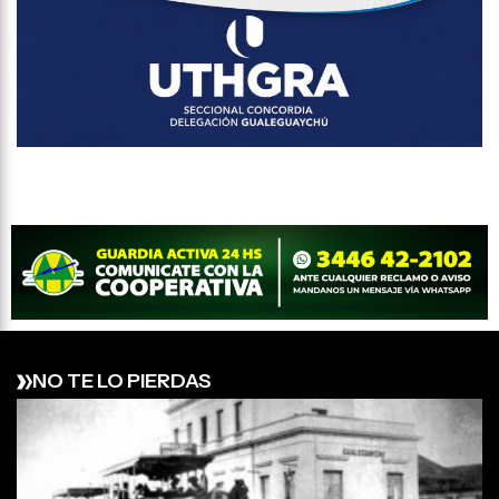
NO TE LO PIERDAS