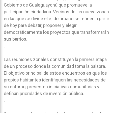
Gobierno de Gualeguaychú que promueve la
participación ciudadana. Vecinos de las nueve zonas
en las que se divide el ejido urbano se reúnen a partir
de hoy para debatir, proponer y elegir
democráticamente los proyectos que transformarán
sus barrios.
.
Las reuniones zonales constituyen la primera etapa
de un proceso donde la comunidad toma la palabra.
El objetivo principal de estos encuentros es que los
propios habitantes identifiquen las necesidades de
su entorno, presenten iniciativas comunitarias y
definan prioridades de inversión pública.
.