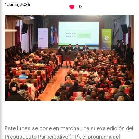
1 Junio, 2026
0
Este lunes se pone en marcha una nueva edición del
Presupuesto Participativo (PP), el programa del