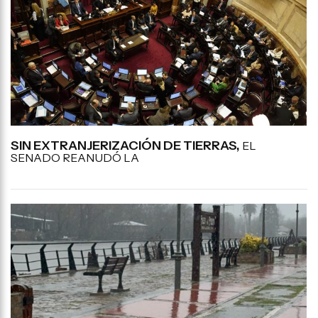
SIN EXTRANJERIZACIÓN DE TIERRAS,
EL
SENADO REANUDÓ LA