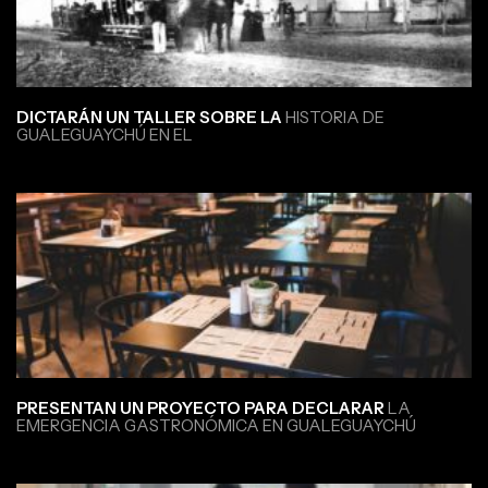
DICTARÁN UN TALLER SOBRE LA
HISTORIA DE
GUALEGUAYCHÚ EN EL
PRESENTAN UN PROYECTO PARA DECLARAR
LA
EMERGENCIA GASTRONÓMICA EN GUALEGUAYCHÚ