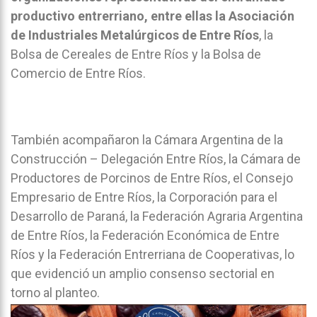
productivo entrerriano, entre ellas la Asociación
de Industriales Metalúrgicos de Entre Ríos
, la
Bolsa de Cereales de Entre Ríos y la Bolsa de
Comercio de Entre Ríos.
También acompañaron la Cámara Argentina de la
Construcción – Delegación Entre Ríos, la Cámara de
Productores de Porcinos de Entre Ríos, el Consejo
Empresario de Entre Ríos, la Corporación para el
Desarrollo de Paraná, la Federación Agraria Argentina
de Entre Ríos, la Federación Económica de Entre
Ríos y la Federación Entrerriana de Cooperativas, lo
que evidenció un amplio consenso sectorial en
torno al planteo.