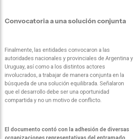
Convocatoria a una solución conjunta
Finalmente, las entidades convocaron a las
autoridades nacionales y provinciales de Argentina y
Uruguay, así como a los distintos actores
involucrados, a trabajar de manera conjunta en la
búsqueda de una solución equilibrada. Señalaron
que el desarrollo debe ser una oportunidad
compartida y no un motivo de conflicto.
El documento contó con la adhesión de diversas
organizaciones representativas del entramado