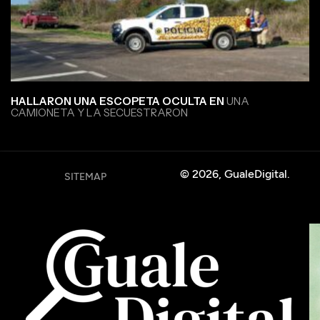
HALLARON UNA ESCOPETA OCULTA EN
UNA
CAMIONETA Y LA SECUESTRARON
© 2026, GualeDigital.
SITEMAP