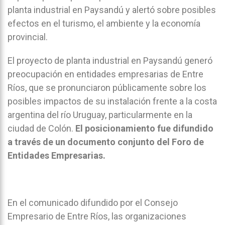
planta industrial en Paysandú y alertó sobre posibles
efectos en el turismo, el ambiente y la economía
provincial.
El proyecto de planta industrial en Paysandú generó
preocupación en entidades empresarias de Entre
Ríos, que se pronunciaron públicamente sobre los
posibles impactos de su instalación frente a la costa
argentina del río Uruguay, particularmente en la
ciudad de Colón.
El posicionamiento fue difundido
a través de un documento conjunto del Foro de
Entidades Empresarias.
En el comunicado difundido por el Consejo
Empresario de Entre Ríos, las organizaciones