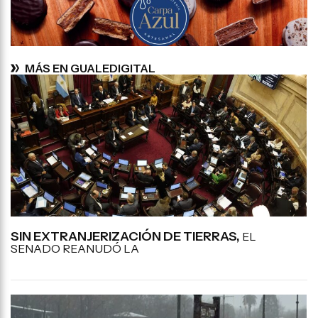
MÁS EN GUALEDIGITAL
SIN EXTRANJERIZACIÓN DE TIERRAS,
EL
SENADO REANUDÓ LA