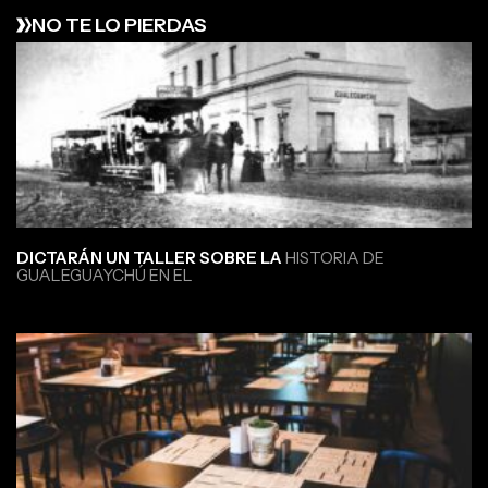
NO TE LO PIERDAS
DICTARÁN UN TALLER SOBRE LA
HISTORIA DE
GUALEGUAYCHÚ EN EL