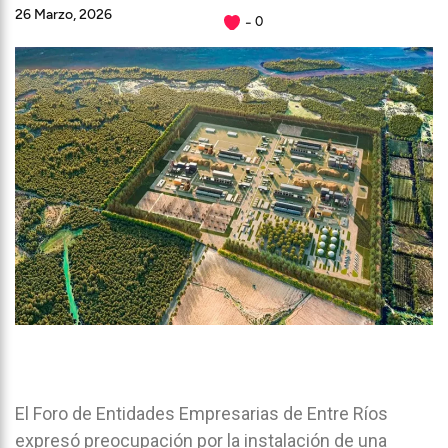
26 Marzo, 2026
0
El Foro de Entidades Empresarias de Entre Ríos
expresó preocupación por la instalación de una