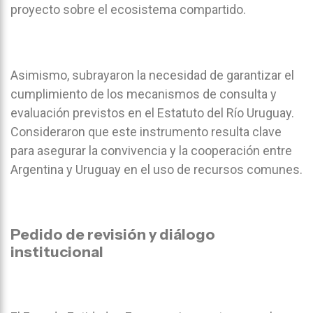
proyecto sobre el ecosistema compartido.
Asimismo, subrayaron la necesidad de garantizar el
cumplimiento de los mecanismos de consulta y
evaluación previstos en el Estatuto del Río Uruguay.
Consideraron que este instrumento resulta clave
para asegurar la convivencia y la cooperación entre
Argentina y Uruguay en el uso de recursos comunes.
Pedido de revisión y diálogo
institucional