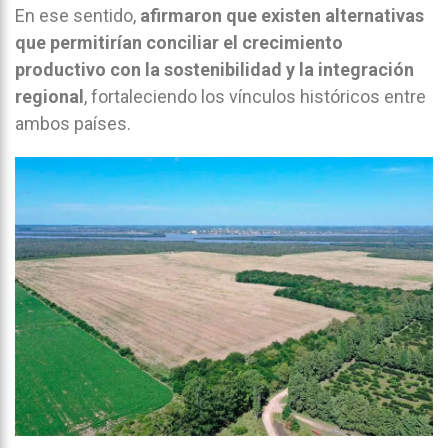
En ese sentido,
afirmaron que existen alternativas
que permitirían conciliar el crecimiento
productivo con la sostenibilidad y la integración
regional
, fortaleciendo los vínculos históricos entre
ambos países.