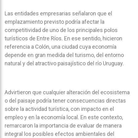
Las entidades empresarias señalaron que el
emplazamiento previsto podría afectar la
competitividad de uno de los principales polos
turísticos de Entre Ríos. En ese sentido, hicieron
referencia a Colón, una ciudad cuya economía
depende en gran medida del turismo, del entorno
natural y del atractivo paisajístico del río Uruguay.
Advirtieron que cualquier alteración del ecosistema
o del paisaje podría tener consecuencias directas
sobre la actividad turística, con impacto en el
empleo y en la economía local. En este contexto,
remarcaron la importancia de evaluar de manera
integral los posibles efectos ambientales del