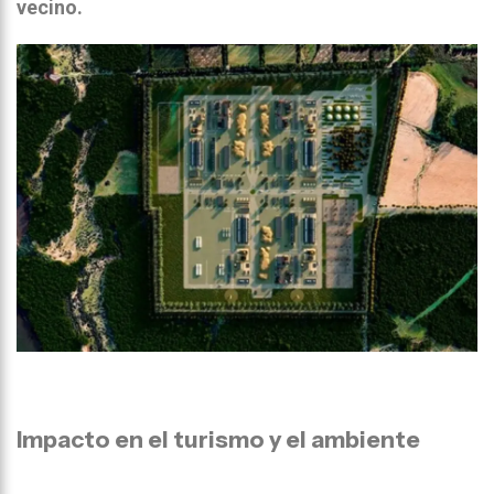
vecino.
Impacto en el turismo y el ambiente