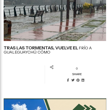
TRAS LAS TORMENTAS, VUELVE EL
FRÍO A
GUALEGUAYCHÚ: CÓMO
0
SHARE