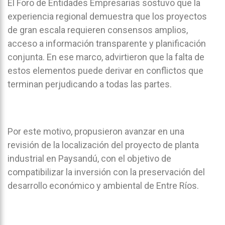
El Foro de Entidades Empresarias sostuvo que la
experiencia regional demuestra que los proyectos
de gran escala requieren consensos amplios,
acceso a información transparente y planificación
conjunta. En ese marco, advirtieron que la falta de
estos elementos puede derivar en conflictos que
terminan perjudicando a todas las partes.
Por este motivo, propusieron avanzar en una
revisión de la localización del proyecto de planta
industrial en Paysandú, con el objetivo de
compatibilizar la inversión con la preservación del
desarrollo económico y ambiental de Entre Ríos.