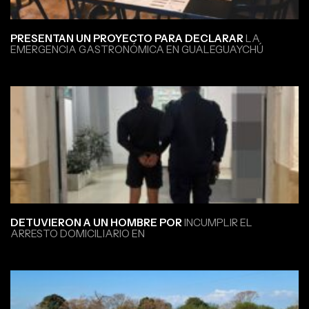
PRESENTAN UN PROYECTO PARA DECLARAR
LA
EMERGENCIA GASTRONÓMICA EN GUALEGUAYCHÚ
DETUVIERON A UN HOMBRE POR
INCUMPLIR EL
ARRESTO DOMICILIARIO EN