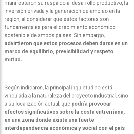
manifestaron su respaldo al desarrollo productivo, la
inversión privada y la generación de empleo en la
región, al considerar que estos factores son
fundamentales para el crecimiento económico
sostenible de ambos países. Sin embargo,
advirtieron que estos procesos deben darse en un
marco de equilibrio, previsibilidad y respeto
mutuo.
Según indicaron, la principal inquietud no está
vinculada a la naturaleza del proyecto industrial, sino
a su localización actual, que
podría provocar
efectos significativos sobre la costa entrerriana,
en una zona donde existe una fuerte
interdependencia económica y social con el país