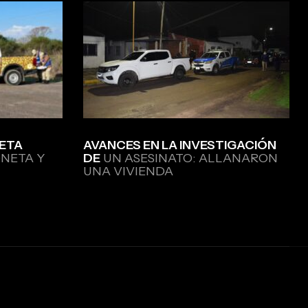
ETA
AVANCES EN LA INVESTIGACIÓN
NETA Y
DE
UN ASESINATO: ALLANARON
UNA VIVIENDA