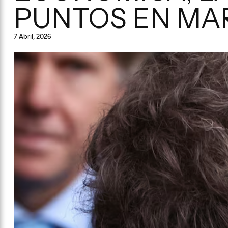
PUNTOS EN MA
7 Abril, 2026