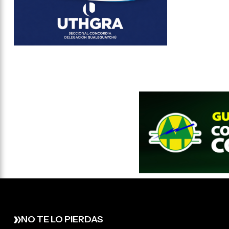
NO TE LO PIERDAS