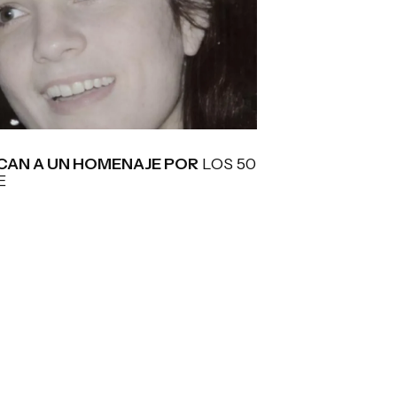
AN A UN HOMENAJE POR
LOS 50
E