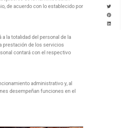
io, de acuerdo con lo establecido por
a la totalidad del personal de la
a prestación de los servicios
sonal contará con el respectivo
ncionamiento administrativo y, al
ienes desempeñan funciones en el