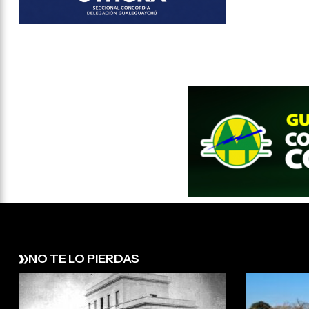
NO TE LO PIERDAS