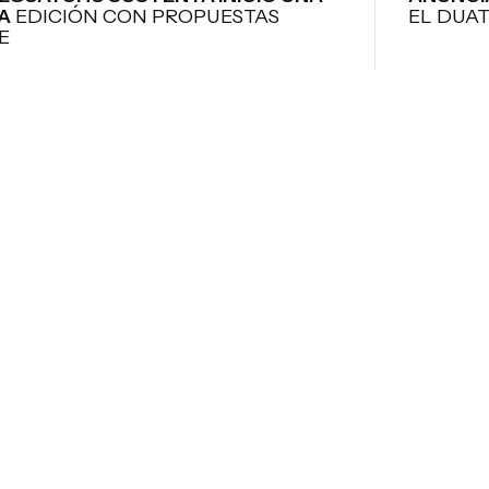
A
EDICIÓN CON PROPUESTAS
EL DUA
E