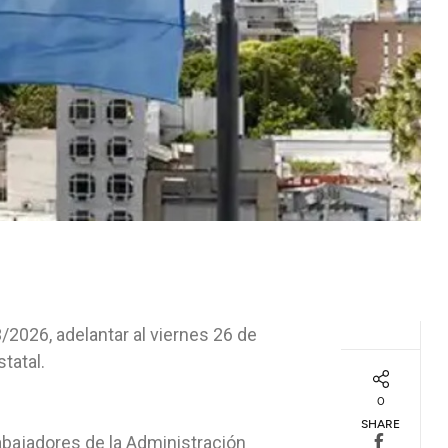
/2026, adelantar al viernes 26 de
tatal.
0
SHARE
abajadores de la Administración