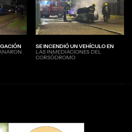
IGACIÓN
SE INCENDIÓ UN VEHÍCULO EN
LANARON
LAS INMEDIACIONES DEL
CORSÓDROMO