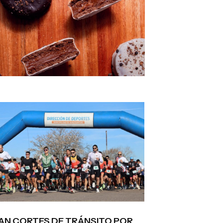
AN CORTES DE TRÁNSITO POR