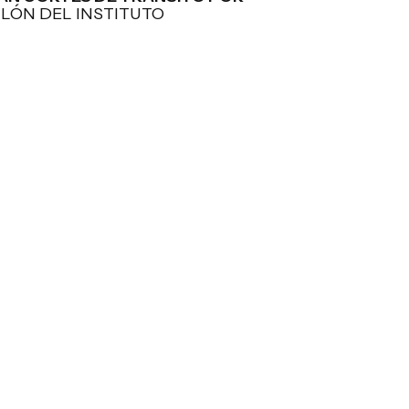
TLÓN DEL INSTITUTO