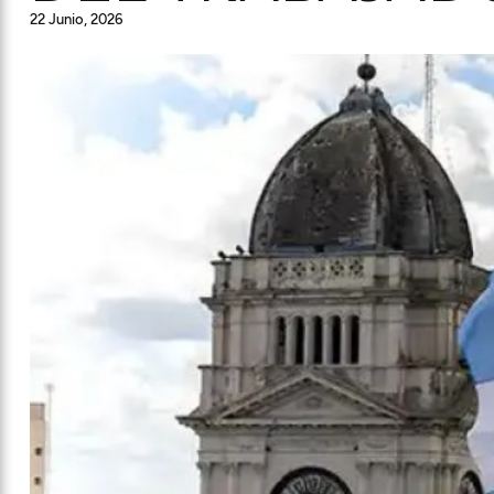
22 Junio, 2026