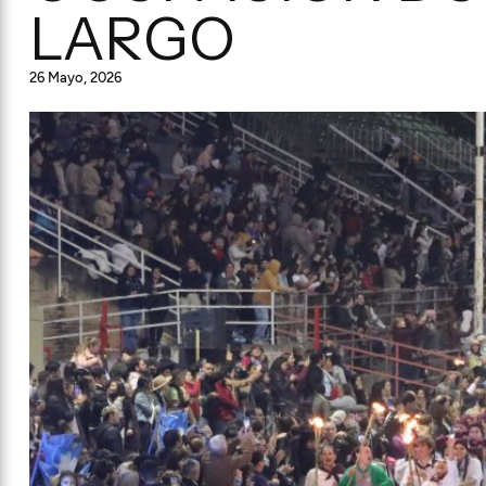
LARGO
26 Mayo, 2026