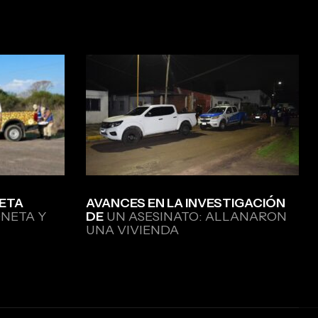
ETA
AVANCES EN LA INVESTIGACIÓN
NETA Y
DE
UN ASESINATO: ALLANARON
UNA VIVIENDA