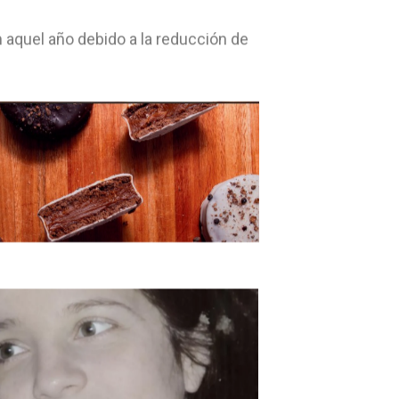
 aquel año debido a la reducción de