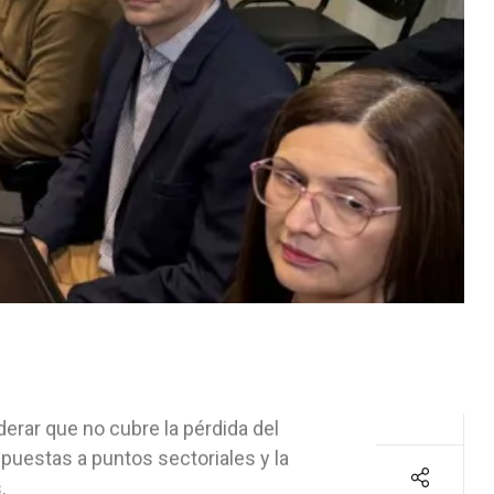
derar que no cubre la pérdida del
spuestas a puntos sectoriales y la
.