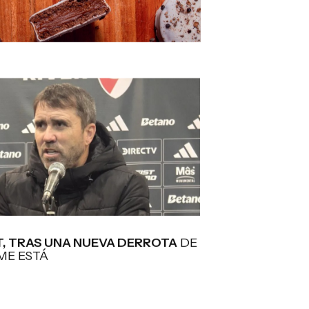
, TRAS UNA NUEVA DERROTA
DE
“ME ESTÁ