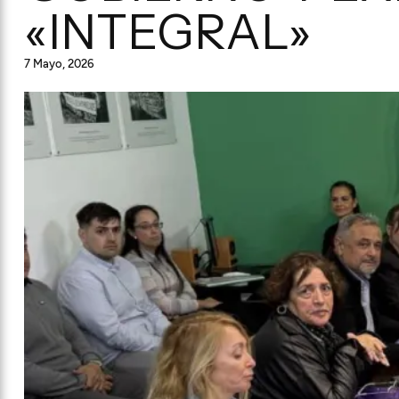
«INTEGRAL»
7 Mayo, 2026