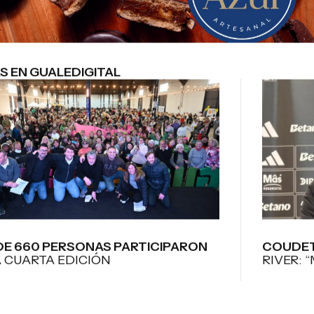
S EN GUALEDIGITAL
DE 660 PERSONAS PARTICIPARON
COUDET
A CUARTA EDICIÓN
RIVER: 