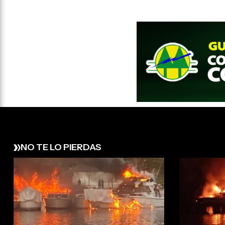
NO TE LO PIERDAS