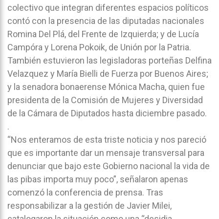
colectivo que integran diferentes espacios políticos
contó con la presencia de las diputadas nacionales
Romina Del Plá, del Frente de Izquierda; y de Lucía
Campóra y Lorena Pokoik, de Unión por la Patria.
También estuvieron las legisladoras porteñas Delfina
Velazquez y María Bielli de Fuerza por Buenos Aires;
y la senadora bonaerense Mónica Macha, quien fue
presidenta de la Comisión de Mujeres y Diversidad
de la Cámara de Diputados hasta diciembre pasado.
.
“Nos enteramos de esta triste noticia y nos pareció
que es importante dar un mensaje transversal para
denunciar que bajo este Gobierno nacional la vida de
las pibas importa muy poco”, señalaron apenas
comenzó la conferencia de prensa. Tras
responsabilizar a la gestión de Javier Milei,
catalogaron la situación como una “desidia