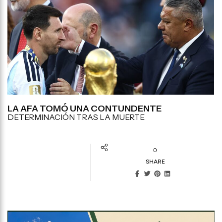
LA AFA TOMÓ UNA CONTUNDENTE
DETERMINACIÓN TRAS LA MUERTE
0
SHARE