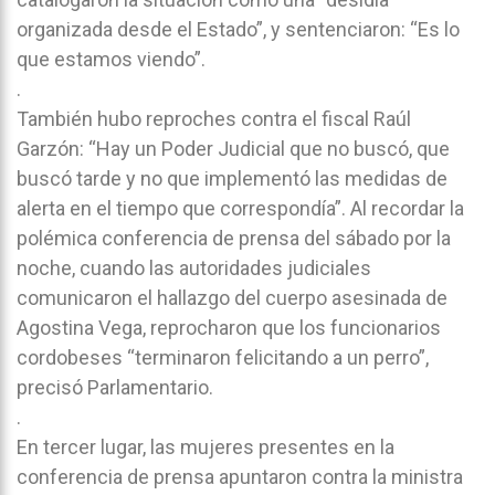
organizada desde el Estado”, y sentenciaron: “Es lo
que estamos viendo”.
.
También hubo reproches contra el fiscal Raúl
Garzón: “Hay un Poder Judicial que no buscó, que
buscó tarde y no que implementó las medidas de
alerta en el tiempo que correspondía”. Al recordar la
polémica conferencia de prensa del sábado por la
noche, cuando las autoridades judiciales
comunicaron el hallazgo del cuerpo asesinada de
Agostina Vega, reprocharon que los funcionarios
cordobeses “terminaron felicitando a un perro”,
precisó Parlamentario.
.
En tercer lugar, las mujeres presentes en la
conferencia de prensa apuntaron contra la ministra