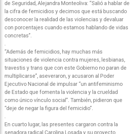
de Seguridad, Alejandra Monteoliva: “Salió a hablar de
la cifra de femicidios y decimos que está buscando
desconocer la realidad de las violencias y devaluar
con porcentajes cuando estamos hablando de vidas
concretas”.
.
“Además de femicidios, hay muchas más
situaciones de violencia contra mujeres, lesbianas,
travestis y trans que con este Gobierno no paran de
multiplicarse”, aseveraron, y acusaron al Poder
Ejecutivo Nacional de impulsar “un antifeminismo
de Estado que fomenta la violencia y la crueldad
como único vínculo social”. También, pidieron que
“deje de negar la figura del femicidio”.
.
En cuarto lugar, las presentes cargaron contra la
senadora radical Carolina Losada y su proyecto