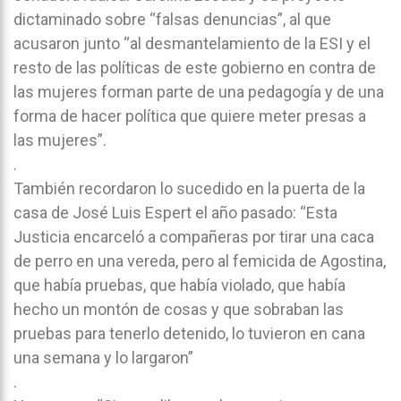
dictaminado sobre “falsas denuncias”, al que
acusaron junto “al desmantelamiento de la ESI y el
resto de las políticas de este gobierno en contra de
las mujeres forman parte de una pedagogía y de una
forma de hacer política que quiere meter presas a
las mujeres”.
.
También recordaron lo sucedido en la puerta de la
casa de José Luis Espert el año pasado: “Esta
Justicia encarceló a compañeras por tirar una caca
de perro en una vereda, pero al femicida de Agostina,
que había pruebas, que había violado, que había
hecho un montón de cosas y que sobraban las
pruebas para tenerlo detenido, lo tuvieron en cana
una semana y lo largaron”
.