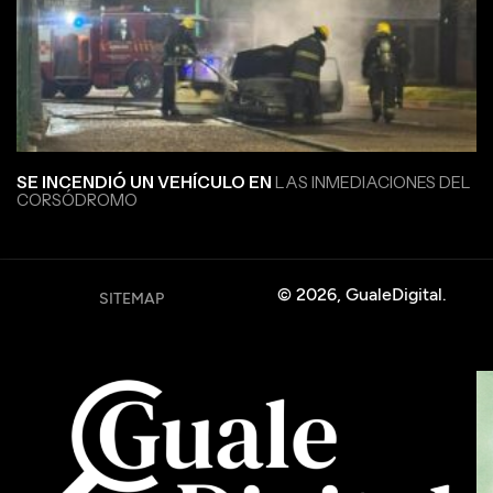
SE INCENDIÓ UN VEHÍCULO EN
LAS INMEDIACIONES DEL
CORSÓDROMO
© 2026, GualeDigital.
SITEMAP