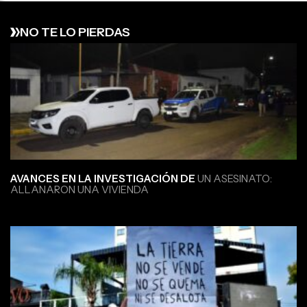
NO TE LO PIERDAS
AVANCES EN LA INVESTIGACIÓN DE
UN ASESINATO:
ALLANARON UNA VIVIENDA