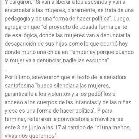
Y cargaron: “Si van a liberar a los asesinos y van a
encarcelar a las mujeres, claramente, se trata de una
pedagogía y de una forma de hacer política”. Luego,
agregaron que “el proyecto de Losada forma parte
de esa lógica, donde las mujeres van a denunciar la
desaparición de sus hijas como lo que ocurrió hoy
donde murió una chica en Temperley porque cuando
la mujer va a denunciar, nadie las escucha”.
.
Por último, aseveraron que el texto de la senadora
santafesina “busca silenciar a las mujeres,
garantizarle a los violentos y a los pedófilos el
acceso a los cuerpos de las infancias y de las niñas
y esa es una forma de hacer política”. Y para
terminar, reiteraron la convocatoria a movilizarse
este 3 de junio a las 17 al cántico de “ni una menos,
vivas nos queremos”.