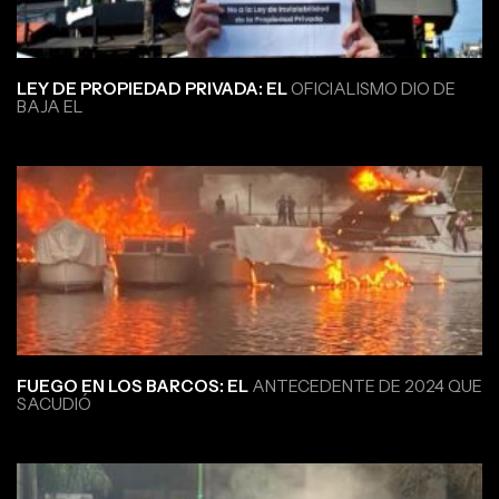
LEY DE PROPIEDAD PRIVADA: EL
OFICIALISMO DIO DE
BAJA EL
FUEGO EN LOS BARCOS: EL
ANTECEDENTE DE 2024 QUE
SACUDIÓ