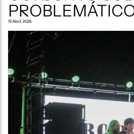
PROBLEMÁTIC
15 Abril, 2026