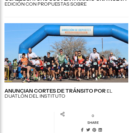
EDICIÓN CON PROPUESTAS SOBRE
ANUNCIAN CORTES DE TRÁNSITO POR
EL
DUATLÓN DEL INSTITUTO
0
SHARE