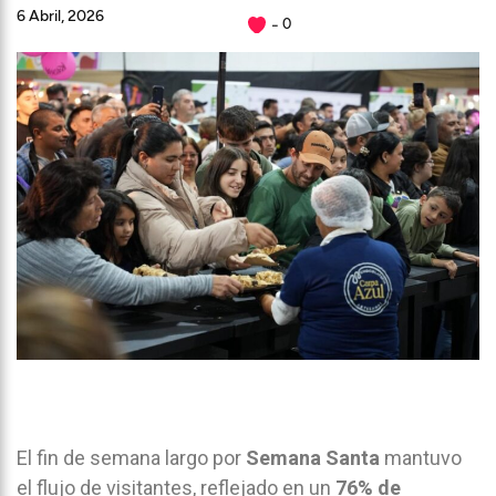
6 Abril, 2026
0
El fin de semana largo por
Semana Santa
mantuvo
el flujo de visitantes, reflejado en un
76% de