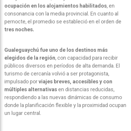
ocupación en los alojamientos habilitados
, en
consonancia con la media provincial. En cuanto al
pernocte, el promedio se estableció en el orden de
tres noches.
Gualeguaychú fue uno de los destinos más
elegidos de la región
, con capacidad para recibir
públicos diversos en períodos de alta demanda. El
turismo de cercanía volvió a ser protagonista,
impulsado por
viajes breves, accesibles y con
múltiples alternativas
en distancias reducidas,
respondiendo a las nuevas dinámicas de consumo
donde la planificación flexible y la proximidad ocupan
un lugar central.