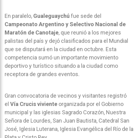
En paralelo,
Gualeguaychú
fue sede del
Campeonato Argentino y Selectivo Nacional de
Maratón de Canotaje
, que reunió a los mejores
palistas del país y dejó clasificados para el Mundial
que se disputará en la ciudad en octubre. Esta
competencia sumó un importante movimiento
deportivo y turístico situando a la ciudad como
receptora de grandes eventos.
Gran convocatoria de vecinos y visitantes registró
el
Vía Crucis viviente
organizada por el Gobierno
municipal y las iglesias Sagrado Corazón, Nuestra
Señora de Lourdes, San Juan Bautista, Catedral San
José, Iglesia Luterana, Iglesia Evangélica del Río de la
Plata y Cristo Rey.