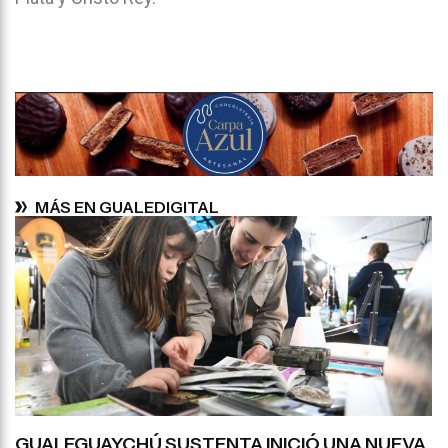
MÁS EN GUALEDIGITAL
GUALEGUAYCHÚ SUSTENTA INICIÓ UNA NUEVA