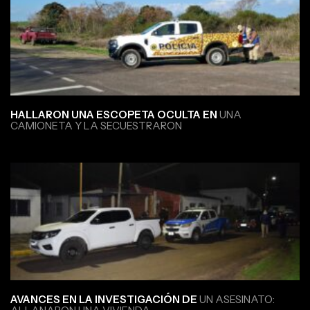
HALLARON UNA ESCOPETA OCULTA EN
UNA
CAMIONETA Y LA SECUESTRARON
AVANCES EN LA INVESTIGACIÓN DE
UN ASESINATO: