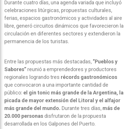
Durante cuatro días, una agenda variada que incluyó
celebraciones litúrgicas, propuestas culturales,
ferias, espacios gastronómicos y actividades al aire
libre, generó circuitos dinámicos que favorecieron la
circulación en diferentes sectores y extendieron la
permanencia de los turistas.
Entre las propuestas más destacadas,
“Pueblos y
Sabores”
reunió a emprendedores y productores
regionales logrando tres
récords gastronómicos
que convocaron a una importante cantidad de
público:
el gin tonic más grande de la Argentina, la
picada de mayor extensión del Litoral y el alfajor
más grande del mundo.
Durante tres días,
más de
20.000 personas
disfrutaron de la propuesta
desarrollada en los Galpones del Puerto.