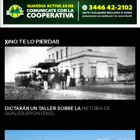
NO TE LO PIERDAS
DICTARÁN UN TALLER SOBRE LA
HISTORIA DE
GUALEGUAYCHÚ EN EL