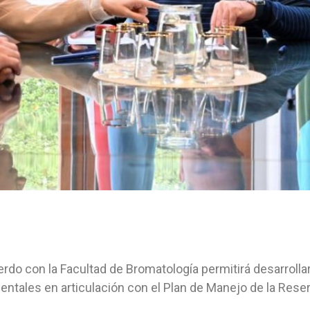
erdo con la Facultad de Bromatología permitirá desarrolla
entales en articulación con el Plan de Manejo de la Reser