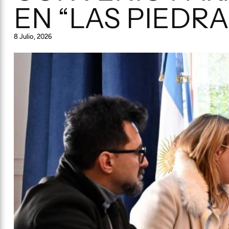
EN “LAS PIEDRA
8 Julio, 2026