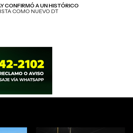
Y CONFIRMÓ A UN HISTÓRICO
ISTA COMO NUEVO DT