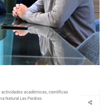
r actividades académicas, científicas
va Natural Las Piedras.