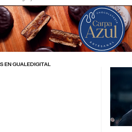
S EN GUALEDIGITAL